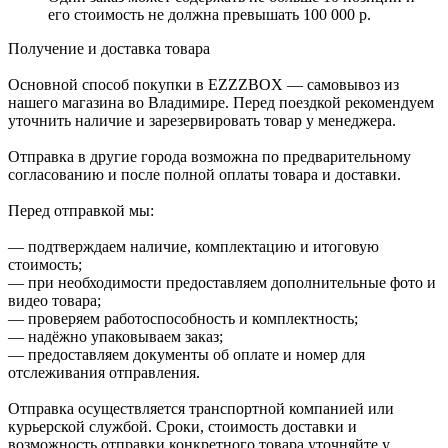
его стоимость не должна превышать 100 000 р.
Получение и доставка товара
Основной способ покупки в EZZZBOX — самовывоз из
нашего магазина во Владимире. Перед поездкой рекомендуем
уточнить наличие и зарезервировать товар у менеджера.
Отправка в другие города возможна по предварительному
согласованию и после полной оплаты товара и доставки.
Перед отправкой мы:
— подтверждаем наличие, комплектацию и итоговую
стоимость;
— при необходимости предоставляем дополнительные фото и
видео товара;
— проверяем работоспособность и комплектность;
— надёжно упаковываем заказ;
— предоставляем документы об оплате и номер для
отслеживания отправления.
Отправка осуществляется транспортной компанией или
курьерской службой. Сроки, стоимость доставки и
возможность отправки конкретного товара уточняйте у