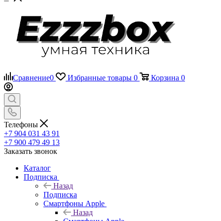
Сравнение
0
Избранные товары
0
Корзина
0
Телефоны
+7 904 031 43 91
+7 900 479 49 13
Заказать звонок
Каталог
Подписка
Назад
Подписка
Смартфоны Apple
Назад