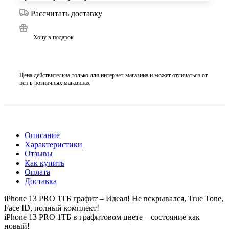
Рассчитать доставку
Хочу в подарок
Цена действительна только для интернет-магазина и может отличаться от
цен в розничных магазинах
Описание
Характеристики
Отзывы
Как купить
Оплата
Доставка
iPhone 13 PRO 1ТБ графит – Идеал! Не вскрывался, True Tone,
Face ID, полный комплект!
iPhone 13 PRO 1ТБ в графитовом цвете – состояние как
новый!