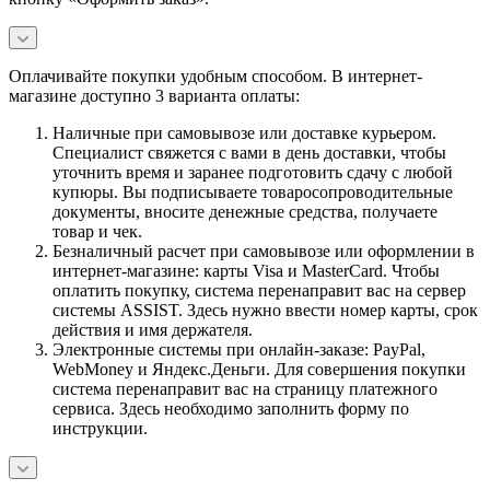
Оплачивайте покупки удобным способом. В интернет-
магазине доступно 3 варианта оплаты:
Наличные при самовывозе или доставке курьером.
Специалист свяжется с вами в день доставки, чтобы
уточнить время и заранее подготовить сдачу с любой
купюры. Вы подписываете товаросопроводительные
документы, вносите денежные средства, получаете
товар и чек.
Безналичный расчет при самовывозе или оформлении в
интернет-магазине: карты Visa и MasterCard. Чтобы
оплатить покупку, система перенаправит вас на сервер
системы ASSIST. Здесь нужно ввести номер карты, срок
действия и имя держателя.
Электронные системы при онлайн-заказе: PayPal,
WebMoney и Яндекс.Деньги. Для совершения покупки
система перенаправит вас на страницу платежного
сервиса. Здесь необходимо заполнить форму по
инструкции.