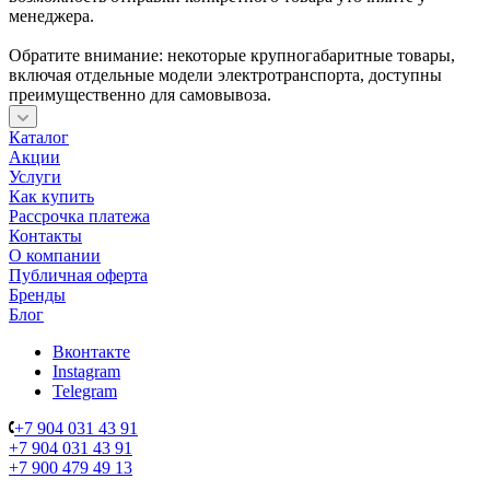
менеджера.
Обратите внимание: некоторые крупногабаритные товары,
включая отдельные модели электротранспорта, доступны
преимущественно для самовывоза.
Каталог
Акции
Услуги
Как купить
Рассрочка платежа
Контакты
О компании
Публичная оферта
Бренды
Блог
Вконтакте
Instagram
Telegram
+7 904 031 43 91
+7 904 031 43 91
+7 900 479 49 13