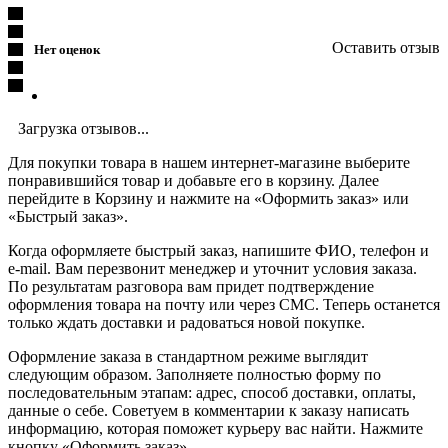
Оставить отзыв
Нет оценок
Загрузка отзывов...
Для покупки товара в нашем интернет-магазине выберите
понравившийся товар и добавьте его в корзину. Далее
перейдите в Корзину и нажмите на «Оформить заказ» или
«Быстрый заказ».
Когда оформляете быстрый заказ, напишите ФИО, телефон и
e-mail. Вам перезвонит менеджер и уточнит условия заказа.
По результатам разговора вам придет подтверждение
оформления товара на почту или через СМС. Теперь останется
только ждать доставки и радоваться новой покупке.
Оформление заказа в стандартном режиме выглядит
следующим образом. Заполняете полностью форму по
последовательным этапам: адрес, способ доставки, оплаты,
данные о себе. Советуем в комментарии к заказу написать
информацию, которая поможет курьеру вас найти. Нажмите
кнопку «Оформить заказ».