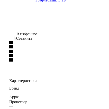
В избранное
Сравнить
Характеристики
Бренд
—
Apple
Процессор
—