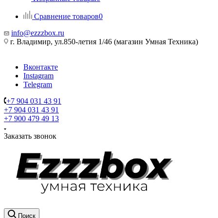
Сравнение товаров
0
info@ezzzbox.ru
г. Владимир, ул.850-летия 1/46 (магазин Умная Техника)
Вконтакте
Instagram
Telegram
+7 904 031 43 91
+7 904 031 43 91
+7 900 479 49 13
Заказать звонок
Поиск