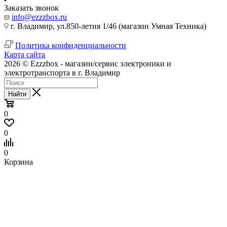
Заказать звонок
info@ezzzbox.ru
г. Владимир, ул.850-летия 1/46 (магазин Умная Техника)
Политика конфиденциальности
Карта сайта
2026 © Ezzzbox - магазин/сервис электроники и
электротранспорта в г. Владимир
Найти
0
0
0
Корзина