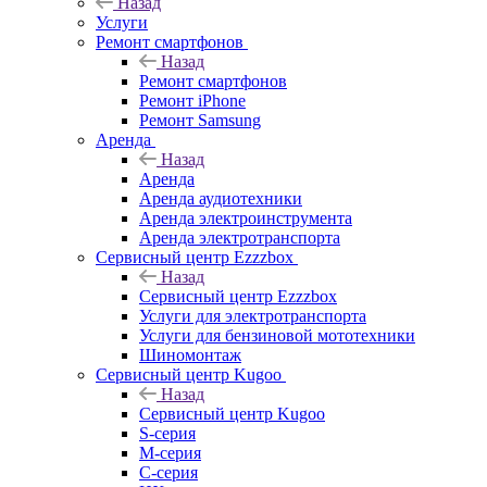
Назад
Услуги
Ремонт смартфонов
Назад
Ремонт смартфонов
Ремонт iPhone
Ремонт Samsung
Аренда
Назад
Аренда
Аренда аудиотехники
Аренда электроинструмента
Аренда электротранспорта
Сервисный центр Ezzzbox
Назад
Сервисный центр Ezzzbox
Услуги для электротранспорта
Услуги для бензиновой мототехники
Шиномонтаж
Сервисный центр Kugoo
Назад
Сервисный центр Kugoo
S-cерия
M-серия
С-серия