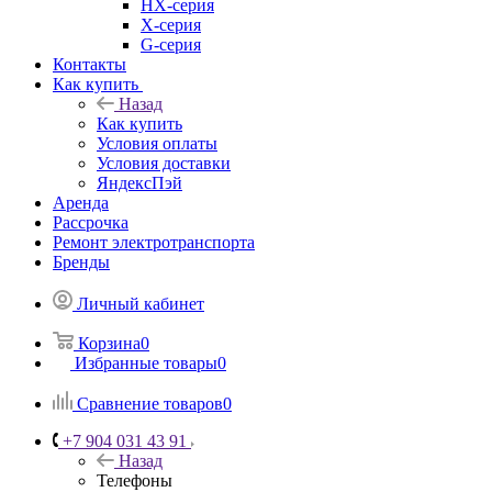
HX-серия
X-серия
G-серия
Контакты
Как купить
Назад
Как купить
Условия оплаты
Условия доставки
ЯндексПэй
Аренда
Рассрочка
Ремонт электротранспорта
Бренды
Личный кабинет
Корзина
0
Избранные товары
0
Сравнение товаров
0
+7 904 031 43 91
Назад
Телефоны