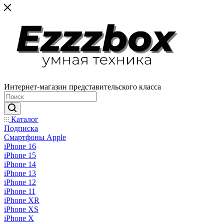
Интернет-магазин представительского класса
Каталог
Подписка
Смартфоны Apple
iPhone 16
iPhone 15
iPhone 14
iPhone 13
iPhone 12
iPhone 11
iPhone XR
iPhone XS
iPhone X