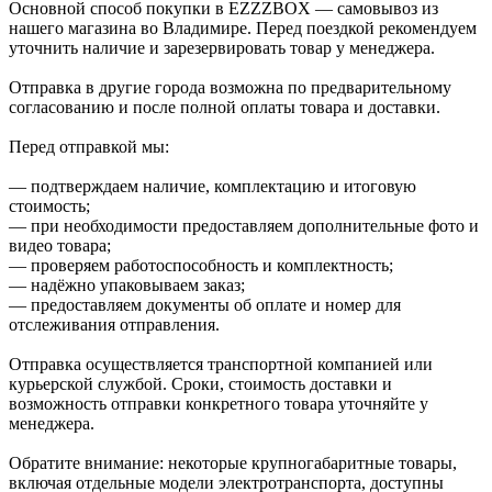
Основной способ покупки в EZZZBOX — самовывоз из
нашего магазина во Владимире. Перед поездкой рекомендуем
уточнить наличие и зарезервировать товар у менеджера.
Отправка в другие города возможна по предварительному
согласованию и после полной оплаты товара и доставки.
Перед отправкой мы:
— подтверждаем наличие, комплектацию и итоговую
стоимость;
— при необходимости предоставляем дополнительные фото и
видео товара;
— проверяем работоспособность и комплектность;
— надёжно упаковываем заказ;
— предоставляем документы об оплате и номер для
отслеживания отправления.
Отправка осуществляется транспортной компанией или
курьерской службой. Сроки, стоимость доставки и
возможность отправки конкретного товара уточняйте у
менеджера.
Обратите внимание: некоторые крупногабаритные товары,
включая отдельные модели электротранспорта, доступны