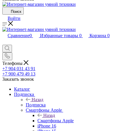
Поиск
Войти
Сравнение
0
Избранные товары
0
Корзина
0
Телефоны
+7 904 031 43 91
+7 900 479 49 13
Заказать звонок
Каталог
Подписка
Назад
Подписка
Смартфоны Apple
Назад
Смартфоны Apple
iPhone 16