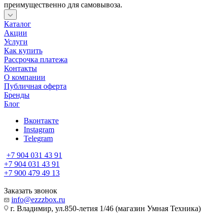
преимущественно для самовывоза.
Каталог
Акции
Услуги
Как купить
Рассрочка платежа
Контакты
О компании
Публичная оферта
Бренды
Блог
Вконтакте
Instagram
Telegram
+7 904 031 43 91
+7 904 031 43 91
+7 900 479 49 13
Заказать звонок
info@ezzzbox.ru
г. Владимир, ул.850-летия 1/46 (магазин Умная Техника)