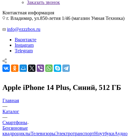
Заказать звонок
Контактная информация
г. Владимир, ул.850-летия 1/46 (магазин Умная Техника)
info@ezzzbox.ru
Вконтакте
Instagram
Telegram
Apple iPhone 14 Plus, Синий, 512 ГБ
Главная
—
Каталог
—
Смартфоны
Бензиновые
квадроциклы
Телевизоры
Электротранспорт
Ноутбуки
Аудио