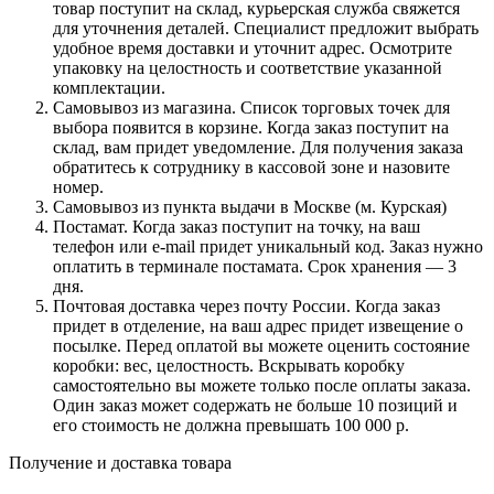
товар поступит на склад, курьерская служба свяжется
для уточнения деталей. Специалист предложит выбрать
удобное время доставки и уточнит адрес. Осмотрите
упаковку на целостность и соответствие указанной
комплектации.
Самовывоз из магазина. Список торговых точек для
выбора появится в корзине. Когда заказ поступит на
склад, вам придет уведомление. Для получения заказа
обратитесь к сотруднику в кассовой зоне и назовите
номер.
Самовывоз из пункта выдачи в Москве (м. Курская)
Постамат. Когда заказ поступит на точку, на ваш
телефон или e-mail придет уникальный код. Заказ нужно
оплатить в терминале постамата. Срок хранения — 3
дня.
Почтовая доставка через почту России. Когда заказ
придет в отделение, на ваш адрес придет извещение о
посылке. Перед оплатой вы можете оценить состояние
коробки: вес, целостность. Вскрывать коробку
самостоятельно вы можете только после оплаты заказа.
Один заказ может содержать не больше 10 позиций и
его стоимость не должна превышать 100 000 р.
Получение и доставка товара