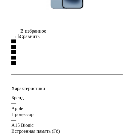
В избранное
Сравнить
Характеристики
Бренд
—
Apple
Процессор
—
A15 Bionic
Встроенная память (Гб)