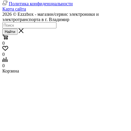
Политика конфиденциальности
Карта сайта
2026 © Ezzzbox - магазин/сервис электроники и
электротранспорта в г. Владимир
Найти
0
0
0
Корзина