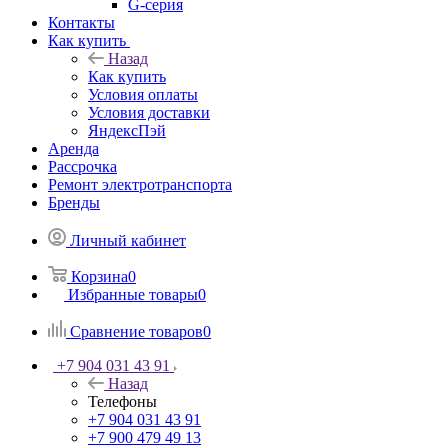
G-серия
Контакты
Как купить
Назад
Как купить
Условия оплаты
Условия доставки
ЯндексПэй
Аренда
Рассрочка
Ремонт электротранспорта
Бренды
Личный кабинет
Корзина
0
Избранные товары
0
Сравнение товаров
0
+7 904 031 43 91
Назад
Телефоны
+7 904 031 43 91
+7 900 479 49 13