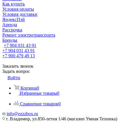
Как купить
Условия оплаты
Условия доставки
ЯндексПэй
Аренда
Рассрочка
Ремонт электротранспорта
Бренды
+7 904 031 43 91
+7 904 031 43 91
+7 900 479 49 13
Заказать звонок
Задать вопрос
Войти
Корзина
0
Избранные товары
0
Сравнение товаров
0
info@ezzzbox.ru
г. Владимир, ул.850-летия 1/46 (магазин Умная Техника)