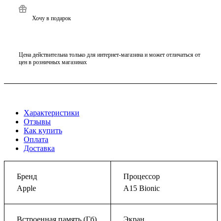
Хочу в подарок
Цена действительна только для интернет-магазина и может отличаться от
цен в розничных магазинах
Характеристики
Отзывы
Как купить
Оплата
Доставка
Бренд
Процессор
Apple
A15 Bionic
Встроенная память (Гб)
Экран