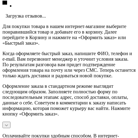
Загрузка отзывов...
Для покупки товара в нашем интернет-магазине выберите
понравившийся товар и добавьте его в корзину. Далее
перейдите в Корзину и нажмите на «Оформить заказ» или
«Быстрый заказ».
Когда оформляете быстрый заказ, напишите ФИО, телефон и
e-mail. Вам перезвонит менеджер и уточнит условия заказа.
По результатам разговора вам придет подтверждение
оформления товара на почту или через СМС. Теперь останется
только ждать доставки и радоваться новой покупке.
Оформление заказа в стандартном режиме выглядит
следующим образом. Заполняете полностью форму по
последовательным этапам: адрес, способ доставки, оплаты,
данные о себе. Советуем в комментарии к заказу написать
информацию, которая поможет курьеру вас найти. Нажмите
кнопку «Оформить заказ».
Оплачивайте покупки удобным способом. В интернет-