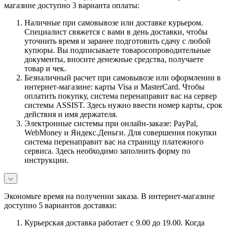
магазине доступно 3 варианта оплаты:
Наличные при самовывозе или доставке курьером.
Специалист свяжется с вами в день доставки, чтобы
уточнить время и заранее подготовить сдачу с любой
купюры. Вы подписываете товаросопроводительные
документы, вносите денежные средства, получаете
товар и чек.
Безналичный расчет при самовывозе или оформлении в
интернет-магазине: карты Visa и MasterCard. Чтобы
оплатить покупку, система перенаправит вас на сервер
системы ASSIST. Здесь нужно ввести номер карты, срок
действия и имя держателя.
Электронные системы при онлайн-заказе: PayPal,
WebMoney и Яндекс.Деньги. Для совершения покупки
система перенаправит вас на страницу платежного
сервиса. Здесь необходимо заполнить форму по
инструкции.
Экономьте время на получении заказа. В интернет-магазине
доступно 5 вариантов доставки:
Курьерская доставка работает с 9.00 до 19.00. Когда