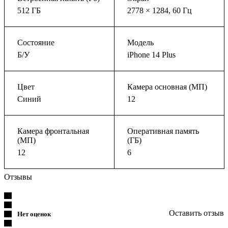
512 ГБ
2778 × 1284, 60 Гц
Состояние
Модель
Б/У
iPhone 14 Plus
Цвет
Камера основная (МП)
Синий
12
Камера фронтальная
Оперативная память
(МП)
(ГБ)
12
6
Отзывы
Оставить отзыв
Нет оценок