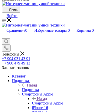
Поиск
Войти
Сравнение
0
Избранные товары
0
Корзина
0
Телефоны
+7 904 031 43 91
+7 900 479 49 13
Заказать звонок
Каталог
Подписка
Назад
Подписка
Смартфоны Apple
Назад
Смартфоны Apple
iPhone 16