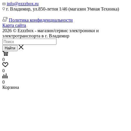
info@ezzzbox.ru
г. Владимир, ул.850-летия 1/46 (магазин Умная Техника)
Политика конфиденциальности
Карта сайта
2026 © Ezzzbox - магазин/сервис электроники и
электротранспорта в г. Владимир
Найти
0
0
0
Корзина