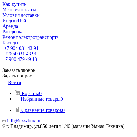
Как купить
Условия оплаты
Условия доставки
ЯндексПэй
Аренда
Рассрочка
Ремонт электротранспорта
Бренды
+7 904 031 43 91
+7 904 031 43 91
+7 900 479 49 13
Заказать звонок
Задать вопрос
Войти
Корзина
0
Избранные товары
0
Сравнение товаров
0
info@ezzzbox.ru
г. Владимир, ул.850-летия 1/46 (магазин Умная Техника)