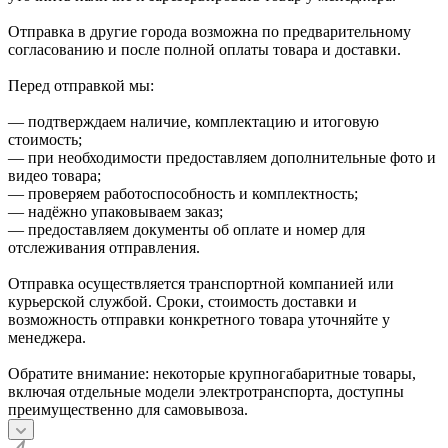
Отправка в другие города возможна по предварительному
согласованию и после полной оплаты товара и доставки.
Перед отправкой мы:
— подтверждаем наличие, комплектацию и итоговую
стоимость;
— при необходимости предоставляем дополнительные фото и
видео товара;
— проверяем работоспособность и комплектность;
— надёжно упаковываем заказ;
— предоставляем документы об оплате и номер для
отслеживания отправления.
Отправка осуществляется транспортной компанией или
курьерской службой. Сроки, стоимость доставки и
возможность отправки конкретного товара уточняйте у
менеджера.
Обратите внимание: некоторые крупногабаритные товары,
включая отдельные модели электротранспорта, доступны
преимущественно для самовывоза.