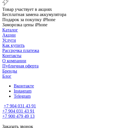
Товар участвует в акциях
Бесплатная замена аккумулятора
Подарок за покупку iPhone
Заморозка цены iPhone
Каталог
Акции
Услуги
Как купить
Рассрочка платежа
Контакты
О компании
Публичная оферта
Бренды
Блог
Вконтакте
Instagram
Telegram
+7 904 031 43 91
+7 904 031 43 91
+7 900 479 49 13
Заказать звонок