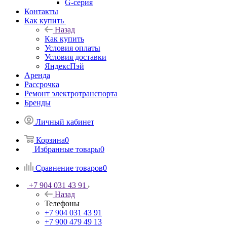
G-серия
Контакты
Как купить
Назад
Как купить
Условия оплаты
Условия доставки
ЯндексПэй
Аренда
Рассрочка
Ремонт электротранспорта
Бренды
Личный кабинет
Корзина
0
Избранные товары
0
Сравнение товаров
0
+7 904 031 43 91
Назад
Телефоны
+7 904 031 43 91
+7 900 479 49 13