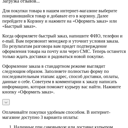
Загрузка отзывов...
Для покупки товара в нашем интернет-магазине выберите
понравившийся товар и добавьте его в корзину. Далее
перейдите в Корзину и нажмите на «Оформить заказ» или
«Быстрый заказ».
Когда оформляете быстрый заказ, напишите ФИО, телефон и
e-mail. Вам перезвонит менеджер и уточнит условия заказа.
По результатам разговора вам придет подтверждение
оформления товара на почту или через СМС. Теперь останется
только ждать доставки и радоваться новой покупке.
Оформление заказа в стандартном режиме выглядит
следующим образом. Заполняете полностью форму по
последовательным этапам: адрес, способ доставки, оплаты,
данные о себе. Советуем в комментарии к заказу написать
информацию, которая поможет курьеру вас найти. Нажмите
кнопку «Оформить заказ».
Оплачивайте покупки удобным способом. В интернет-
магазине доступно 3 варианта оплаты:
Наличные при самовывозе или доставке курьером.