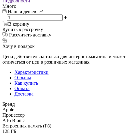
Подробности
Много
Нашли дешевле?
В корзину
Купить в рассрочку
Рассчитать доставку
Хочу в подарок
Цена действительна только для интернет-магазина и может
отличаться от цен в розничных магазинах
Характеристики
Отзывы
Как купить
Оплата
Доставка
Бренд
Apple
Процессор
A16 Bionic
Встроенная память (Гб)
128 ГБ