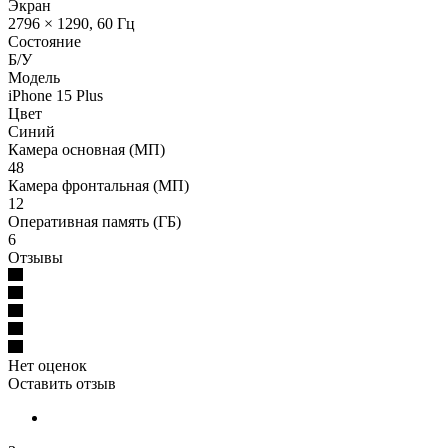
Экран
2796 × 1290, 60 Гц
Состояние
Б/У
Модель
iPhone 15 Plus
Цвет
Синий
Камера основная (МП)
48
Камера фронтальная (МП)
12
Оперативная память (ГБ)
6
Отзывы
Нет оценок
Оставить отзыв