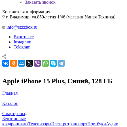
Заказать звонок
Контактная информация
г. Владимир, ул.850-летия 1/46 (магазин Умная Техника)
info@ezzzbox.ru
Вконтакте
Instagram
Telegram
Apple iPhone 15 Plus, Синий, 128 ГБ
Главная
—
Каталог
—
Смартфоны
Бензиновые
квадроциклы
Телевизоры
Электротранспорт
Ноутбуки
Аудио