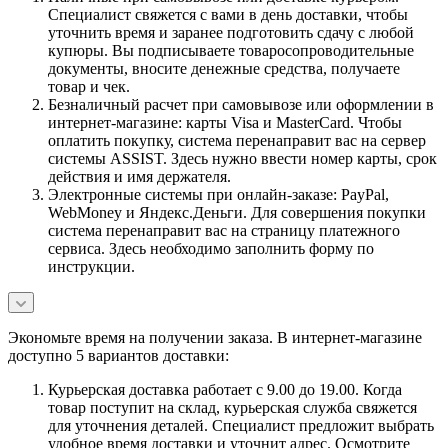
Специалист свяжется с вами в день доставки, чтобы
уточнить время и заранее подготовить сдачу с любой
купюры. Вы подписываете товаросопроводительные
документы, вносите денежные средства, получаете
товар и чек.
Безналичный расчет при самовывозе или оформлении в
интернет-магазине: карты Visa и MasterCard. Чтобы
оплатить покупку, система перенаправит вас на сервер
системы ASSIST. Здесь нужно ввести номер карты, срок
действия и имя держателя.
Электронные системы при онлайн-заказе: PayPal,
WebMoney и Яндекс.Деньги. Для совершения покупки
система перенаправит вас на страницу платежного
сервиса. Здесь необходимо заполнить форму по
инструкции.
Экономьте время на получении заказа. В интернет-магазине
доступно 5 вариантов доставки:
Курьерская доставка работает с 9.00 до 19.00. Когда
товар поступит на склад, курьерская служба свяжется
для уточнения деталей. Специалист предложит выбрать
удобное время доставки и уточнит адрес. Осмотрите