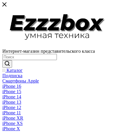
Интернет-магазин представительского класса
Каталог
Подписка
Смартфоны Apple
iPhone 16
iPhone 15
iPhone 14
iPhone 13
iPhone 12
iPhone 11
iPhone XR
iPhone XS
iPhone X