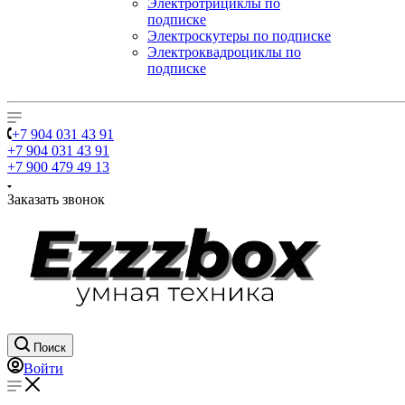
Электротрициклы по
подписке
Электроскутеры по подписке
Электроквадроциклы по
подписке
+7 904 031 43 91
+7 904 031 43 91
+7 900 479 49 13
Заказать звонок
Поиск
Войти