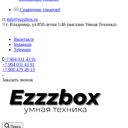
Сравнение товаров
0
info@ezzzbox.ru
г. Владимир, ул.850-летия 1/46 (магазин Умная Техника)
Вконтакте
Instagram
Telegram
+7 904 031 43 91
+7 904 031 43 91
+7 900 479 49 13
Заказать звонок
Поиск