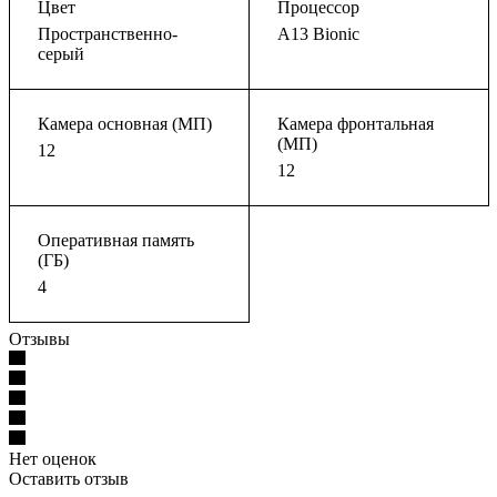
Цвет
Процессор
Пространственно-
A13 Bionic
серый
Камера основная (МП)
Камера фронтальная
(МП)
12
12
Оперативная память
(ГБ)
4
Отзывы
Нет оценок
Оставить отзыв