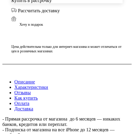
Купить в рассрочку
Рассчитать доставку
Хочу в подарок
Цена действительна только для интернет-магазина и может отличаться от
цен в розничных магазинах
Описание
Характеристики
Отзывы
Как купить
Оплата
Доставка
- Прямая рассрочка от магазина до 6 месяцев — никаких
банков, кредитов или переплат.
- Подписка от магазина на все iPhone до 12 месяцев —