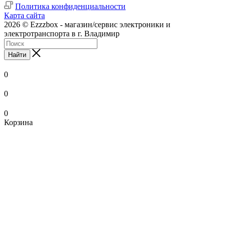
Политика конфиденциальности
Карта сайта
2026 © Ezzzbox - магазин/сервис электроники и
электротранспорта в г. Владимир
Найти
0
0
0
Корзина