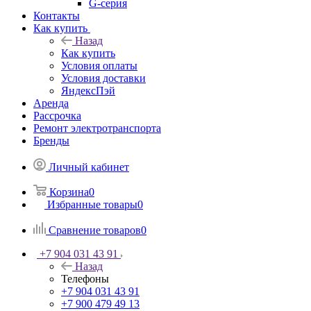
G-серия
Контакты
Как купить
Назад
Как купить
Условия оплаты
Условия доставки
ЯндексПэй
Аренда
Рассрочка
Ремонт электротранспорта
Бренды
Личный кабинет
Корзина
0
Избранные товары
0
Сравнение товаров
0
+7 904 031 43 91
Назад
Телефоны
+7 904 031 43 91
+7 900 479 49 13