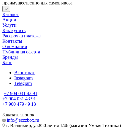
преимущественно для самовывоза.
Каталог
Акции
Услуги
Как купить
Рассрочка платежа
Контакты
О компании
Публичная оферта
Бренды
Блог
Вконтакте
Instagram
Telegram
+7 904 031 43 91
+7 904 031 43 91
+7 900 479 49 13
Заказать звонок
info@ezzzbox.ru
г. Владимир, ул.850-летия 1/46 (магазин Умная Техника)