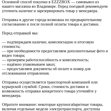
Основной способ покупки в EZZZBOX — самовывоз из
нашего магазина во Владимире. Перед поездкой рекомендуем
уточнить наличие и зарезервировать товар у менеджера.
Отправка в другие города возможна по предварительному
согласованию и после полной оплаты товара и доставки.
Перед отправкой мы:
— подтверждаем наличие, комплектацию и итоговую
стоимость;
— при необходимости предоставляем дополнительные фото и
видео товара;
— проверяем работоспособность и комплектность;
— надёжно упаковываем заказ;
— предоставляем документы об оплате и номер для
отслеживания отправления.
Отправка осуществляется транспортной компанией или
курьерской службой. Сроки, стоимость доставки и
возможность отправки конкретного товара уточняйте у
менеджера.
Обратите внимание: некоторые крупногабаритные товары,
включая отдельные модели электротранспорта, доступны