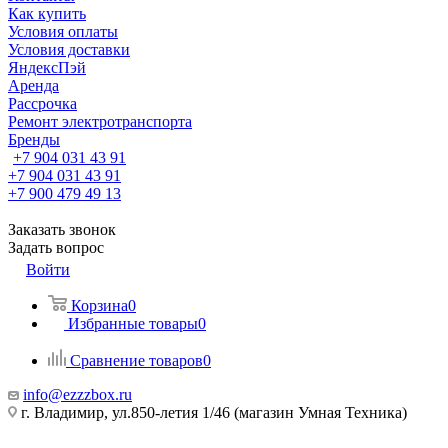
Как купить
Условия оплаты
Условия доставки
ЯндексПэй
Аренда
Рассрочка
Ремонт электротранспорта
Бренды
+7 904 031 43 91
+7 904 031 43 91
+7 900 479 49 13
Заказать звонок
Задать вопрос
Войти
Корзина
0
Избранные товары
0
Сравнение товаров
0
info@ezzzbox.ru
г. Владимир, ул.850-летия 1/46 (магазин Умная Техника)