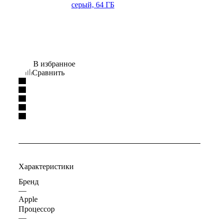
В избранное
Сравнить
Характеристики
Бренд
—
Apple
Процессор
—