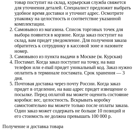
товар поступит на склад, курьерская служба свяжется
для уточнения деталей. Специалист предложит выбрать
удобное время доставки и уточнит адрес. Осмотрите
упаковку на целостность и соответствие указанной
комплектации.
Самовывоз из магазина. Список торговых точек для
выбора появится в корзине. Когда заказ поступит на
склад, вам придет уведомление. Для получения заказа
обратитесь к сотруднику в кассовой зоне и назовите
номер.
Самовывоз из пункта выдачи в Москве (м. Курская)
Постамат. Когда заказ поступит на точку, на ваш
телефон или e-mail придет уникальный код. Заказ нужно
оплатить в терминале постамата. Срок хранения — 3
дня.
Почтовая доставка через почту России. Когда заказ
придет в отделение, на ваш адрес придет извещение о
посылке. Перед оплатой вы можете оценить состояние
коробки: вес, целостность. Вскрывать коробку
самостоятельно вы можете только после оплаты заказа.
Один заказ может содержать не больше 10 позиций и
его стоимость не должна превышать 100 000 р.
Получение и доставка товара