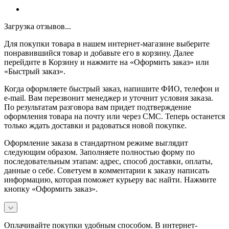
Загрузка отзывов...
Для покупки товара в нашем интернет-магазине выберите
понравившийся товар и добавьте его в корзину. Далее
перейдите в Корзину и нажмите на «Оформить заказ» или
«Быстрый заказ».
Когда оформляете быстрый заказ, напишите ФИО, телефон и
e-mail. Вам перезвонит менеджер и уточнит условия заказа.
По результатам разговора вам придет подтверждение
оформления товара на почту или через СМС. Теперь останется
только ждать доставки и радоваться новой покупке.
Оформление заказа в стандартном режиме выглядит
следующим образом. Заполняете полностью форму по
последовательным этапам: адрес, способ доставки, оплаты,
данные о себе. Советуем в комментарии к заказу написать
информацию, которая поможет курьеру вас найти. Нажмите
кнопку «Оформить заказ».
Оплачивайте покупки удобным способом. В интернет-