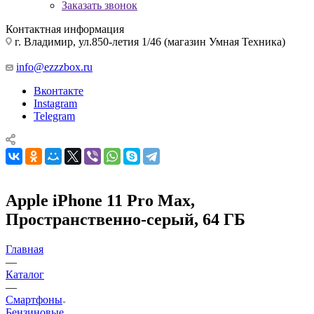
Заказать звонок
Контактная информация
г. Владимир, ул.850-летия 1/46 (магазин Умная Техника)
info@ezzzbox.ru
Вконтакте
Instagram
Telegram
Apple iPhone 11 Pro Max,
Пространственно-серый, 64 ГБ
Главная
—
Каталог
—
Смартфоны
Бензиновые