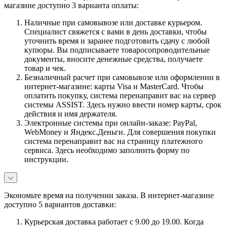
магазине доступно 3 варианта оплаты:
Наличные при самовывозе или доставке курьером.
Специалист свяжется с вами в день доставки, чтобы
уточнить время и заранее подготовить сдачу с любой
купюры. Вы подписываете товаросопроводительные
документы, вносите денежные средства, получаете
товар и чек.
Безналичный расчет при самовывозе или оформлении в
интернет-магазине: карты Visa и MasterCard. Чтобы
оплатить покупку, система перенаправит вас на сервер
системы ASSIST. Здесь нужно ввести номер карты, срок
действия и имя держателя.
Электронные системы при онлайн-заказе: PayPal,
WebMoney и Яндекс.Деньги. Для совершения покупки
система перенаправит вас на страницу платежного
сервиса. Здесь необходимо заполнить форму по
инструкции.
Экономьте время на получении заказа. В интернет-магазине
доступно 5 вариантов доставки:
Курьерская доставка работает с 9.00 до 19.00. Когда