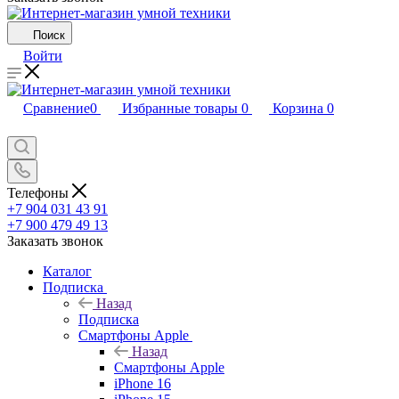
Поиск
Войти
Сравнение
0
Избранные товары
0
Корзина
0
Телефоны
+7 904 031 43 91
+7 900 479 49 13
Заказать звонок
Каталог
Подписка
Назад
Подписка
Смартфоны Apple
Назад
Смартфоны Apple
iPhone 16