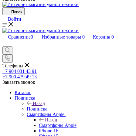
Поиск
Войти
Сравнение
0
Избранные товары
0
Корзина
0
Телефоны
+7 904 031 43 91
+7 900 479 49 13
Заказать звонок
Каталог
Подписка
Назад
Подписка
Смартфоны Apple
Назад
Смартфоны Apple
iPhone 16