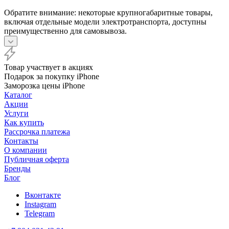
Обратите внимание: некоторые крупногабаритные товары,
включая отдельные модели электротранспорта, доступны
преимущественно для самовывоза.
Товар участвует в акциях
Подарок за покупку iPhone
Заморозка цены iPhone
Каталог
Акции
Услуги
Как купить
Рассрочка платежа
Контакты
О компании
Публичная оферта
Бренды
Блог
Вконтакте
Instagram
Telegram