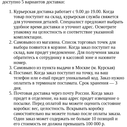
доступно 5 вариантов доставки:
Курьерская доставка работает с 9.00 до 19.00. Когда
товар поступит на склад, курьерская служба свяжется
для уточнения деталей. Специалист предложит выбрать
удобное время доставки и уточнит адрес. Осмотрите
упаковку на целостность и соответствие указанной
комплектации.
Самовывоз из магазина. Список торговых точек для
выбора появится в корзине. Когда заказ поступит на
склад, вам придет уведомление. Для получения заказа
обратитесь к сотруднику в кассовой зоне и назовите
номер.
Самовывоз из пункта выдачи в Москве (м. Курская)
Постамат. Когда заказ поступит на точку, на ваш
телефон или e-mail придет уникальный код. Заказ нужно
оплатить в терминале постамата. Срок хранения — 3
дня.
Почтовая доставка через почту России. Когда заказ
придет в отделение, на ваш адрес придет извещение о
посылке. Перед оплатой вы можете оценить состояние
коробки: вес, целостность. Вскрывать коробку
самостоятельно вы можете только после оплаты заказа.
Один заказ может содержать не больше 10 позиций и
его стоимость не должна превышать 100 000 р.