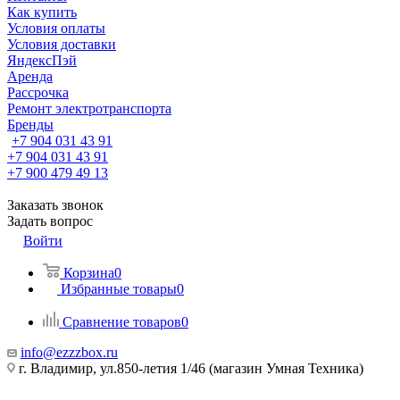
Как купить
Условия оплаты
Условия доставки
ЯндексПэй
Аренда
Рассрочка
Ремонт электротранспорта
Бренды
+7 904 031 43 91
+7 904 031 43 91
+7 900 479 49 13
Заказать звонок
Задать вопрос
Войти
Корзина
0
Избранные товары
0
Сравнение товаров
0
info@ezzzbox.ru
г. Владимир, ул.850-летия 1/46 (магазин Умная Техника)