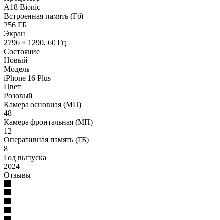
A18 Bionic
Встроенная память (Гб)
256 ГБ
Экран
2796 × 1290, 60 Гц
Состояние
Новый
Модель
iPhone 16 Plus
Цвет
Розовый
Камера основная (МП)
48
Камера фронтальная (МП)
12
Оперативная память (ГБ)
8
Год выпуска
2024
Отзывы