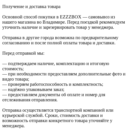
Получение и доставка товара
Основной способ покупки в EZZZBOX — самовывоз из
нашего магазина во Владимире. Перед поездкой рекомендуем
уточнить наличие и зарезервировать товар у менеджера.
Отправка в другие города возможна по предварительному
согласованию и после полной оплаты товара и доставки.
Перед отправкой мы:
— подтверждаем наличие, комплектацию и итоговую
стоимость;
— при необходимости предоставляем дополнительные фото и
видео товара;
— проверяем работоспособность и комплектность;
— надёжно упаковываем заказ;
— предоставляем документы об оплате и номер для
отслеживания отправления.
Отправка осуществляется транспортной компанией или
курьерской службой. Сроки, стоимость доставки и
возможность отправки конкретного товара уточняйте у
менеджера.