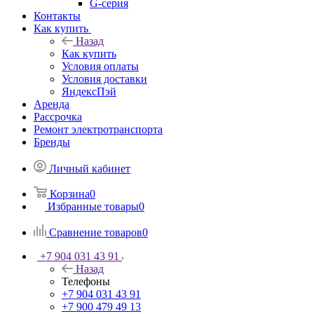
G-серия
Контакты
Как купить
Назад
Как купить
Условия оплаты
Условия доставки
ЯндексПэй
Аренда
Рассрочка
Ремонт электротранспорта
Бренды
Личный кабинет
Корзина
0
Избранные товары
0
Сравнение товаров
0
+7 904 031 43 91
Назад
Телефоны
+7 904 031 43 91
+7 900 479 49 13