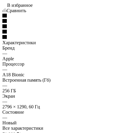
В избранное
Сравнить
Характеристики
Бренд
—
Apple
Процессор
—
A18 Bionic
Встроенная память (Гб)
—
256 ГБ
Экран
—
2796 × 1290, 60 Гц
Состояние
—
Новый
Все характеристики