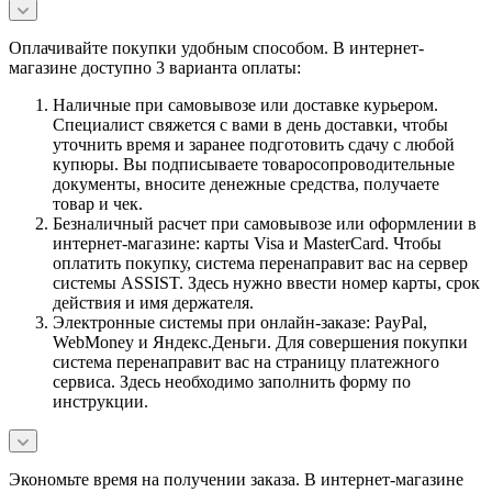
Оплачивайте покупки удобным способом. В интернет-
магазине доступно 3 варианта оплаты:
Наличные при самовывозе или доставке курьером.
Специалист свяжется с вами в день доставки, чтобы
уточнить время и заранее подготовить сдачу с любой
купюры. Вы подписываете товаросопроводительные
документы, вносите денежные средства, получаете
товар и чек.
Безналичный расчет при самовывозе или оформлении в
интернет-магазине: карты Visa и MasterCard. Чтобы
оплатить покупку, система перенаправит вас на сервер
системы ASSIST. Здесь нужно ввести номер карты, срок
действия и имя держателя.
Электронные системы при онлайн-заказе: PayPal,
WebMoney и Яндекс.Деньги. Для совершения покупки
система перенаправит вас на страницу платежного
сервиса. Здесь необходимо заполнить форму по
инструкции.
Экономьте время на получении заказа. В интернет-магазине