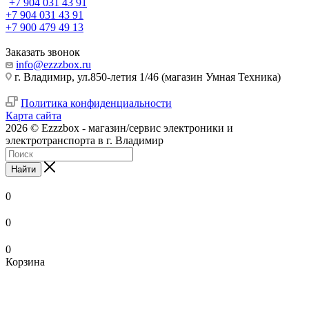
+7 904 031 43 91
+7 904 031 43 91
+7 900 479 49 13
Заказать звонок
info@ezzzbox.ru
г. Владимир, ул.850-летия 1/46 (магазин Умная Техника)
Политика конфиденциальности
Карта сайта
2026 © Ezzzbox - магазин/сервис электроники и
электротранспорта в г. Владимир
Найти
0
0
0
Корзина