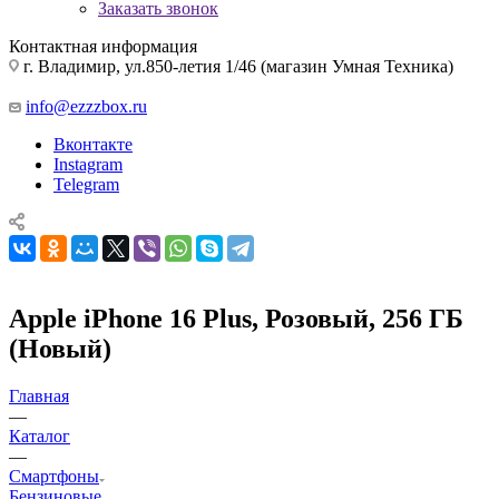
Заказать звонок
Контактная информация
г. Владимир, ул.850-летия 1/46 (магазин Умная Техника)
info@ezzzbox.ru
Вконтакте
Instagram
Telegram
Apple iPhone 16 Plus, Розовый, 256 ГБ
(Новый)
Главная
—
Каталог
—
Смартфоны
Бензиновые