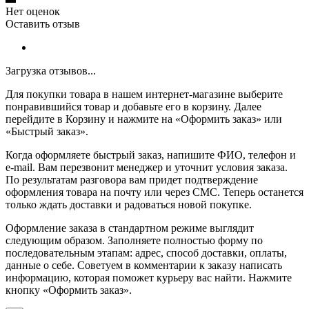
Нет оценок
Оставить отзыв
Загрузка отзывов...
Для покупки товара в нашем интернет-магазине выберите
понравившийся товар и добавьте его в корзину. Далее
перейдите в Корзину и нажмите на «Оформить заказ» или
«Быстрый заказ».
Когда оформляете быстрый заказ, напишите ФИО, телефон и
e-mail. Вам перезвонит менеджер и уточнит условия заказа.
По результатам разговора вам придет подтверждение
оформления товара на почту или через СМС. Теперь останется
только ждать доставки и радоваться новой покупке.
Оформление заказа в стандартном режиме выглядит
следующим образом. Заполняете полностью форму по
последовательным этапам: адрес, способ доставки, оплаты,
данные о себе. Советуем в комментарии к заказу написать
информацию, которая поможет курьеру вас найти. Нажмите
кнопку «Оформить заказ».