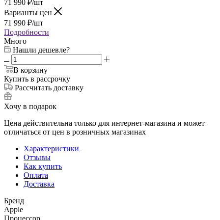
71 990
₽
/шт
Варианты цен
71 990
₽
/шт
Подробности
Много
Нашли дешевле?
В корзину
Купить в рассрочку
Рассчитать доставку
Хочу в подарок
Цена действительна только для интернет-магазина и может
отличаться от цен в розничных магазинах
Характеристики
Отзывы
Как купить
Оплата
Доставка
Бренд
Apple
Процессор