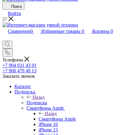
Поиск
Войти
Сравнение
0
Избранные товары
0
Корзина
0
Телефоны
+7 904 031 43 91
+7 900 479 49 13
Заказать звонок
Каталог
Подписка
Назад
Подписка
Смартфоны Apple
Назад
Смартфоны Apple
iPhone 16
iPhone 15