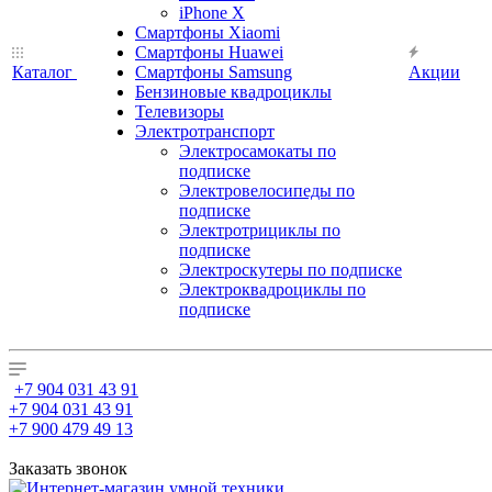
iPhone X
Смартфоны Xiaomi
Смартфоны Huawei
Каталог
Смартфоны Samsung
Акции
Бензиновые квадроциклы
Телевизоры
Электротранспорт
Электросамокаты по
подписке
Электровелосипеды по
подписке
Электротрициклы по
подписке
Электроскутеры по подписке
Электроквадроциклы по
подписке
+7 904 031 43 91
+7 904 031 43 91
+7 900 479 49 13
Заказать звонок