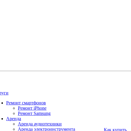
луги
Ремонт смартфонов
Ремонт iPhone
Ремонт Samsung
Аренда
Аренда аудиотехники
Аренда электроинструмента
Как купить