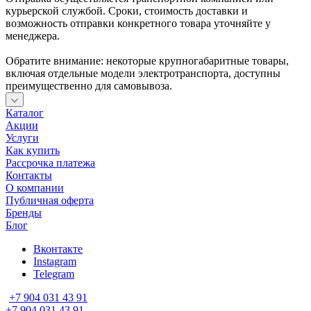
курьерской службой. Сроки, стоимость доставки и
возможность отправки конкретного товара уточняйте у
менеджера.
Обратите внимание: некоторые крупногабаритные товары,
включая отдельные модели электротранспорта, доступны
преимущественно для самовывоза.
Каталог
Акции
Услуги
Как купить
Рассрочка платежа
Контакты
О компании
Публичная оферта
Бренды
Блог
Вконтакте
Instagram
Telegram
+7 904 031 43 91
+7 904 031 43 91