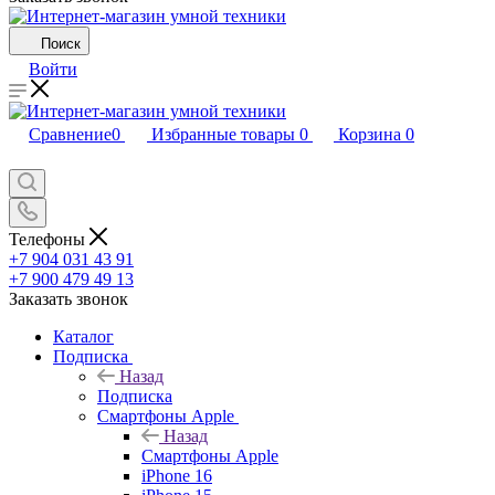
Поиск
Войти
Сравнение
0
Избранные товары
0
Корзина
0
Телефоны
+7 904 031 43 91
+7 900 479 49 13
Заказать звонок
Каталог
Подписка
Назад
Подписка
Смартфоны Apple
Назад
Смартфоны Apple
iPhone 16