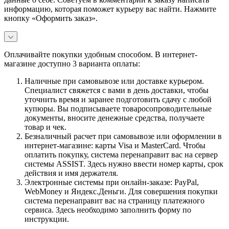
информацию, которая поможет курьеру вас найти. Нажмите
кнопку «Оформить заказ».
Оплачивайте покупки удобным способом. В интернет-
магазине доступно 3 варианта оплаты:
Наличные при самовывозе или доставке курьером.
Специалист свяжется с вами в день доставки, чтобы
уточнить время и заранее подготовить сдачу с любой
купюры. Вы подписываете товаросопроводительные
документы, вносите денежные средства, получаете
товар и чек.
Безналичный расчет при самовывозе или оформлении в
интернет-магазине: карты Visa и MasterCard. Чтобы
оплатить покупку, система перенаправит вас на сервер
системы ASSIST. Здесь нужно ввести номер карты, срок
действия и имя держателя.
Электронные системы при онлайн-заказе: PayPal,
WebMoney и Яндекс.Деньги. Для совершения покупки
система перенаправит вас на страницу платежного
сервиса. Здесь необходимо заполнить форму по
инструкции.