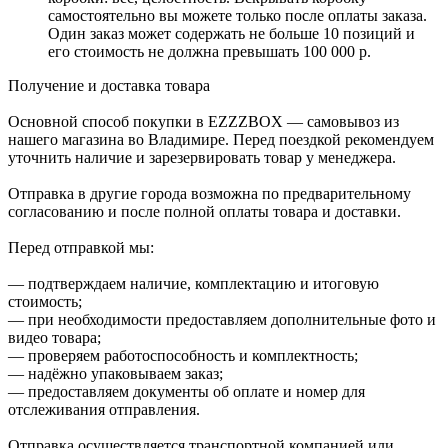
самостоятельно вы можете только после оплаты заказа.
Один заказ может содержать не больше 10 позиций и
его стоимость не должна превышать 100 000 р.
Получение и доставка товара
Основной способ покупки в EZZZBOX — самовывоз из
нашего магазина во Владимире. Перед поездкой рекомендуем
уточнить наличие и зарезервировать товар у менеджера.
Отправка в другие города возможна по предварительному
согласованию и после полной оплаты товара и доставки.
Перед отправкой мы:
— подтверждаем наличие, комплектацию и итоговую
стоимость;
— при необходимости предоставляем дополнительные фото и
видео товара;
— проверяем работоспособность и комплектность;
— надёжно упаковываем заказ;
— предоставляем документы об оплате и номер для
отслеживания отправления.
Отправка осуществляется транспортной компанией или