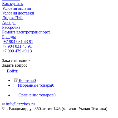
Как купить
Условия оплаты
Условия доставки
ЯндексПэй
Аренда
Рассрочка
Ремонт электротранспорта
Бренды
+7 904 031 43 91
+7 904 031 43 91
+7 900 479 49 13
Заказать звонок
Задать вопрос
Войти
Корзина
0
Избранные товары
0
Сравнение товаров
0
info@ezzzbox.ru
г. Владимир, ул.850-летия 1/46 (магазин Умная Техника)