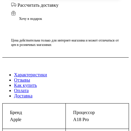
Рассчитать доставку
Хочу в подарок
Цена действительна только для интернет-магазина и может отличаться от
цен в розничных магазинах
Характеристики
Отзывы
Как купить
Оплата
Доставка
Бренд
Процессор
Apple
A18 Pro