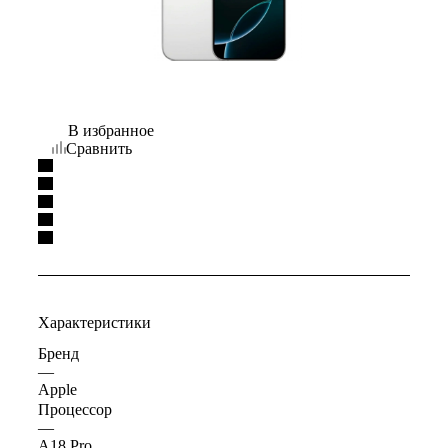
В избранное
Сравнить
Характеристики
Бренд
—
Apple
Процессор
—
A18 Pro