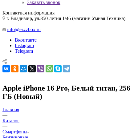
Заказать звонок
Контактная информация
г. Владимир, ул.850-летия 1/46 (магазин Умная Техника)
info@ezzzbox.ru
Вконтакте
Instagram
Telegram
Apple iPhone 16 Pro, Белый титан, 256
ГБ (Новый)
Главная
—
Каталог
—
Смартфоны
Бензиновые