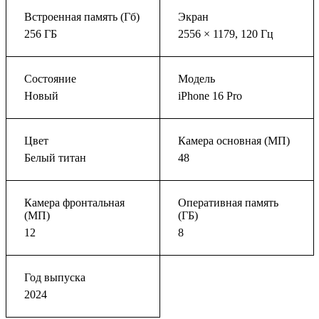
Встроенная память (Гб)
Экран
256 ГБ
2556 × 1179, 120 Гц
Состояние
Модель
Новый
iPhone 16 Pro
Цвет
Камера основная (МП)
Белый титан
48
Камера фронтальная
Оперативная память
(МП)
(ГБ)
12
8
Год выпуска
2024