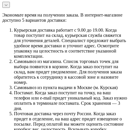
Экономьте время на получении заказа. В интернет-магазине
доступно 5 вариантов доставки:
Курьерская доставка работает с 9.00 до 19.00. Когда
товар поступит на склад, курьерская служба свяжется
для уточнения деталей. Специалист предложит выбрать
удобное время доставки и уточнит адрес. Осмотрите
упаковку на целостность и соответствие указанной
комплектации.
Самовывоз из магазина. Список торговых точек для
выбора появится в корзине. Когда заказ поступит на
склад, вам придет уведомление. Для получения заказа
обратитесь к сотруднику в кассовой зоне и назовите
номер.
Самовывоз из пункта выдачи в Москве (м. Курская)
Постамат. Когда заказ поступит на точку, на ваш
телефон или e-mail придет уникальный код. Заказ нужно
оплатить в терминале постамата. Срок хранения — 3
дня.
Почтовая доставка через почту России. Когда заказ
придет в отделение, на ваш адрес придет извещение о
посылке. Перед оплатой вы можете оценить состояние
коробки: вес, целостность. Вскрывать коробку