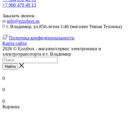
+7 900 479 49 13
Заказать звонок
info@ezzzbox.ru
г. Владимир, ул.850-летия 1/46 (магазин Умная Техника)
Политика конфиденциальности
Карта сайта
2026 © Ezzzbox - магазин/сервис электроники и
электротранспорта в г. Владимир
Найти
0
0
0
Корзина