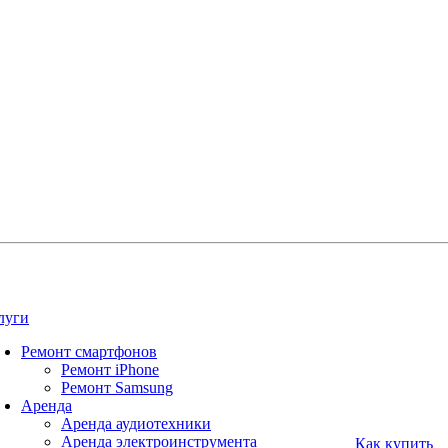
луги
Ремонт смартфонов
Ремонт iPhone
Ремонт Samsung
Аренда
Аренда аудиотехники
Аренда электроинструмента
Как купить