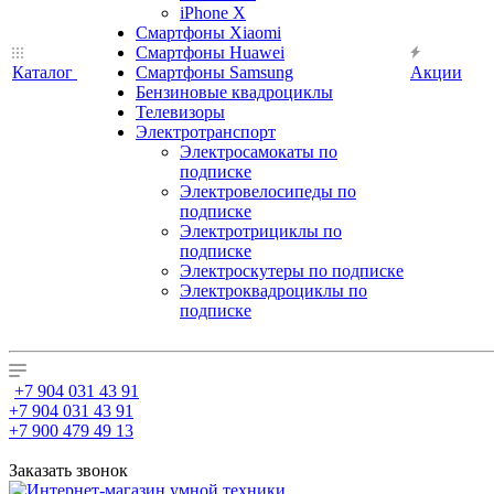
iPhone X
Смартфоны Xiaomi
Смартфоны Huawei
Каталог
Смартфоны Samsung
Акции
Бензиновые квадроциклы
Телевизоры
Электротранспорт
Электросамокаты по
подписке
Электровелосипеды по
подписке
Электротрициклы по
подписке
Электроскутеры по подписке
Электроквадроциклы по
подписке
+7 904 031 43 91
+7 904 031 43 91
+7 900 479 49 13
Заказать звонок