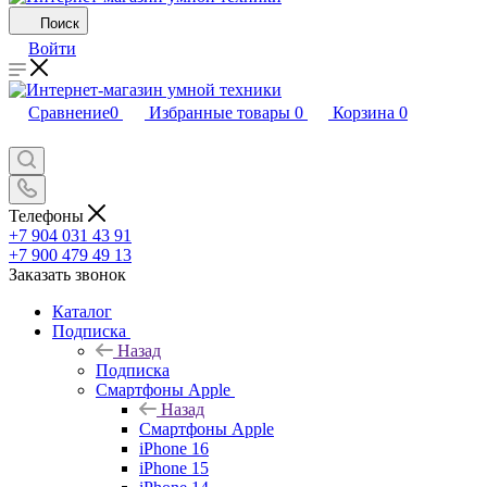
Поиск
Войти
Сравнение
0
Избранные товары
0
Корзина
0
Телефоны
+7 904 031 43 91
+7 900 479 49 13
Заказать звонок
Каталог
Подписка
Назад
Подписка
Смартфоны Apple
Назад
Смартфоны Apple
iPhone 16
iPhone 15