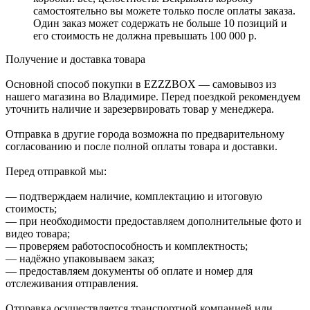
самостоятельно вы можете только после оплаты заказа.
Один заказ может содержать не больше 10 позиций и
его стоимость не должна превышать 100 000 р.
Получение и доставка товара
Основной способ покупки в EZZZBOX — самовывоз из
нашего магазина во Владимире. Перед поездкой рекомендуем
уточнить наличие и зарезервировать товар у менеджера.
Отправка в другие города возможна по предварительному
согласованию и после полной оплаты товара и доставки.
Перед отправкой мы:
— подтверждаем наличие, комплектацию и итоговую
стоимость;
— при необходимости предоставляем дополнительные фото и
видео товара;
— проверяем работоспособность и комплектность;
— надёжно упаковываем заказ;
— предоставляем документы об оплате и номер для
отслеживания отправления.
Отправка осуществляется транспортной компанией или