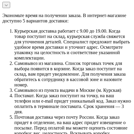
Экономьте время на получении заказа. В интернет-магазине
доступно 5 вариантов доставки:
Курьерская доставка работает с 9.00 до 19.00. Когда
товар поступит на склад, курьерская служба свяжется
для уточнения деталей. Специалист предложит выбрать
удобное время доставки и уточнит адрес. Осмотрите
упаковку на целостность и соответствие указанной
комплектации.
Самовывоз из магазина. Список торговых точек для
выбора появится в корзине. Когда заказ поступит на
склад, вам придет уведомление. Для получения заказа
обратитесь к сотруднику в кассовой зоне и назовите
номер.
Самовывоз из пункта выдачи в Москве (м. Курская)
Постамат. Когда заказ поступит на точку, на ваш
телефон или e-mail придет уникальный код. Заказ нужно
оплатить в терминале постамата. Срок хранения — 3
дня.
Почтовая доставка через почту России. Когда заказ
придет в отделение, на ваш адрес придет извещение о
посылке. Перед оплатой вы можете оценить состояние
коробки: вес, целостность. Вскрывать коробку