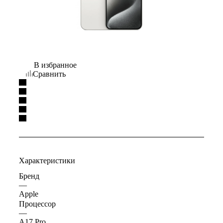
В избранное
Сравнить
Характеристики
Бренд
—
Apple
Процессор
—
A17 Pro