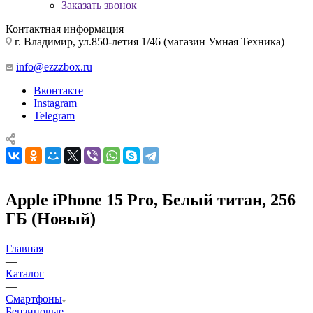
Заказать звонок
Контактная информация
г. Владимир, ул.850-летия 1/46 (магазин Умная Техника)
info@ezzzbox.ru
Вконтакте
Instagram
Telegram
Apple iPhone 15 Pro, Белый титан, 256
ГБ (Новый)
Главная
—
Каталог
—
Смартфоны
Бензиновые