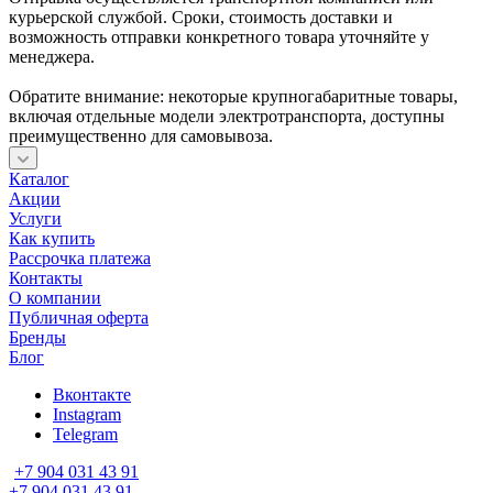
курьерской службой. Сроки, стоимость доставки и
возможность отправки конкретного товара уточняйте у
менеджера.
Обратите внимание: некоторые крупногабаритные товары,
включая отдельные модели электротранспорта, доступны
преимущественно для самовывоза.
Каталог
Акции
Услуги
Как купить
Рассрочка платежа
Контакты
О компании
Публичная оферта
Бренды
Блог
Вконтакте
Instagram
Telegram
+7 904 031 43 91
+7 904 031 43 91