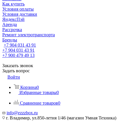
Как купить
Условия оплаты
Условия доставки
ЯндексПэй
Аренда
Рассрочка
Ремонт электротранспорта
Бренды
+7 904 031 43 91
+7 904 031 43 91
+7 900 479 49 13
Заказать звонок
Задать вопрос
Войти
Корзина
0
Избранные товары
0
Сравнение товаров
0
info@ezzzbox.ru
г. Владимир, ул.850-летия 1/46 (магазин Умная Техника)