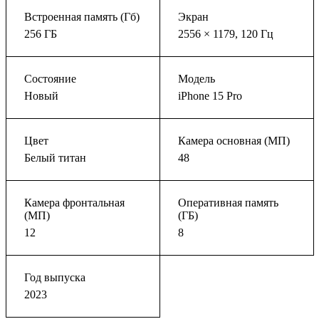
Встроенная память (Гб)
Экран
256 ГБ
2556 × 1179, 120 Гц
Состояние
Модель
Новый
iPhone 15 Pro
Цвет
Камера основная (МП)
Белый титан
48
Камера фронтальная
Оперативная память
(МП)
(ГБ)
12
8
Год выпуска
2023