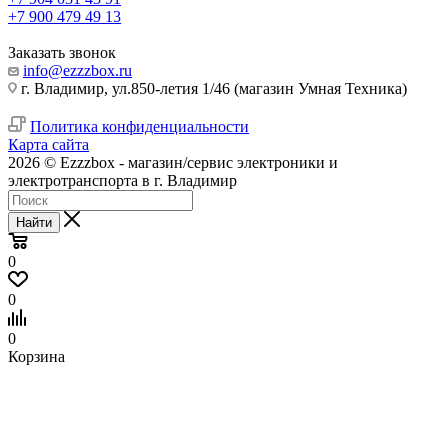
+7 900 479 49 13
Заказать звонок
info@ezzzbox.ru
г. Владимир, ул.850-летия 1/46 (магазин Умная Техника)
Политика конфиденциальности
Карта сайта
2026 © Ezzzbox - магазин/сервис электроники и
электротранспорта в г. Владимир
Найти
0
0
0
Корзина