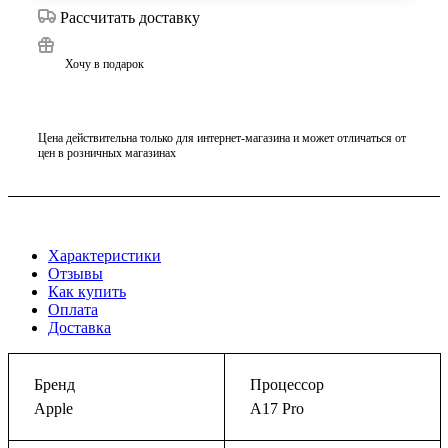
Рассчитать доставку
Хочу в подарок
Цена действительна только для интернет-магазина и может отличаться от
цен в розничных магазинах
Характеристики
Отзывы
Как купить
Оплата
Доставка
Бренд
Процессор
Apple
A17 Pro