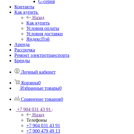
G-серия
Контакты
Как купить
Назад
Как купить
Условия оплаты
Условия доставки
ЯндексПэй
Аренда
Рассрочка
Ремонт электротранспорта
Бренды
Личный кабинет
Корзина
0
Избранные товары
0
Сравнение товаров
0
+7 904 031 43 91
Назад
Телефоны
+7 904 031 43 91
+7 900 479 49 13