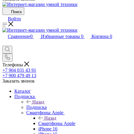
Поиск
Войти
Сравнение
0
Избранные товары
0
Корзина
0
Телефоны
+7 904 031 43 91
+7 900 479 49 13
Заказать звонок
Каталог
Подписка
Назад
Подписка
Смартфоны Apple
Назад
Смартфоны Apple
iPhone 16