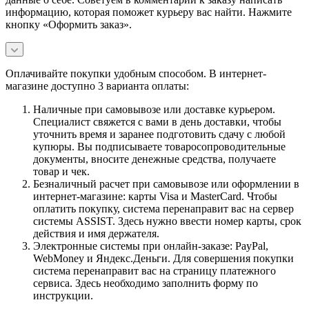
информацию, которая поможет курьеру вас найти. Нажмите
кнопку «Оформить заказ».
Оплачивайте покупки удобным способом. В интернет-
магазине доступно 3 варианта оплаты:
Наличные при самовывозе или доставке курьером.
Специалист свяжется с вами в день доставки, чтобы
уточнить время и заранее подготовить сдачу с любой
купюры. Вы подписываете товаросопроводительные
документы, вносите денежные средства, получаете
товар и чек.
Безналичный расчет при самовывозе или оформлении в
интернет-магазине: карты Visa и MasterCard. Чтобы
оплатить покупку, система перенаправит вас на сервер
системы ASSIST. Здесь нужно ввести номер карты, срок
действия и имя держателя.
Электронные системы при онлайн-заказе: PayPal,
WebMoney и Яндекс.Деньги. Для совершения покупки
система перенаправит вас на страницу платежного
сервиса. Здесь необходимо заполнить форму по
инструкции.