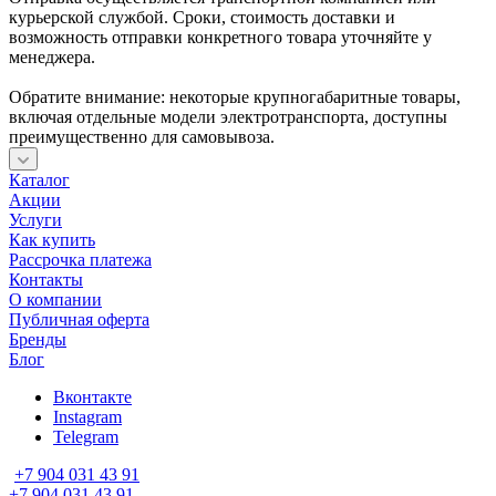
курьерской службой. Сроки, стоимость доставки и
возможность отправки конкретного товара уточняйте у
менеджера.
Обратите внимание: некоторые крупногабаритные товары,
включая отдельные модели электротранспорта, доступны
преимущественно для самовывоза.
Каталог
Акции
Услуги
Как купить
Рассрочка платежа
Контакты
О компании
Публичная оферта
Бренды
Блог
Вконтакте
Instagram
Telegram
+7 904 031 43 91
+7 904 031 43 91