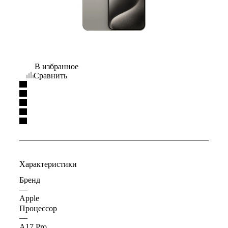
В избранное
Сравнить
Характеристики
Бренд
—
Apple
Процессор
—
A17 Pro