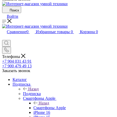
Поиск
Войти
Сравнение
0
Избранные товары
0
Корзина
0
Телефоны
+7 904 031 43 91
+7 900 479 49 13
Заказать звонок
Каталог
Подписка
Назад
Подписка
Смартфоны Apple
Назад
Смартфоны Apple
iPhone 16