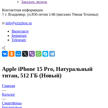
Заказать звонок
Контактная информация
г. Владимир, ул.850-летия 1/46 (магазин Умная Техника)
info@ezzzbox.ru
Вконтакте
Instagram
Telegram
Apple iPhone 15 Pro, Натуральный
титан, 512 ГБ (Новый)
Главная
—
Каталог
—
Смартфоны
Бензиновые