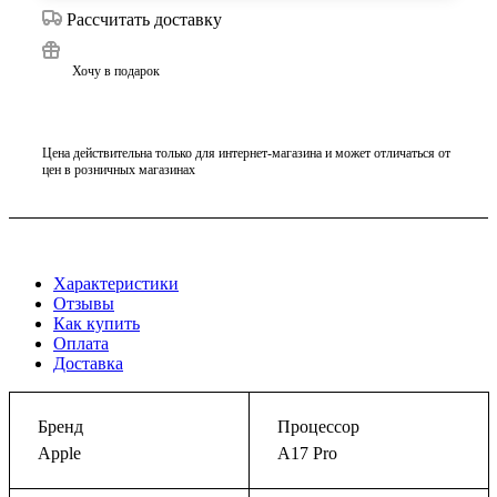
Рассчитать доставку
Хочу в подарок
Цена действительна только для интернет-магазина и может отличаться от
цен в розничных магазинах
Характеристики
Отзывы
Как купить
Оплата
Доставка
Бренд
Процессор
Apple
A17 Pro