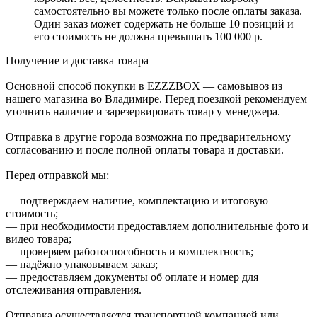
самостоятельно вы можете только после оплаты заказа.
Один заказ может содержать не больше 10 позиций и
его стоимость не должна превышать 100 000 р.
Получение и доставка товара
Основной способ покупки в EZZZBOX — самовывоз из
нашего магазина во Владимире. Перед поездкой рекомендуем
уточнить наличие и зарезервировать товар у менеджера.
Отправка в другие города возможна по предварительному
согласованию и после полной оплаты товара и доставки.
Перед отправкой мы:
— подтверждаем наличие, комплектацию и итоговую
стоимость;
— при необходимости предоставляем дополнительные фото и
видео товара;
— проверяем работоспособность и комплектность;
— надёжно упаковываем заказ;
— предоставляем документы об оплате и номер для
отслеживания отправления.
Отправка осуществляется транспортной компанией или