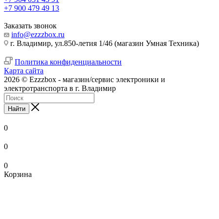
+7 900 479 49 13
Заказать звонок
info@ezzzbox.ru
г. Владимир, ул.850-летия 1/46 (магазин Умная Техника)
Политика конфиденциальности
Карта сайта
2026 © Ezzzbox - магазин/сервис электроники и
электротранспорта в г. Владимир
Найти
0
0
0
Корзина