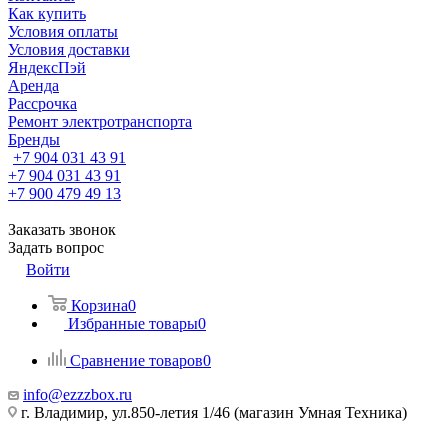
Как купить
Условия оплаты
Условия доставки
ЯндексПэй
Аренда
Рассрочка
Ремонт электротранспорта
Бренды
+7 904 031 43 91
+7 904 031 43 91
+7 900 479 49 13
Заказать звонок
Задать вопрос
Войти
Корзина
0
Избранные товары
0
Сравнение товаров
0
info@ezzzbox.ru
г. Владимир, ул.850-летия 1/46 (магазин Умная Техника)