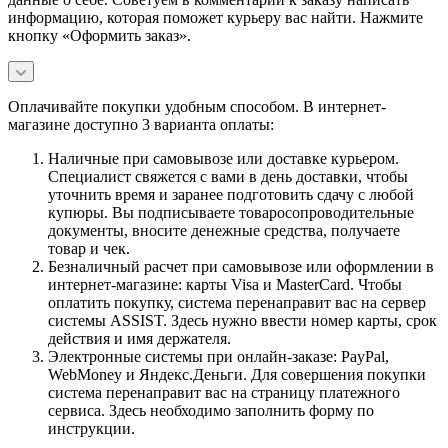
информацию, которая поможет курьеру вас найти. Нажмите
кнопку «Оформить заказ».
Оплачивайте покупки удобным способом. В интернет-
магазине доступно 3 варианта оплаты:
Наличные при самовывозе или доставке курьером.
Специалист свяжется с вами в день доставки, чтобы
уточнить время и заранее подготовить сдачу с любой
купюры. Вы подписываете товаросопроводительные
документы, вносите денежные средства, получаете
товар и чек.
Безналичный расчет при самовывозе или оформлении в
интернет-магазине: карты Visa и MasterCard. Чтобы
оплатить покупку, система перенаправит вас на сервер
системы ASSIST. Здесь нужно ввести номер карты, срок
действия и имя держателя.
Электронные системы при онлайн-заказе: PayPal,
WebMoney и Яндекс.Деньги. Для совершения покупки
система перенаправит вас на страницу платежного
сервиса. Здесь необходимо заполнить форму по
инструкции.