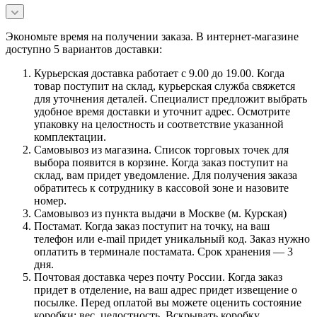
Экономьте время на получении заказа. В интернет-магазине
доступно 5 вариантов доставки:
Курьерская доставка работает с 9.00 до 19.00. Когда
товар поступит на склад, курьерская служба свяжется
для уточнения деталей. Специалист предложит выбрать
удобное время доставки и уточнит адрес. Осмотрите
упаковку на целостность и соответствие указанной
комплектации.
Самовывоз из магазина. Список торговых точек для
выбора появится в корзине. Когда заказ поступит на
склад, вам придет уведомление. Для получения заказа
обратитесь к сотруднику в кассовой зоне и назовите
номер.
Самовывоз из пункта выдачи в Москве (м. Курская)
Постамат. Когда заказ поступит на точку, на ваш
телефон или e-mail придет уникальный код. Заказ нужно
оплатить в терминале постамата. Срок хранения — 3
дня.
Почтовая доставка через почту России. Когда заказ
придет в отделение, на ваш адрес придет извещение о
посылке. Перед оплатой вы можете оценить состояние
коробки: вес, целостность. Вскрывать коробку