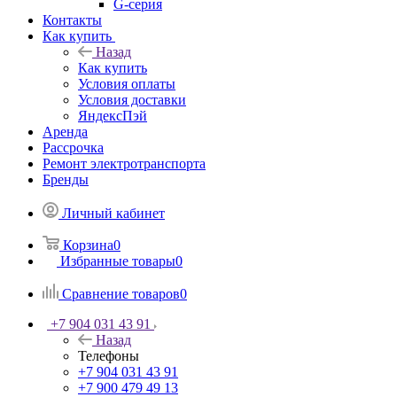
G-серия
Контакты
Как купить
Назад
Как купить
Условия оплаты
Условия доставки
ЯндексПэй
Аренда
Рассрочка
Ремонт электротранспорта
Бренды
Личный кабинет
Корзина
0
Избранные товары
0
Сравнение товаров
0
+7 904 031 43 91
Назад
Телефоны
+7 904 031 43 91
+7 900 479 49 13