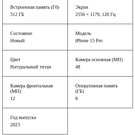
Встроенная память (Гб)
Экран
512 ГБ
2556 × 1179, 120 Гц
Состояние
Модель
Новый
iPhone 15 Pro
Цвет
Камера основная (МП)
Натуральный титан
48
Камера фронтальная
Оперативная память
(МП)
(ГБ)
12
8
Год выпуска
2023