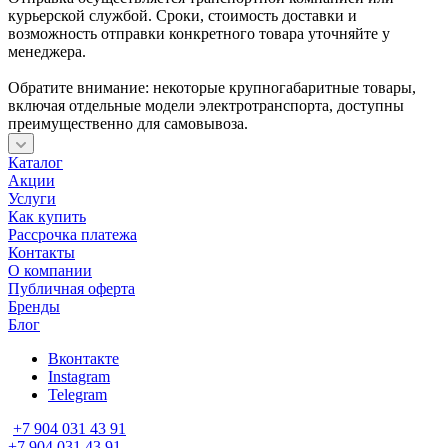
курьерской службой. Сроки, стоимость доставки и
возможность отправки конкретного товара уточняйте у
менеджера.
Обратите внимание: некоторые крупногабаритные товары,
включая отдельные модели электротранспорта, доступны
преимущественно для самовывоза.
Каталог
Акции
Услуги
Как купить
Рассрочка платежа
Контакты
О компании
Публичная оферта
Бренды
Блог
Вконтакте
Instagram
Telegram
+7 904 031 43 91
+7 904 031 43 91