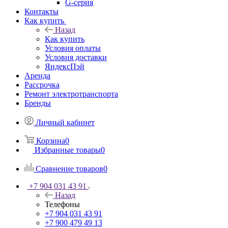
G-серия
Контакты
Как купить
Назад
Как купить
Условия оплаты
Условия доставки
ЯндексПэй
Аренда
Рассрочка
Ремонт электротранспорта
Бренды
Личный кабинет
Корзина
0
Избранные товары
0
Сравнение товаров
0
+7 904 031 43 91
Назад
Телефоны
+7 904 031 43 91
+7 900 479 49 13