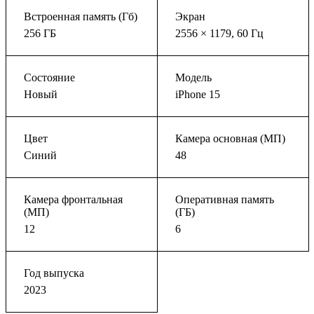
Встроенная память (Гб)
Экран
256 ГБ
2556 × 1179, 60 Гц
Состояние
Модель
Новый
iPhone 15
Цвет
Камера основная (МП)
Синий
48
Камера фронтальная
Оперативная память
(МП)
(ГБ)
12
6
Год выпуска
2023