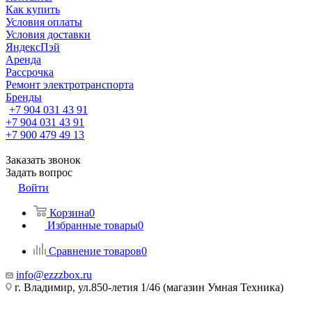
Как купить
Условия оплаты
Условия доставки
ЯндексПэй
Аренда
Рассрочка
Ремонт электротранспорта
Бренды
+7 904 031 43 91
+7 904 031 43 91
+7 900 479 49 13
Заказать звонок
Задать вопрос
Войти
Корзина
0
Избранные товары
0
Сравнение товаров
0
info@ezzzbox.ru
г. Владимир, ул.850-летия 1/46 (магазин Умная Техника)