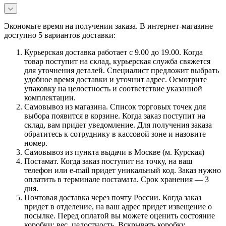
Экономьте время на получении заказа. В интернет-магазине
доступно 5 вариантов доставки:
Курьерская доставка работает с 9.00 до 19.00. Когда
товар поступит на склад, курьерская служба свяжется
для уточнения деталей. Специалист предложит выбрать
удобное время доставки и уточнит адрес. Осмотрите
упаковку на целостность и соответствие указанной
комплектации.
Самовывоз из магазина. Список торговых точек для
выбора появится в корзине. Когда заказ поступит на
склад, вам придет уведомление. Для получения заказа
обратитесь к сотруднику в кассовой зоне и назовите
номер.
Самовывоз из пункта выдачи в Москве (м. Курская)
Постамат. Когда заказ поступит на точку, на ваш
телефон или e-mail придет уникальный код. Заказ нужно
оплатить в терминале постамата. Срок хранения — 3
дня.
Почтовая доставка через почту России. Когда заказ
придет в отделение, на ваш адрес придет извещение о
посылке. Перед оплатой вы можете оценить состояние
коробки: вес, целостность. Вскрывать коробку