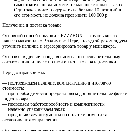
самостоятельно вы можете только после оплаты заказа.
Один заказ может содержать не больше 10 позиций и
его стоимость не должна превышать 100 000 р.
Получение и доставка товара
Основной способ покупки в EZZZBOX — самовывоз из
нашего магазина во Владимире. Перед поездкой рекомендуем
уточнить наличие и зарезервировать товар у менеджера.
Отправка в другие города возможна по предварительному
согласованию и после полной оплаты товара и доставки.
Перед отправкой мы:
— подтверждаем наличие, комплектацию и итоговую
стоимость;
— при необходимости предоставляем дополнительные фото и
видео товара;
— проверяем работоспособность и комплектность;
— надёжно упаковываем заказ;
— предоставляем документы об оплате и номер для
отслеживания отправления.
Отправка осуществляется транспортной компанией или