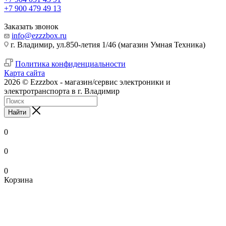
+7 900 479 49 13
Заказать звонок
info@ezzzbox.ru
г. Владимир, ул.850-летия 1/46 (магазин Умная Техника)
Политика конфиденциальности
Карта сайта
2026 © Ezzzbox - магазин/сервис электроники и
электротранспорта в г. Владимир
Найти
0
0
0
Корзина