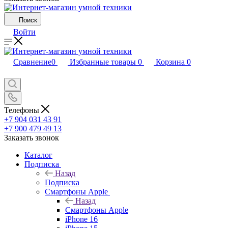
Поиск
Войти
Сравнение
0
Избранные товары
0
Корзина
0
Телефоны
+7 904 031 43 91
+7 900 479 49 13
Заказать звонок
Каталог
Подписка
Назад
Подписка
Смартфоны Apple
Назад
Смартфоны Apple
iPhone 16