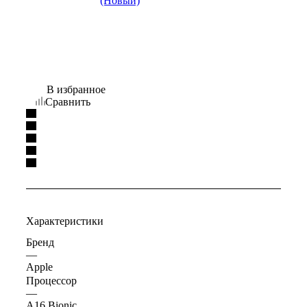
В избранное
Сравнить
Характеристики
Бренд
—
Apple
Процессор
—
A16 Bionic