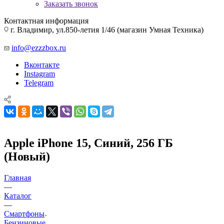
Заказать звонок
Контактная информация
г. Владимир, ул.850-летия 1/46 (магазин Умная Техника)
info@ezzzbox.ru
Вконтакте
Instagram
Telegram
Apple iPhone 15, Синий, 256 ГБ
(Новый)
Главная
—
Каталог
—
Смартфоны
Бензиновые