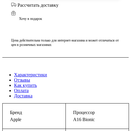
Рассчитать доставку
Хочу в подарок
Цена действительна только для интернет-магазина и может отличаться от
цен в розничных магазинах
Характеристики
Отзывы
Как купить
Оплата
Доставка
Бренд
Процессор
Apple
A16 Bionic