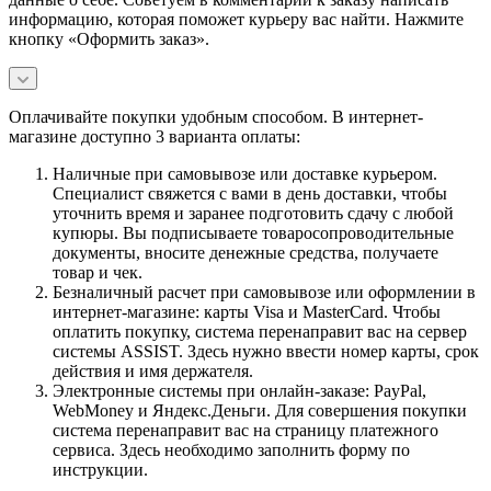
информацию, которая поможет курьеру вас найти. Нажмите
кнопку «Оформить заказ».
Оплачивайте покупки удобным способом. В интернет-
магазине доступно 3 варианта оплаты:
Наличные при самовывозе или доставке курьером.
Специалист свяжется с вами в день доставки, чтобы
уточнить время и заранее подготовить сдачу с любой
купюры. Вы подписываете товаросопроводительные
документы, вносите денежные средства, получаете
товар и чек.
Безналичный расчет при самовывозе или оформлении в
интернет-магазине: карты Visa и MasterCard. Чтобы
оплатить покупку, система перенаправит вас на сервер
системы ASSIST. Здесь нужно ввести номер карты, срок
действия и имя держателя.
Электронные системы при онлайн-заказе: PayPal,
WebMoney и Яндекс.Деньги. Для совершения покупки
система перенаправит вас на страницу платежного
сервиса. Здесь необходимо заполнить форму по
инструкции.