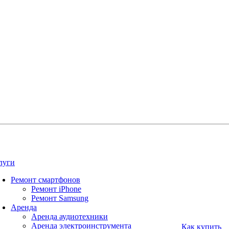
луги
Ремонт смартфонов
Ремонт iPhone
Ремонт Samsung
Аренда
Аренда аудиотехники
Аренда электроинструмента
Как купить