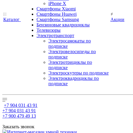
iPhone X
Смартфоны Xiaomi
Смартфоны Huawei
Каталог
Смартфоны Samsung
Акции
Бензиновые квадроциклы
Телевизоры
Электротранспорт
Электросамокаты по
подписке
Электровелосипеды по
подписке
Электротрициклы по
подписке
Электроскутеры по подписке
Электроквадроциклы по
подписке
+7 904 031 43 91
+7 904 031 43 91
+7 900 479 49 13
Заказать звонок