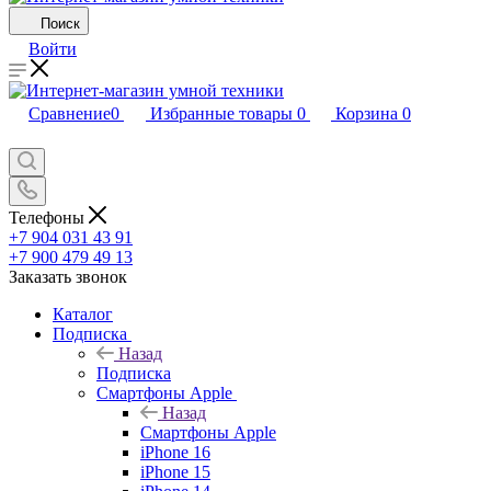
Поиск
Войти
Сравнение
0
Избранные товары
0
Корзина
0
Телефоны
+7 904 031 43 91
+7 900 479 49 13
Заказать звонок
Каталог
Подписка
Назад
Подписка
Смартфоны Apple
Назад
Смартфоны Apple
iPhone 16
iPhone 15