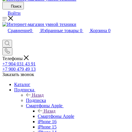
Поиск
Войти
Сравнение
0
Избранные товары
0
Корзина
0
Телефоны
+7 904 031 43 91
+7 900 479 49 13
Заказать звонок
Каталог
Подписка
Назад
Подписка
Смартфоны Apple
Назад
Смартфоны Apple
iPhone 16
iPhone 15