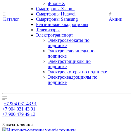
iPhone X
Смартфоны Xiaomi
Смартфоны Huawei
Каталог
Смартфоны Samsung
Акции
Бензиновые квадроциклы
Телевизоры
Электротранспорт
Электросамокаты по
подписке
Электровелосипеды по
подписке
Электротрициклы по
подписке
Электроскутеры по подписке
Электроквадроциклы по
подписке
+7 904 031 43 91
+7 904 031 43 91
+7 900 479 49 13
Заказать звонок