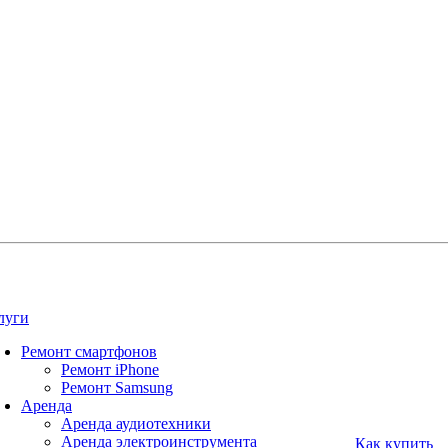
луги
Ремонт смартфонов
Ремонт iPhone
Ремонт Samsung
Аренда
Аренда аудиотехники
Аренда электроинструмента
Как купить