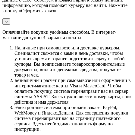
информацию, которая поможет курьеру вас найти. Нажмите
кнопку «Оформить заказ».
Оплачивайте покупки удобным способом. В интернет-
магазине доступно 3 варианта оплаты:
Наличные при самовывозе или доставке курьером.
Специалист свяжется с вами в день доставки, чтобы
уточнить время и заранее подготовить сдачу с любой
купюры. Вы подписываете товаросопроводительные
документы, вносите денежные средства, получаете
товар и чек.
Безналичный расчет при самовывозе или оформлении в
интернет-магазине: карты Visa и MasterCard. Чтобы
оплатить покупку, система перенаправит вас на сервер
системы ASSIST. Здесь нужно ввести номер карты, срок
действия и имя держателя.
Электронные системы при онлайн-заказе: PayPal,
WebMoney и Яндекс.Деньги. Для совершения покупки
система перенаправит вас на страницу платежного
сервиса. Здесь необходимо заполнить форму по
инструкции.