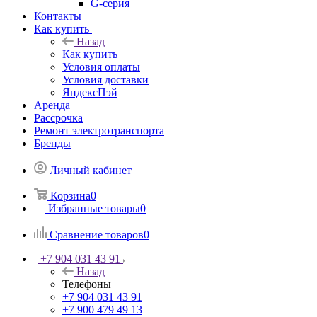
G-серия
Контакты
Как купить
Назад
Как купить
Условия оплаты
Условия доставки
ЯндексПэй
Аренда
Рассрочка
Ремонт электротранспорта
Бренды
Личный кабинет
Корзина
0
Избранные товары
0
Сравнение товаров
0
+7 904 031 43 91
Назад
Телефоны
+7 904 031 43 91
+7 900 479 49 13