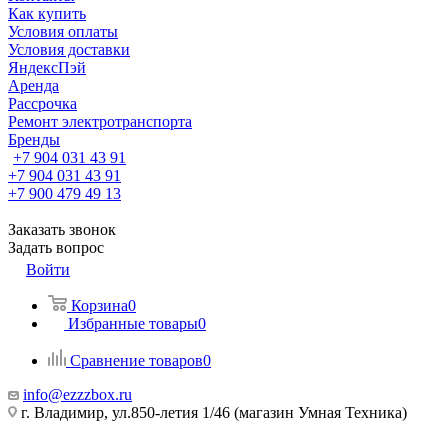
Как купить
Условия оплаты
Условия доставки
ЯндексПэй
Аренда
Рассрочка
Ремонт электротранспорта
Бренды
+7 904 031 43 91
+7 904 031 43 91
+7 900 479 49 13
Заказать звонок
Задать вопрос
Войти
Корзина
0
Избранные товары
0
Сравнение товаров
0
info@ezzzbox.ru
г. Владимир, ул.850-летия 1/46 (магазин Умная Техника)