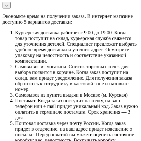
Экономьте время на получении заказа. В интернет-магазине
доступно 5 вариантов доставки:
Курьерская доставка работает с 9.00 до 19.00. Когда
товар поступит на склад, курьерская служба свяжется
для уточнения деталей. Специалист предложит выбрать
удобное время доставки и уточнит адрес. Осмотрите
упаковку на целостность и соответствие указанной
комплектации.
Самовывоз из магазина. Список торговых точек для
выбора появится в корзине. Когда заказ поступит на
склад, вам придет уведомление. Для получения заказа
обратитесь к сотруднику в кассовой зоне и назовите
номер.
Самовывоз из пункта выдачи в Москве (м. Курская)
Постамат. Когда заказ поступит на точку, на ваш
телефон или e-mail придет уникальный код. Заказ нужно
оплатить в терминале постамата. Срок хранения — 3
дня.
Почтовая доставка через почту России. Когда заказ
придет в отделение, на ваш адрес придет извещение о
посылке. Перед оплатой вы можете оценить состояние
коробки: вес, целостность. Вскрывать коробку