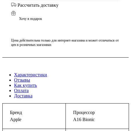
Рассчитать доставку
Хочу в подарок
Цена действительна только для интернет-магазина и может отличаться от
цен в розничных магазинах
Характеристики
Отзывы
Как купить
Оплата
Доставка
Бренд
Процессор
Apple
A16 Bionic