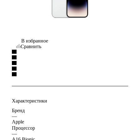
В избранное
Сравнить
Характеристики
Бренд
—
Apple
Процессор
—
A16 Bionic