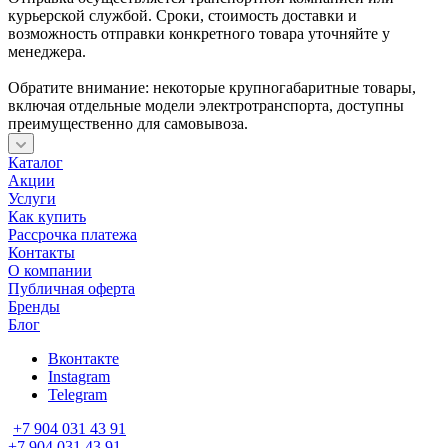
курьерской службой. Сроки, стоимость доставки и
возможность отправки конкретного товара уточняйте у
менеджера.
Обратите внимание: некоторые крупногабаритные товары,
включая отдельные модели электротранспорта, доступны
преимущественно для самовывоза.
Каталог
Акции
Услуги
Как купить
Рассрочка платежа
Контакты
О компании
Публичная оферта
Бренды
Блог
Вконтакте
Instagram
Telegram
+7 904 031 43 91
+7 904 031 43 91