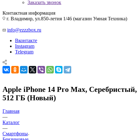
Заказать звонок
Контактная информация
г. Владимир, ул.850-летия 1/46 (магазин Умная Техника)
info@ezzzbox.ru
Вконтакте
Instagram
Telegram
Apple iPhone 14 Pro Max, Серебристый,
512 ГБ (Новый)
Главная
—
Каталог
—
Смартфоны
Бензиновые