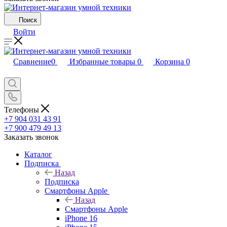
Поиск
Войти
Сравнение
0
Избранные товары
0
Корзина
0
Телефоны
+7 904 031 43 91
+7 900 479 49 13
Заказать звонок
Каталог
Подписка
Назад
Подписка
Смартфоны Apple
Назад
Смартфоны Apple
iPhone 16