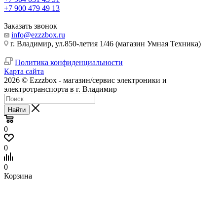
+7 900 479 49 13
Заказать звонок
info@ezzzbox.ru
г. Владимир, ул.850-летия 1/46 (магазин Умная Техника)
Политика конфиденциальности
Карта сайта
2026 © Ezzzbox - магазин/сервис электроники и
электротранспорта в г. Владимир
Найти
0
0
0
Корзина