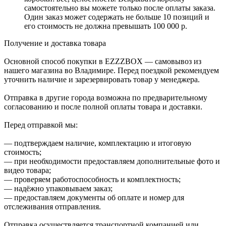
самостоятельно вы можете только после оплаты заказа.
Один заказ может содержать не больше 10 позиций и
его стоимость не должна превышать 100 000 р.
Получение и доставка товара
Основной способ покупки в EZZZBOX — самовывоз из
нашего магазина во Владимире. Перед поездкой рекомендуем
уточнить наличие и зарезервировать товар у менеджера.
Отправка в другие города возможна по предварительному
согласованию и после полной оплаты товара и доставки.
Перед отправкой мы:
— подтверждаем наличие, комплектацию и итоговую
стоимость;
— при необходимости предоставляем дополнительные фото и
видео товара;
— проверяем работоспособность и комплектность;
— надёжно упаковываем заказ;
— предоставляем документы об оплате и номер для
отслеживания отправления.
Отправка осуществляется транспортной компанией или