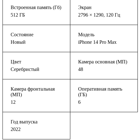
Встроенная память (Гб)
Экран
512 ГБ
2796 × 1290, 120 Гц
Состояние
Модель
Новый
iPhone 14 Pro Max
Цвет
Камера основная (МП)
Серебристый
48
Камера фронтальная
Оперативная память
(МП)
(ГБ)
12
6
Год выпуска
2022