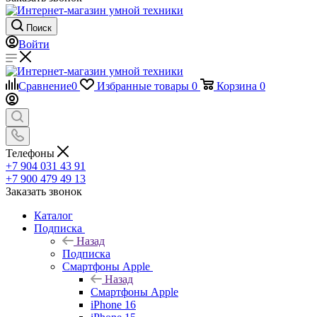
Поиск
Войти
Сравнение
0
Избранные товары
0
Корзина
0
Телефоны
+7 904 031 43 91
+7 900 479 49 13
Заказать звонок
Каталог
Подписка
Назад
Подписка
Смартфоны Apple
Назад
Смартфоны Apple
iPhone 16