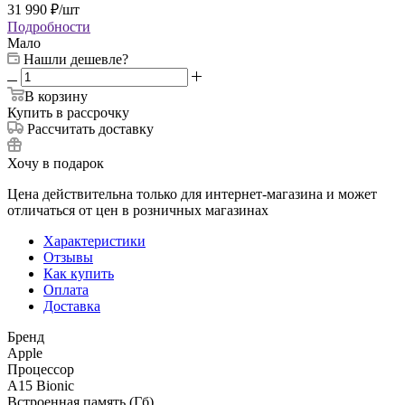
31 990
₽
/шт
Подробности
Мало
Нашли дешевле?
В корзину
Купить в рассрочку
Рассчитать доставку
Хочу в подарок
Цена действительна только для интернет-магазина и может
отличаться от цен в розничных магазинах
Характеристики
Отзывы
Как купить
Оплата
Доставка
Бренд
Apple
Процессор
A15 Bionic
Встроенная память (Гб)