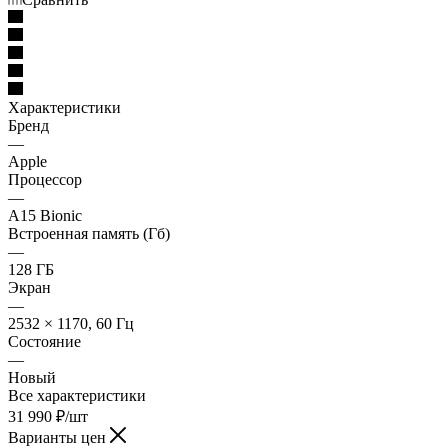
Характеристики
Бренд
—
Apple
Процессор
—
A15 Bionic
Встроенная память (Гб)
—
128 ГБ
Экран
—
2532 × 1170, 60 Гц
Состояние
—
Новый
Все характеристики
31 990
₽
/шт
Варианты цен