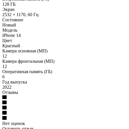
128 ГБ
Экран
2532 × 1170, 60 Гц
Состояние
Новый
Модель
iPhone 14
Цвет
Красный
Камера основная (МП)
12
Камера фронтальная (МП)
12
Оперативная память (ГБ)
6
Год выпуска
2022
Отзывы
Нет оценок
Оставить отзыв