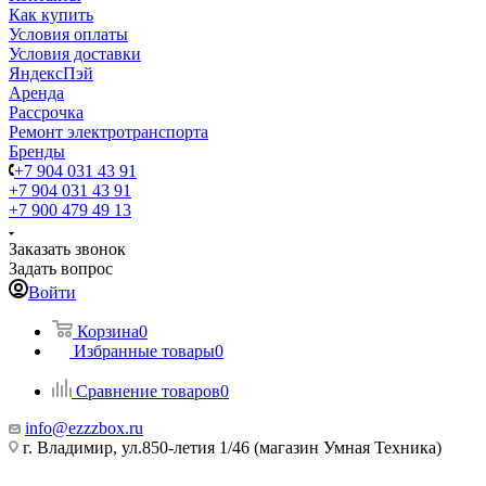
Как купить
Условия оплаты
Условия доставки
ЯндексПэй
Аренда
Рассрочка
Ремонт электротранспорта
Бренды
+7 904 031 43 91
+7 904 031 43 91
+7 900 479 49 13
Заказать звонок
Задать вопрос
Войти
Корзина
0
Избранные товары
0
Сравнение товаров
0
info@ezzzbox.ru
г. Владимир, ул.850-летия 1/46 (магазин Умная Техника)