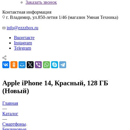
Заказать звонок
Контактная информация
г. Владимир, ул.850-летия 1/46 (магазин Умная Техника)
info@ezzzbox.ru
Вконтакте
Instagram
Telegram
Apple iPhone 14, Красный, 128 ГБ
(Новый)
Главная
—
Каталог
—
Смартфоны
Бензиновые