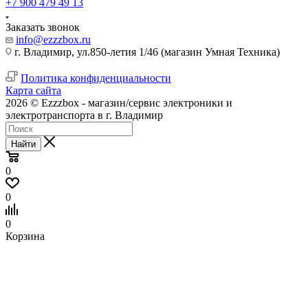
+7 900 479 49 13
Заказать звонок
info@ezzzbox.ru
г. Владимир, ул.850-летия 1/46 (магазин Умная Техника)
Политика конфиденциальности
Карта сайта
2026 © Ezzzbox - магазин/сервис электроники и
электротранспорта в г. Владимир
Найти
0
0
0
Корзина