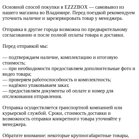
Основной способ покупки в EZZZBOX — самовывоз из
нашего магазина во Владимире. Перед поездкой рекомендуем
уточнить наличие и зарезервировать товар у менеджера.
Отправка в другие города возможна по предварительному
согласованию и после полной оплаты товара и доставки.
Перед отправкой мы:
— подтверждаем наличие, комплектацию и итоговую
стоимость;
— при необходимости предоставляем дополнительные фото и
видео товара;
— проверяем работоспособность и комплектность;
— надёжно упаковываем заказ;
— предоставляем документы об оплате и номер для
отслеживания отправления.
Отправка осуществляется транспортной компанией или
курьерской службой. Сроки, стоимость доставки и
возможность отправки конкретного товара уточняйте у
менеджера.
Обратите внимание: некоторые крупногабаритные товары,