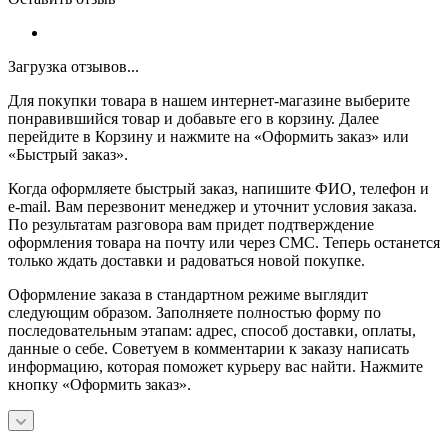
Загрузка отзывов...
Для покупки товара в нашем интернет-магазине выберите
понравившийся товар и добавьте его в корзину. Далее
перейдите в Корзину и нажмите на «Оформить заказ» или
«Быстрый заказ».
Когда оформляете быстрый заказ, напишите ФИО, телефон и
e-mail. Вам перезвонит менеджер и уточнит условия заказа.
По результатам разговора вам придет подтверждение
оформления товара на почту или через СМС. Теперь останется
только ждать доставки и радоваться новой покупке.
Оформление заказа в стандартном режиме выглядит
следующим образом. Заполняете полностью форму по
последовательным этапам: адрес, способ доставки, оплаты,
данные о себе. Советуем в комментарии к заказу написать
информацию, которая поможет курьеру вас найти. Нажмите
кнопку «Оформить заказ».