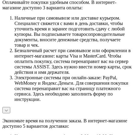
Оплачивайте покупки удобным способом. В интернет-
магазине доступно 3 варианта оплаты:
Наличные при самовывозе или доставке курьером.
Специалист свяжется с вами в день доставки, чтобы
уточнить время и заранее подготовить сдачу с любой
купюры. Вы подписываете товаросопроводительные
документы, вносите денежные средства, получаете
товар и чек.
Безналичный расчет при самовывозе или оформлении в
интернет-магазине: карты Visa и MasterCard. Чтобы
оплатить покупку, система перенаправит вас на сервер
системы ASSIST. Здесь нужно ввести номер карты, срок
действия и имя держателя.
Электронные системы при онлайн-заказе: PayPal,
WebMoney и Яндекс.Деньги. Для совершения покупки
система перенаправит вас на страницу платежного
сервиса. Здесь необходимо заполнить форму по
инструкции.
Экономьте время на получении заказа. В интернет-магазине
доступно 5 вариантов доставки: