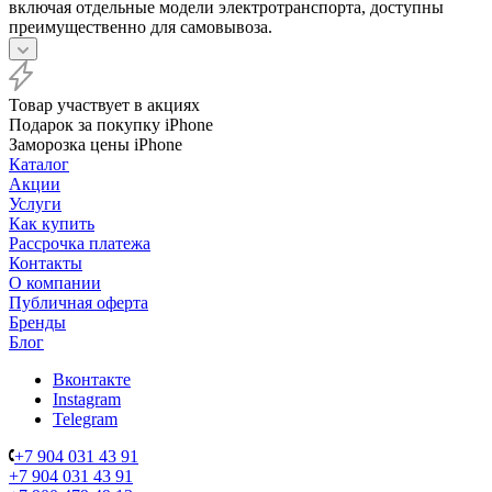
включая отдельные модели электротранспорта, доступны
преимущественно для самовывоза.
Товар участвует в акциях
Подарок за покупку iPhone
Заморозка цены iPhone
Каталог
Акции
Услуги
Как купить
Рассрочка платежа
Контакты
О компании
Публичная оферта
Бренды
Блог
Вконтакте
Instagram
Telegram
+7 904 031 43 91
+7 904 031 43 91