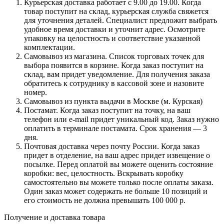
Курьерская доставка работает с 9.00 до 19.00. Когда
товар поступит на склад, курьерская служба свяжется
для уточнения деталей. Специалист предложит выбрать
удобное время доставки и уточнит адрес. Осмотрите
упаковку на целостность и соответствие указанной
комплектации.
Самовывоз из магазина. Список торговых точек для
выбора появится в корзине. Когда заказ поступит на
склад, вам придет уведомление. Для получения заказа
обратитесь к сотруднику в кассовой зоне и назовите
номер.
Самовывоз из пункта выдачи в Москве (м. Курская)
Постамат. Когда заказ поступит на точку, на ваш
телефон или e-mail придет уникальный код. Заказ нужно
оплатить в терминале постамата. Срок хранения — 3
дня.
Почтовая доставка через почту России. Когда заказ
придет в отделение, на ваш адрес придет извещение о
посылке. Перед оплатой вы можете оценить состояние
коробки: вес, целостность. Вскрывать коробку
самостоятельно вы можете только после оплаты заказа.
Один заказ может содержать не больше 10 позиций и
его стоимость не должна превышать 100 000 р.
Получение и доставка товара