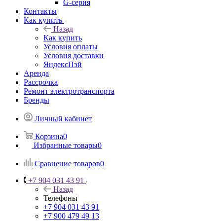
G-серия
Контакты
Как купить
Назад
Как купить
Условия оплаты
Условия доставки
ЯндексПэй
Аренда
Рассрочка
Ремонт электротранспорта
Бренды
Личный кабинет
Корзина
0
Избранные товары
0
Сравнение товаров
0
+7 904 031 43 91
Назад
Телефоны
+7 904 031 43 91
+7 900 479 49 13