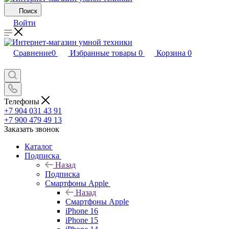
Поиск
Войти
Сравнение
0
Избранные товары
0
Корзина
0
Телефоны
+7 904 031 43 91
+7 900 479 49 13
Заказать звонок
Каталог
Подписка
Назад
Подписка
Смартфоны Apple
Назад
Смартфоны Apple
iPhone 16
iPhone 15