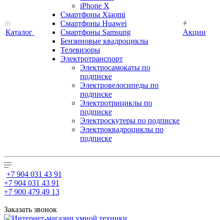
iPhone X
Смартфоны Xiaomi
Смартфоны Huawei
Каталог
Смартфоны Samsung
Акции
Бензиновые квадроциклы
Телевизоры
Электротранспорт
Электросамокаты по
подписке
Электровелосипеды по
подписке
Электротрициклы по
подписке
Электроскутеры по подписке
Электроквадроциклы по
подписке
+7 904 031 43 91
+7 904 031 43 91
+7 900 479 49 13
Заказать звонок