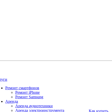
луги
Ремонт смартфонов
Ремонт iPhone
Ремонт Samsung
Аренда
Аренда аудиотехники
Аренда электроинструмента
Как купить