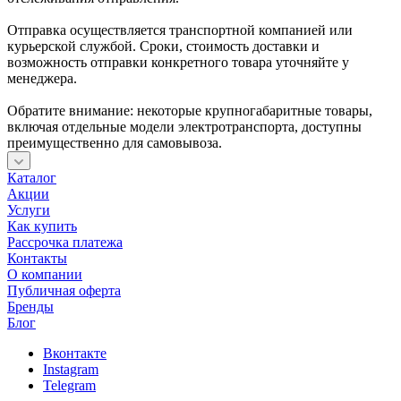
Отправка осуществляется транспортной компанией или
курьерской службой. Сроки, стоимость доставки и
возможность отправки конкретного товара уточняйте у
менеджера.
Обратите внимание: некоторые крупногабаритные товары,
включая отдельные модели электротранспорта, доступны
преимущественно для самовывоза.
Каталог
Акции
Услуги
Как купить
Рассрочка платежа
Контакты
О компании
Публичная оферта
Бренды
Блог
Вконтакте
Instagram
Telegram