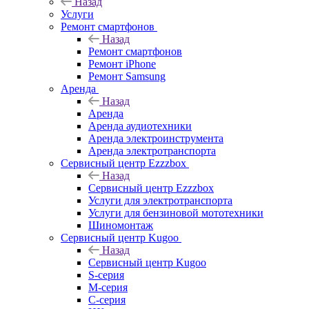
Назад
Услуги
Ремонт смартфонов
Назад
Ремонт смартфонов
Ремонт iPhone
Ремонт Samsung
Аренда
Назад
Аренда
Аренда аудиотехники
Аренда электроинструмента
Аренда электротранспорта
Сервисный центр Ezzzbox
Назад
Сервисный центр Ezzzbox
Услуги для электротранспорта
Услуги для бензиновой мототехники
Шиномонтаж
Сервисный центр Kugoo
Назад
Сервисный центр Kugoo
S-cерия
M-серия
С-серия