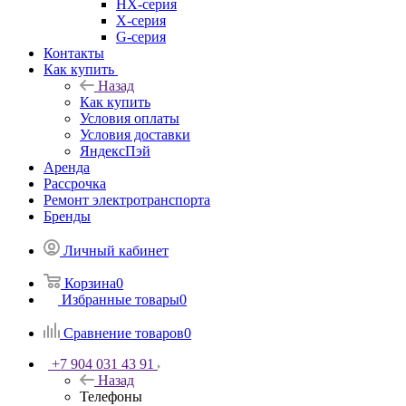
HX-серия
X-серия
G-серия
Контакты
Как купить
Назад
Как купить
Условия оплаты
Условия доставки
ЯндексПэй
Аренда
Рассрочка
Ремонт электротранспорта
Бренды
Личный кабинет
Корзина
0
Избранные товары
0
Сравнение товаров
0
+7 904 031 43 91
Назад
Телефоны