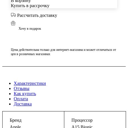
В корзину
Купить в рассрочку
Рассчитать доставку
Хочу в подарок
Цена действительна только для интернет-магазина и может отличаться от
цен в розничных магазинах
Характеристики
Отзывы
Как купить
Оплата
Доставка
Бренд
Процессор
Apple
A15 Bionic