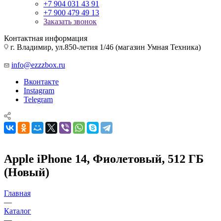
+7 904 031 43 91
+7 900 479 49 13
Заказать звонок
Контактная информация
г. Владимир, ул.850-летия 1/46 (магазин Умная Техника)
info@ezzzbox.ru
Вконтакте
Instagram
Telegram
Apple iPhone 14, Фиолетовый, 512 ГБ
(Новый)
Главная
—
Каталог
—