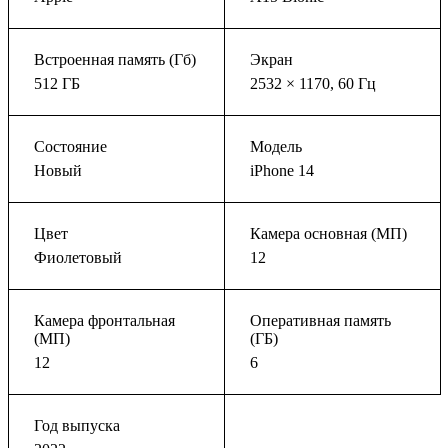
Встроенная память (Гб)
Экран
512 ГБ
2532 × 1170, 60 Гц
Состояние
Модель
Новый
iPhone 14
Цвет
Камера основная (МП)
Фиолетовый
12
Камера фронтальная
Оперативная память
(МП)
(ГБ)
12
6
Год выпуска