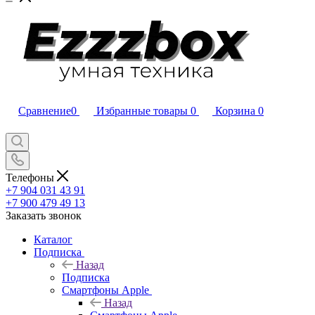
Сравнение
0
Избранные товары
0
Корзина
0
Телефоны
+7 904 031 43 91
+7 900 479 49 13
Заказать звонок
Каталог
Подписка
Назад
Подписка
Смартфоны Apple
Назад