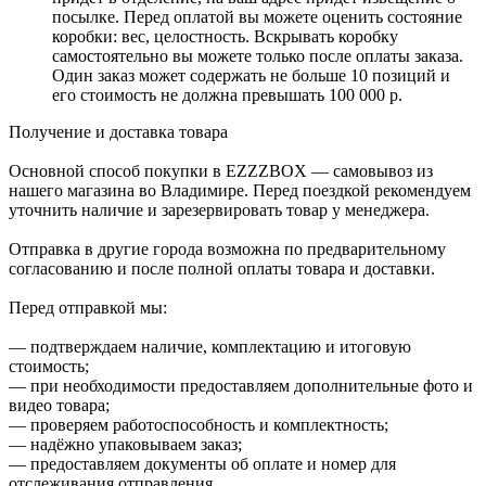
посылке. Перед оплатой вы можете оценить состояние
коробки: вес, целостность. Вскрывать коробку
самостоятельно вы можете только после оплаты заказа.
Один заказ может содержать не больше 10 позиций и
его стоимость не должна превышать 100 000 р.
Получение и доставка товара
Основной способ покупки в EZZZBOX — самовывоз из
нашего магазина во Владимире. Перед поездкой рекомендуем
уточнить наличие и зарезервировать товар у менеджера.
Отправка в другие города возможна по предварительному
согласованию и после полной оплаты товара и доставки.
Перед отправкой мы:
— подтверждаем наличие, комплектацию и итоговую
стоимость;
— при необходимости предоставляем дополнительные фото и
видео товара;
— проверяем работоспособность и комплектность;
— надёжно упаковываем заказ;
— предоставляем документы об оплате и номер для
отслеживания отправления.