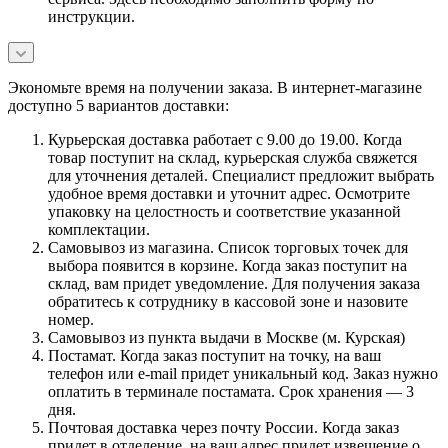
инструкции.
Экономьте время на получении заказа. В интернет-магазине
доступно 5 вариантов доставки:
Курьерская доставка работает с 9.00 до 19.00. Когда
товар поступит на склад, курьерская служба свяжется
для уточнения деталей. Специалист предложит выбрать
удобное время доставки и уточнит адрес. Осмотрите
упаковку на целостность и соответствие указанной
комплектации.
Самовывоз из магазина. Список торговых точек для
выбора появится в корзине. Когда заказ поступит на
склад, вам придет уведомление. Для получения заказа
обратитесь к сотруднику в кассовой зоне и назовите
номер.
Самовывоз из пункта выдачи в Москве (м. Курская)
Постамат. Когда заказ поступит на точку, на ваш
телефон или e-mail придет уникальный код. Заказ нужно
оплатить в терминале постамата. Срок хранения — 3
дня.
Почтовая доставка через почту России. Когда заказ
придет в отделение, на ваш адрес придет извещение о