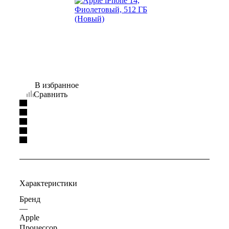
В избранное
Сравнить
Характеристики
Бренд
—
Apple
Процессор