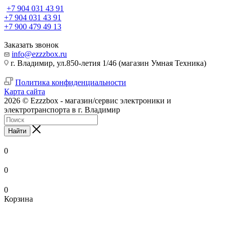
+7 904 031 43 91
+7 904 031 43 91
+7 900 479 49 13
Заказать звонок
info@ezzzbox.ru
г. Владимир, ул.850-летия 1/46 (магазин Умная Техника)
Политика конфиденциальности
Карта сайта
2026 © Ezzzbox - магазин/сервис электроники и
электротранспорта в г. Владимир
Найти
0
0
0
Корзина