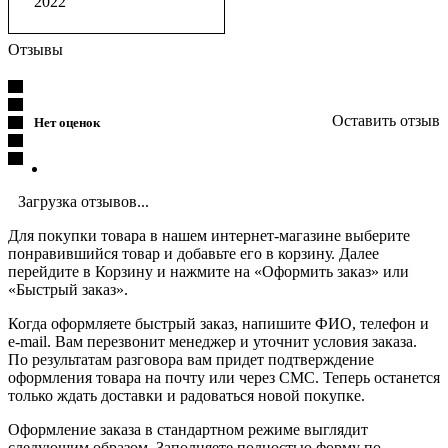
2022
Отзывы
Оставить отзыв
Нет оценок
Загрузка отзывов...
Для покупки товара в нашем интернет-магазине выберите
понравившийся товар и добавьте его в корзину. Далее
перейдите в Корзину и нажмите на «Оформить заказ» или
«Быстрый заказ».
Когда оформляете быстрый заказ, напишите ФИО, телефон и
e-mail. Вам перезвонит менеджер и уточнит условия заказа.
По результатам разговора вам придет подтверждение
оформления товара на почту или через СМС. Теперь останется
только ждать доставки и радоваться новой покупке.
Оформление заказа в стандартном режиме выглядит
следующим образом. Заполняете полностью форму по