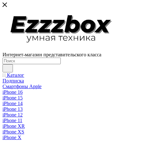
Интернет-магазин представительского класса
Каталог
Подписка
Смартфоны Apple
iPhone 16
iPhone 15
iPhone 14
iPhone 13
iPhone 12
iPhone 11
iPhone XR
iPhone XS
iPhone X