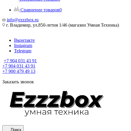
Сравнение товаров
0
info@ezzzbox.ru
г. Владимир, ул.850-летия 1/46 (магазин Умная Техника)
Вконтакте
Instagram
Telegram
+7 904 031 43 91
+7 904 031 43 91
+7 900 479 49 13
Заказать звонок
Поиск