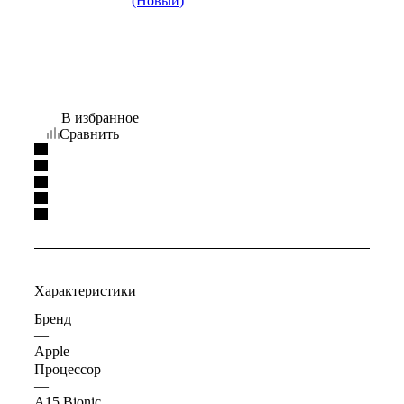
В избранное
Сравнить
Характеристики
Бренд
—
Apple
Процессор
—
A15 Bionic