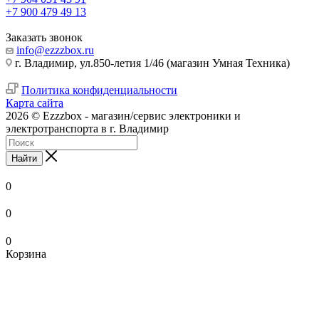
+7 900 479 49 13
Заказать звонок
info@ezzzbox.ru
г. Владимир, ул.850-летия 1/46 (магазин Умная Техника)
Политика конфиденциальности
Карта сайта
2026 © Ezzzbox - магазин/сервис электроники и
электротранспорта в г. Владимир
Найти
0
0
0
Корзина