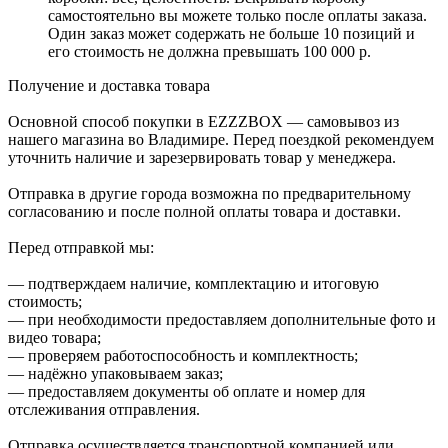
самостоятельно вы можете только после оплаты заказа.
Один заказ может содержать не больше 10 позиций и
его стоимость не должна превышать 100 000 р.
Получение и доставка товара
Основной способ покупки в EZZZBOX — самовывоз из
нашего магазина во Владимире. Перед поездкой рекомендуем
уточнить наличие и зарезервировать товар у менеджера.
Отправка в другие города возможна по предварительному
согласованию и после полной оплаты товара и доставки.
Перед отправкой мы:
— подтверждаем наличие, комплектацию и итоговую
стоимость;
— при необходимости предоставляем дополнительные фото и
видео товара;
— проверяем работоспособность и комплектность;
— надёжно упаковываем заказ;
— предоставляем документы об оплате и номер для
отслеживания отправления.
Отправка осуществляется транспортной компанией или