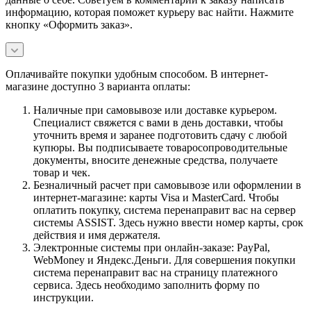
информацию, которая поможет курьеру вас найти. Нажмите
кнопку «Оформить заказ».
Оплачивайте покупки удобным способом. В интернет-
магазине доступно 3 варианта оплаты:
Наличные при самовывозе или доставке курьером.
Специалист свяжется с вами в день доставки, чтобы
уточнить время и заранее подготовить сдачу с любой
купюры. Вы подписываете товаросопроводительные
документы, вносите денежные средства, получаете
товар и чек.
Безналичный расчет при самовывозе или оформлении в
интернет-магазине: карты Visa и MasterCard. Чтобы
оплатить покупку, система перенаправит вас на сервер
системы ASSIST. Здесь нужно ввести номер карты, срок
действия и имя держателя.
Электронные системы при онлайн-заказе: PayPal,
WebMoney и Яндекс.Деньги. Для совершения покупки
система перенаправит вас на страницу платежного
сервиса. Здесь необходимо заполнить форму по
инструкции.