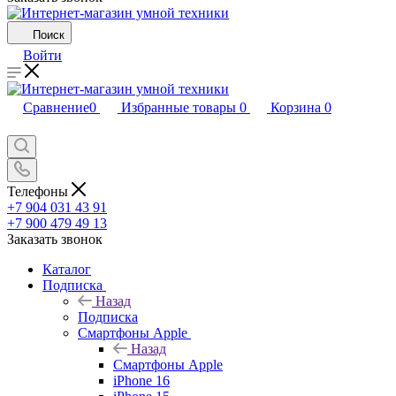
Поиск
Войти
Сравнение
0
Избранные товары
0
Корзина
0
Телефоны
+7 904 031 43 91
+7 900 479 49 13
Заказать звонок
Каталог
Подписка
Назад
Подписка
Смартфоны Apple
Назад
Смартфоны Apple
iPhone 16