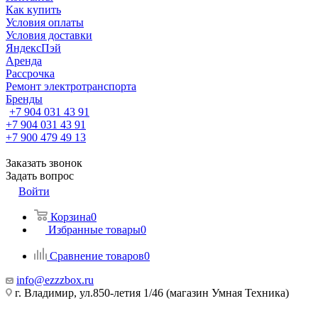
Как купить
Условия оплаты
Условия доставки
ЯндексПэй
Аренда
Рассрочка
Ремонт электротранспорта
Бренды
+7 904 031 43 91
+7 904 031 43 91
+7 900 479 49 13
Заказать звонок
Задать вопрос
Войти
Корзина
0
Избранные товары
0
Сравнение товаров
0
info@ezzzbox.ru
г. Владимир, ул.850-летия 1/46 (магазин Умная Техника)