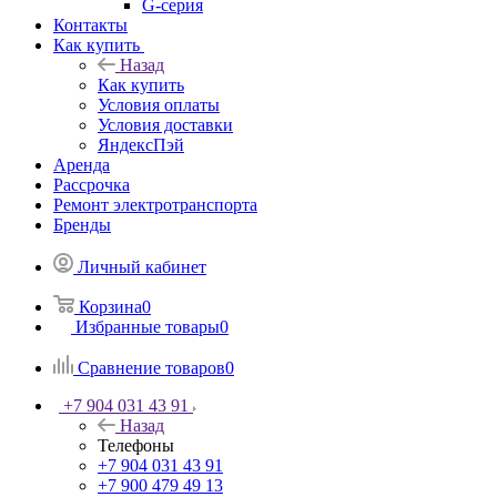
G-серия
Контакты
Как купить
Назад
Как купить
Условия оплаты
Условия доставки
ЯндексПэй
Аренда
Рассрочка
Ремонт электротранспорта
Бренды
Личный кабинет
Корзина
0
Избранные товары
0
Сравнение товаров
0
+7 904 031 43 91
Назад
Телефоны
+7 904 031 43 91
+7 900 479 49 13