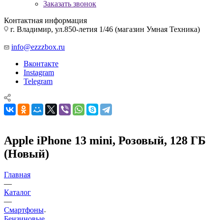
Заказать звонок
Контактная информация
г. Владимир, ул.850-летия 1/46 (магазин Умная Техника)
info@ezzzbox.ru
Вконтакте
Instagram
Telegram
Apple iPhone 13 mini, Розовый, 128 ГБ
(Новый)
Главная
—
Каталог
—
Смартфоны
Бензиновые