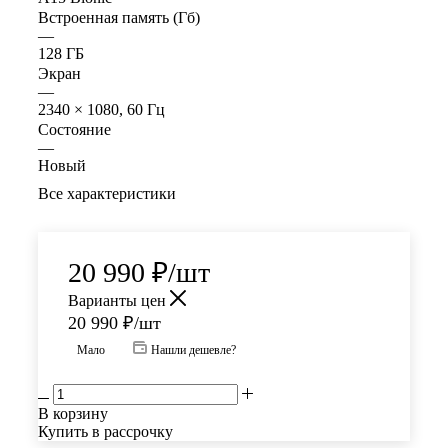
Встроенная память (Гб)
—
128 ГБ
Экран
—
2340 × 1080, 60 Гц
Состояние
—
Новый
Все характеристики
20 990
₽
/шт
Варианты цен
20 990
₽
/шт
Мало
Нашли дешевле?
В корзину
Купить в рассрочку