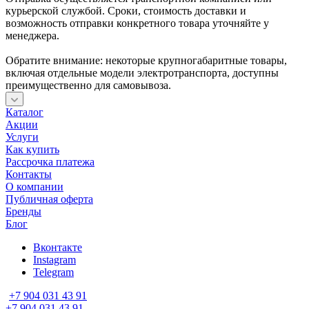
курьерской службой. Сроки, стоимость доставки и
возможность отправки конкретного товара уточняйте у
менеджера.
Обратите внимание: некоторые крупногабаритные товары,
включая отдельные модели электротранспорта, доступны
преимущественно для самовывоза.
Каталог
Акции
Услуги
Как купить
Рассрочка платежа
Контакты
О компании
Публичная оферта
Бренды
Блог
Вконтакте
Instagram
Telegram
+7 904 031 43 91
+7 904 031 43 91