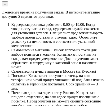
Экономьте время на получении заказа. В интернет-магазине
доступно 5 вариантов доставки:
Курьерская доставка работает с 9.00 до 19.00. Когда
товар поступит на склад, курьерская служба свяжется
для уточнения деталей. Специалист предложит выбрать
удобное время доставки и уточнит адрес. Осмотрите
упаковку на целостность и соответствие указанной
комплектации.
Самовывоз из магазина. Список торговых точек для
выбора появится в корзине. Когда заказ поступит на
склад, вам придет уведомление. Для получения заказа
обратитесь к сотруднику в кассовой зоне и назовите
номер.
Самовывоз из пункта выдачи в Москве (м. Курская)
Постамат. Когда заказ поступит на точку, на ваш
телефон или e-mail придет уникальный код. Заказ нужно
оплатить в терминале постамата. Срок хранения — 3
дня.
Почтовая доставка через почту России. Когда заказ
придет в отделение, на ваш адрес придет извещение о
посылке. Перед оплатой вы можете оценить состояние
коробки: вес, целостность. Вскрывать коробку