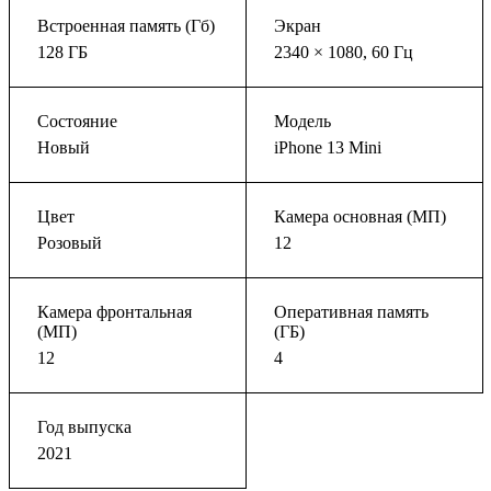
Встроенная память (Гб)
Экран
128 ГБ
2340 × 1080, 60 Гц
Состояние
Модель
Новый
iPhone 13 Mini
Цвет
Камера основная (МП)
Розовый
12
Камера фронтальная
Оперативная память
(МП)
(ГБ)
12
4
Год выпуска
2021