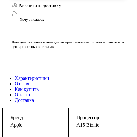
Рассчитать доставку
Хочу в подарок
Цена действительна только для интернет-магазина и может отличаться от
цен в розничных магазинах
Характеристики
Отзывы
Как купить
Оплата
Доставка
Бренд
Процессор
Apple
A15 Bionic