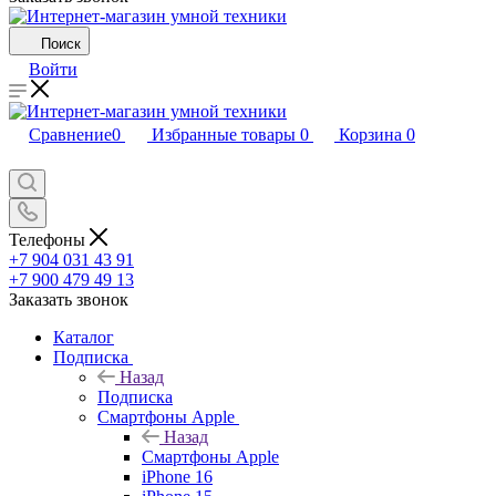
Поиск
Войти
Сравнение
0
Избранные товары
0
Корзина
0
Телефоны
+7 904 031 43 91
+7 900 479 49 13
Заказать звонок
Каталог
Подписка
Назад
Подписка
Смартфоны Apple
Назад
Смартфоны Apple
iPhone 16