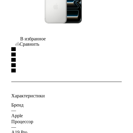
В избранное
Сравнить
Характеристики
Бренд
—
Apple
Процессор
—
A19 Pro