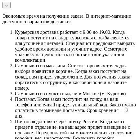
Экономьте время на получении заказа. В интернет-магазине
доступно 5 вариантов доставки:
Курьерская доставка работает с 9.00 до 19.00. Когда
товар поступит на склад, курьерская служба свяжется
для уточнения деталей. Специалист предложит выбрать
удобное время доставки и уточнит адрес. Осмотрите
упаковку на целостность и соответствие указанной
комплектации.
Самовывоз из магазина. Список торговых точек для
выбора появится в корзине. Когда заказ поступит на
склад, вам придет уведомление. Для получения заказа
обратитесь к сотруднику в кассовой зоне и назовите
номер.
Самовывоз из пункта выдачи в Москве (м. Курская)
Постамат. Когда заказ поступит на точку, на ваш
телефон или e-mail придет уникальный код. Заказ нужно
оплатить в терминале постамата. Срок хранения — 3
дня.
Почтовая доставка через почту России. Когда заказ
придет в отделение, на ваш адрес придет извещение о
посылке. Перед оплатой вы можете оценить состояние
коробки: вес, целостность. Вскрывать коробку