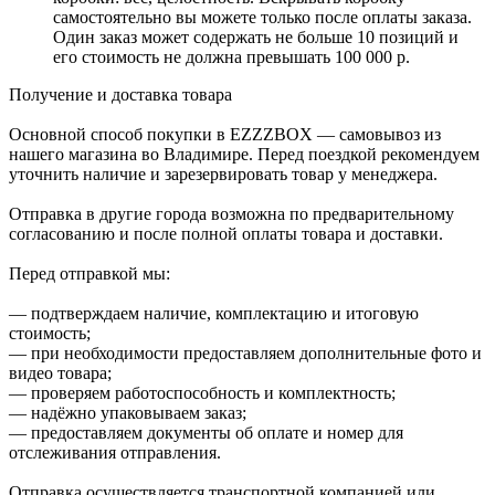
самостоятельно вы можете только после оплаты заказа.
Один заказ может содержать не больше 10 позиций и
его стоимость не должна превышать 100 000 р.
Получение и доставка товара
Основной способ покупки в EZZZBOX — самовывоз из
нашего магазина во Владимире. Перед поездкой рекомендуем
уточнить наличие и зарезервировать товар у менеджера.
Отправка в другие города возможна по предварительному
согласованию и после полной оплаты товара и доставки.
Перед отправкой мы:
— подтверждаем наличие, комплектацию и итоговую
стоимость;
— при необходимости предоставляем дополнительные фото и
видео товара;
— проверяем работоспособность и комплектность;
— надёжно упаковываем заказ;
— предоставляем документы об оплате и номер для
отслеживания отправления.
Отправка осуществляется транспортной компанией или