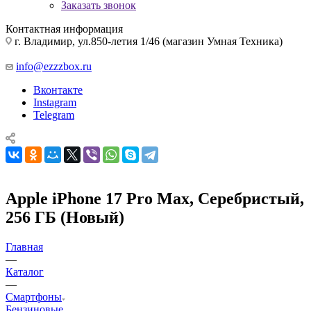
Заказать звонок
Контактная информация
г. Владимир, ул.850-летия 1/46 (магазин Умная Техника)
info@ezzzbox.ru
Вконтакте
Instagram
Telegram
Apple iPhone 17 Pro Max, Серебристый,
256 ГБ (Новый)
Главная
—
Каталог
—
Смартфоны
Бензиновые