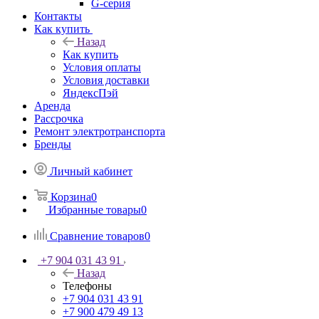
G-серия
Контакты
Как купить
Назад
Как купить
Условия оплаты
Условия доставки
ЯндексПэй
Аренда
Рассрочка
Ремонт электротранспорта
Бренды
Личный кабинет
Корзина
0
Избранные товары
0
Сравнение товаров
0
+7 904 031 43 91
Назад
Телефоны
+7 904 031 43 91
+7 900 479 49 13