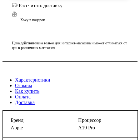
Рассчитать доставку
Хочу в подарок
Цена действительна только для интернет-магазина и может отличаться от
цен в розничных магазинах
Характеристики
Отзывы
Как купить
Оплата
Доставка
Бренд
Процессор
Apple
A19 Pro