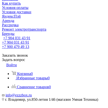
Как купить
Условия оплаты
Условия доставки
ЯндексПэй
Аренда
Рассрочка
Ремонт электротранспорта
Бренды
+7 904 031 43 91
+7 904 031 43 91
+7 900 479 49 13
Заказать звонок
Задать вопрос
Войти
Корзина
0
Избранные товары
0
Сравнение товаров
0
info@ezzzbox.ru
г. Владимир, ул.850-летия 1/46 (магазин Умная Техника)