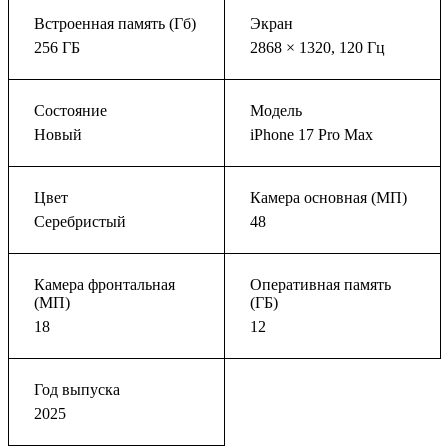
Встроенная память (Гб)
Экран
256 ГБ
2868 × 1320, 120 Гц
Состояние
Модель
Новый
iPhone 17 Pro Max
Цвет
Камера основная (МП)
Серебристый
48
Камера фронтальная
Оперативная память
(МП)
(ГБ)
18
12
Год выпуска
2025