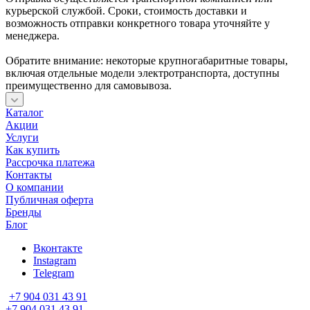
курьерской службой. Сроки, стоимость доставки и
возможность отправки конкретного товара уточняйте у
менеджера.
Обратите внимание: некоторые крупногабаритные товары,
включая отдельные модели электротранспорта, доступны
преимущественно для самовывоза.
Каталог
Акции
Услуги
Как купить
Рассрочка платежа
Контакты
О компании
Публичная оферта
Бренды
Блог
Вконтакте
Instagram
Telegram
+7 904 031 43 91
+7 904 031 43 91