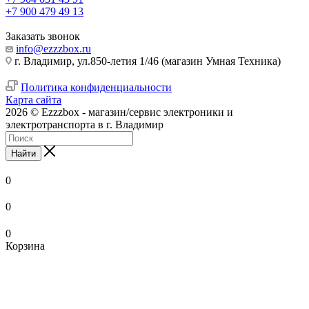
+7 900 479 49 13
Заказать звонок
info@ezzzbox.ru
г. Владимир, ул.850-летия 1/46 (магазин Умная Техника)
Политика конфиденциальности
Карта сайта
2026 © Ezzzbox - магазин/сервис электроники и
электротранспорта в г. Владимир
Найти
0
0
0
Корзина