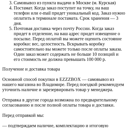
Самовывоз из пункта выдачи в Москве (м. Курская)
Постамат. Когда заказ поступит на точку, на ваш
телефон или e-mail придет уникальный код. Заказ нужно
оплатить в терминале постамата. Срок хранения — 3
дня.
Почтовая доставка через почту России. Когда заказ
придет в отделение, на ваш адрес придет извещение о
посылке. Перед оплатой вы можете оценить состояние
коробки: вес, целостность. Вскрывать коробку
самостоятельно вы можете только после оплаты заказа.
Один заказ может содержать не больше 10 позиций и
его стоимость не должна превышать 100 000 р.
Получение и доставка товара
Основной способ покупки в EZZZBOX — самовывоз из
нашего магазина во Владимире. Перед поездкой рекомендуем
уточнить наличие и зарезервировать товар у менеджера.
Отправка в другие города возможна по предварительному
согласованию и после полной оплаты товара и доставки.
Перед отправкой мы:
— подтверждаем наличие, комплектацию и итоговую