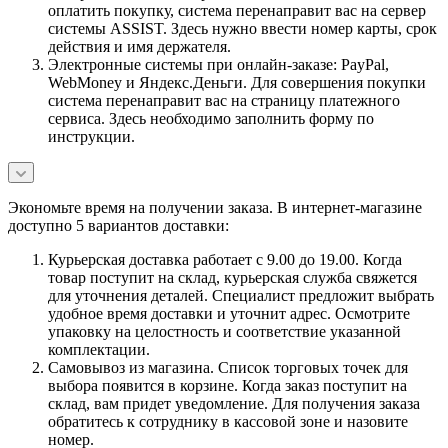
оплатить покупку, система перенаправит вас на сервер
системы ASSIST. Здесь нужно ввести номер карты, срок
действия и имя держателя.
Электронные системы при онлайн-заказе: PayPal,
WebMoney и Яндекс.Деньги. Для совершения покупки
система перенаправит вас на страницу платежного
сервиса. Здесь необходимо заполнить форму по
инструкции.
Экономьте время на получении заказа. В интернет-магазине
доступно 5 вариантов доставки:
Курьерская доставка работает с 9.00 до 19.00. Когда
товар поступит на склад, курьерская служба свяжется
для уточнения деталей. Специалист предложит выбрать
удобное время доставки и уточнит адрес. Осмотрите
упаковку на целостность и соответствие указанной
комплектации.
Самовывоз из магазина. Список торговых точек для
выбора появится в корзине. Когда заказ поступит на
склад, вам придет уведомление. Для получения заказа
обратитесь к сотруднику в кассовой зоне и назовите
номер.