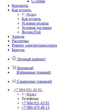
G-серия
Контакты
Как купить
Назад
Как купить
Условия оплаты
Условия доставки
ЯндексПэй
Аренда
Рассрочка
Ремонт электротранспорта
Бренды
Личный кабинет
Корзина
0
Избранные товары
0
Сравнение товаров
0
+7 904 031 43 91
Назад
Телефоны
+7 904 031 43 91
+7 900 479 49 13