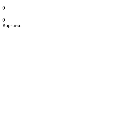
0
0
Корзина