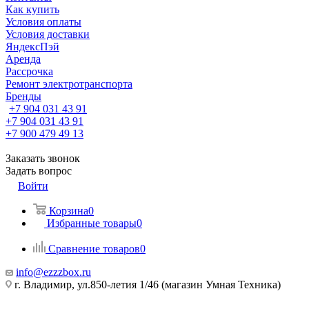
Как купить
Условия оплаты
Условия доставки
ЯндексПэй
Аренда
Рассрочка
Ремонт электротранспорта
Бренды
+7 904 031 43 91
+7 904 031 43 91
+7 900 479 49 13
Заказать звонок
Задать вопрос
Войти
Корзина
0
Избранные товары
0
Сравнение товаров
0
info@ezzzbox.ru
г. Владимир, ул.850-летия 1/46 (магазин Умная Техника)