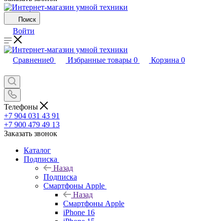
Поиск
Войти
Сравнение
0
Избранные товары
0
Корзина
0
Телефоны
+7 904 031 43 91
+7 900 479 49 13
Заказать звонок
Каталог
Подписка
Назад
Подписка
Смартфоны Apple
Назад
Смартфоны Apple
iPhone 16