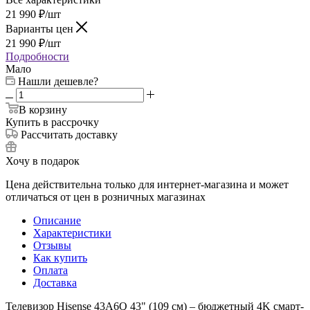
21 990
₽
/шт
Варианты цен
21 990
₽
/шт
Подробности
Мало
Нашли дешевле?
В корзину
Купить в рассрочку
Рассчитать доставку
Хочу в подарок
Цена действительна только для интернет-магазина и может
отличаться от цен в розничных магазинах
Описание
Характеристики
Отзывы
Как купить
Оплата
Доставка
Телевизор Hisense 43A6Q 43" (109 см) – бюджетный 4K смарт-