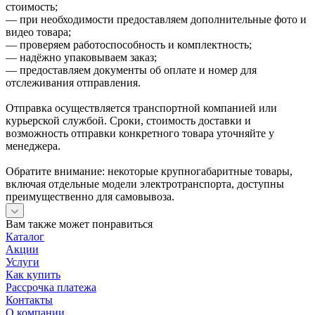
стоимость;
— при необходимости предоставляем дополнительные фото и
видео товара;
— проверяем работоспособность и комплектность;
— надёжно упаковываем заказ;
— предоставляем документы об оплате и номер для
отслеживания отправления.
Отправка осуществляется транспортной компанией или
курьерской службой. Сроки, стоимость доставки и
возможность отправки конкретного товара уточняйте у
менеджера.
Обратите внимание: некоторые крупногабаритные товары,
включая отдельные модели электротранспорта, доступны
преимущественно для самовывоза.
Вам также может понравиться
Каталог
Акции
Услуги
Как купить
Рассрочка платежа
Контакты
О компании