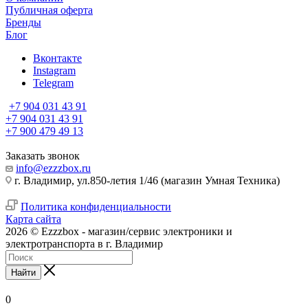
Публичная оферта
Бренды
Блог
Вконтакте
Instagram
Telegram
+7 904 031 43 91
+7 904 031 43 91
+7 900 479 49 13
Заказать звонок
info@ezzzbox.ru
г. Владимир, ул.850-летия 1/46 (магазин Умная Техника)
Политика конфиденциальности
Карта сайта
2026 © Ezzzbox - магазин/сервис электроники и
электротранспорта в г. Владимир
Найти
0