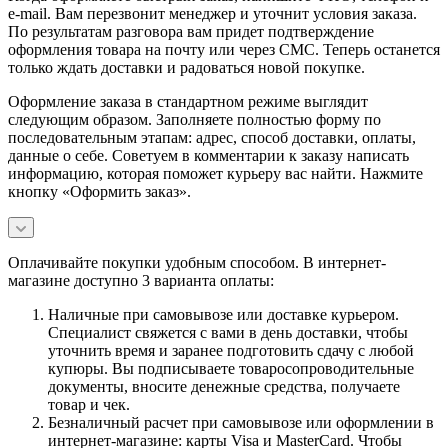
e-mail. Вам перезвонит менеджер и уточнит условия заказа.
По результатам разговора вам придет подтверждение
оформления товара на почту или через СМС. Теперь останется
только ждать доставки и радоваться новой покупке.
Оформление заказа в стандартном режиме выглядит
следующим образом. Заполняете полностью форму по
последовательным этапам: адрес, способ доставки, оплаты,
данные о себе. Советуем в комментарии к заказу написать
информацию, которая поможет курьеру вас найти. Нажмите
кнопку «Оформить заказ».
Оплачивайте покупки удобным способом. В интернет-
магазине доступно 3 варианта оплаты:
Наличные при самовывозе или доставке курьером.
Специалист свяжется с вами в день доставки, чтобы
уточнить время и заранее подготовить сдачу с любой
купюры. Вы подписываете товаросопроводительные
документы, вносите денежные средства, получаете
товар и чек.
Безналичный расчет при самовывозе или оформлении в
интернет-магазине: карты Visa и MasterCard. Чтобы