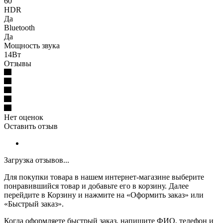
60
HDR
Да
Bluetooth
Да
Мощность звука
14Вт
Отзывы
Нет оценок
Оставить отзыв
Загрузка отзывов...
Для покупки товара в нашем интернет-магазине выберите
понравившийся товар и добавьте его в корзину. Далее
перейдите в Корзину и нажмите на «Оформить заказ» или
«Быстрый заказ».
Когда оформляете быстрый заказ, напишите ФИО, телефон и