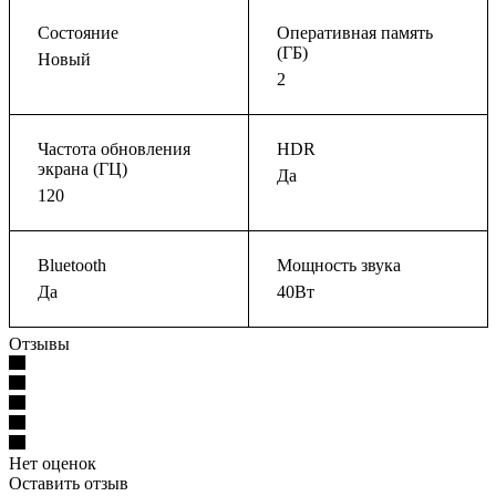
Состояние
Оперативная память
(ГБ)
Новый
2
Частота обновления
HDR
экрана (ГЦ)
Да
120
Bluetooth
Мощность звука
Да
40Вт
Отзывы
Нет оценок
Оставить отзыв