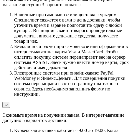
магазине доступно 3 варианта оплаты:
Наличные при самовывозе или доставке курьером.
Специалист свяжется с вами в день доставки, чтобы
уточнить время и заранее подготовить сдачу с любой
купюры. Вы подписываете товаросопроводительные
документы, вносите денежные средства, получаете
товар и чек.
Безналичный расчет при самовывозе или оформлении в
интернет-магазине: карты Visa и MasterCard. Чтобы
оплатить покупку, система перенаправит вас на сервер
системы ASSIST. Здесь нужно ввести номер карты, срок
действия и имя держателя.
Электронные системы при онлайн-заказе: PayPal,
WebMoney и Яндекс.Деньги. Для совершения покупки
система перенаправит вас на страницу платежного
сервиса. Здесь необходимо заполнить форму по
инструкции.
Экономьте время на получении заказа. В интернет-магазине
доступно 5 вариантов доставки:
Курьерская доставка работает с 9.00 до 19.00. Когда