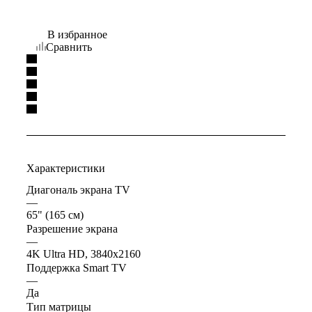
В избранное
Сравнить
Характеристики
Диагональ экрана TV
—
65" (165 см)
Разрешение экрана
—
4K Ultra HD, 3840x2160
Поддержка Smart TV
—
Да
Тип матрицы