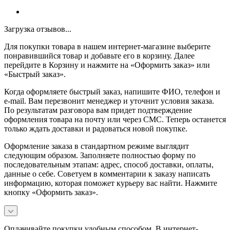
Загрузка отзывов...
Для покупки товара в нашем интернет-магазине выберите
понравившийся товар и добавьте его в корзину. Далее
перейдите в Корзину и нажмите на «Оформить заказ» или
«Быстрый заказ».
Когда оформляете быстрый заказ, напишите ФИО, телефон и
e-mail. Вам перезвонит менеджер и уточнит условия заказа.
По результатам разговора вам придет подтверждение
оформления товара на почту или через СМС. Теперь останется
только ждать доставки и радоваться новой покупке.
Оформление заказа в стандартном режиме выглядит
следующим образом. Заполняете полностью форму по
последовательным этапам: адрес, способ доставки, оплаты,
данные о себе. Советуем в комментарии к заказу написать
информацию, которая поможет курьеру вас найти. Нажмите
кнопку «Оформить заказ».
Оплачивайте покупки удобным способом. В интернет-