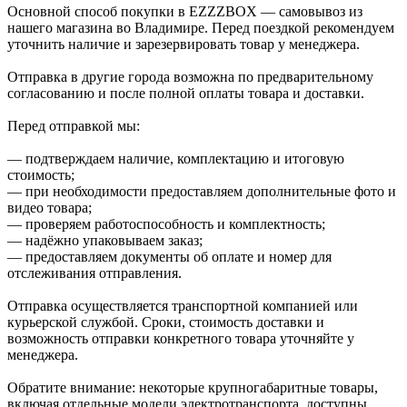
Основной способ покупки в EZZZBOX — самовывоз из
нашего магазина во Владимире. Перед поездкой рекомендуем
уточнить наличие и зарезервировать товар у менеджера.
Отправка в другие города возможна по предварительному
согласованию и после полной оплаты товара и доставки.
Перед отправкой мы:
— подтверждаем наличие, комплектацию и итоговую
стоимость;
— при необходимости предоставляем дополнительные фото и
видео товара;
— проверяем работоспособность и комплектность;
— надёжно упаковываем заказ;
— предоставляем документы об оплате и номер для
отслеживания отправления.
Отправка осуществляется транспортной компанией или
курьерской службой. Сроки, стоимость доставки и
возможность отправки конкретного товара уточняйте у
менеджера.
Обратите внимание: некоторые крупногабаритные товары,
включая отдельные модели электротранспорта, доступны