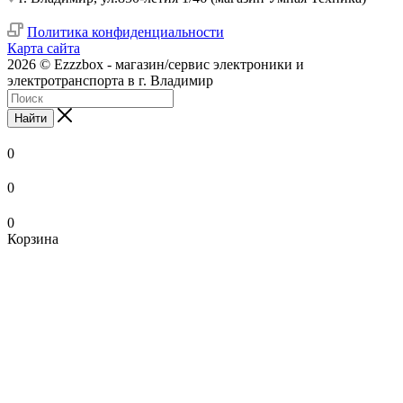
Политика конфиденциальности
Карта сайта
2026 © Ezzzbox - магазин/сервис электроники и
электротранспорта в г. Владимир
Найти
0
0
0
Корзина