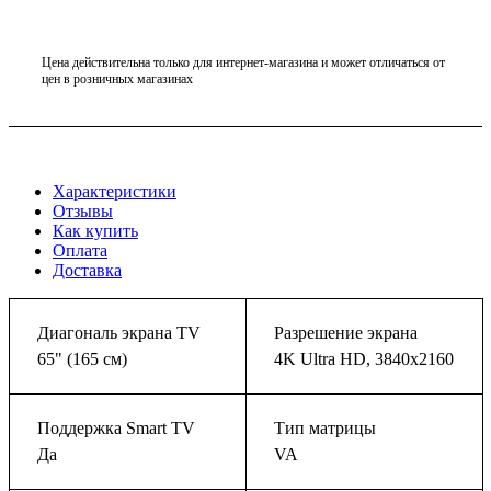
Цена действительна только для интернет-магазина и может отличаться от
цен в розничных магазинах
Характеристики
Отзывы
Как купить
Оплата
Доставка
Диагональ экрана TV
Разрешение экрана
65" (165 см)
4K Ultra HD, 3840x2160
Поддержка Smart TV
Тип матрицы
Да
VA