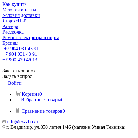
Как купить
Условия оплаты
Условия доставки
ЯндексПэй
Аренда
Рассрочка
Ремонт электротранспорта
Бренды
+7 904 031 43 91
+7 904 031 43 91
+7 900 479 49 13
Заказать звонок
Задать вопрос
Войти
Корзина
0
Избранные товары
0
Сравнение товаров
0
info@ezzzbox.ru
г. Владимир, ул.850-летия 1/46 (магазин Умная Техника)