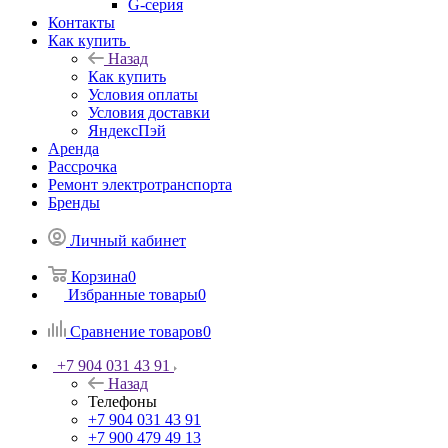
G-серия
Контакты
Как купить
Назад
Как купить
Условия оплаты
Условия доставки
ЯндексПэй
Аренда
Рассрочка
Ремонт электротранспорта
Бренды
Личный кабинет
Корзина
0
Избранные товары
0
Сравнение товаров
0
+7 904 031 43 91
Назад
Телефоны
+7 904 031 43 91
+7 900 479 49 13