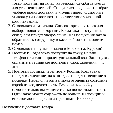
товар поступит на склад, курьерская служба свяжется
для уточнения деталей. Специалист предложит выбрать
удобное время доставки и уточнит адрес. Осмотрите
упаковку на целостность и соответствие указанной
комплектации.
Самовывоз из магазина. Список торговых точек для
выбора появится в корзине. Когда заказ поступит на
склад, вам придет уведомление. Для получения заказа
обратитесь к сотруднику в кассовой зоне и назовите
номер.
Самовывоз из пункта выдачи в Москве (м. Курская)
Постамат. Когда заказ поступит на точку, на ваш
телефон или e-mail придет уникальный код. Заказ нужно
оплатить в терминале постамата. Срок хранения — 3
дня.
Почтовая доставка через почту России. Когда заказ
придет в отделение, на ваш адрес придет извещение о
посылке. Перед оплатой вы можете оценить состояние
коробки: вес, целостность. Вскрывать коробку
самостоятельно вы можете только после оплаты заказа.
Один заказ может содержать не больше 10 позиций и
его стоимость не должна превышать 100 000 р.
Получение и доставка товара