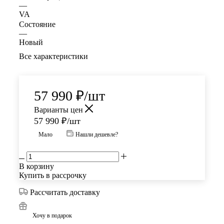
—
VA
Состояние
—
Новый
Все характеристики
57 990
₽
/шт
Варианты цен
57 990
₽
/шт
Мало
Нашли дешевле?
В корзину
Купить в рассрочку
Рассчитать доставку
Хочу в подарок