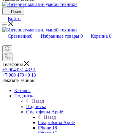
Поиск
Войти
Сравнение
0
Избранные товары
0
Корзина
0
Телефоны
+7 904 031 43 91
+7 900 479 49 13
Заказать звонок
Каталог
Подписка
Назад
Подписка
Смартфоны Apple
Назад
Смартфоны Apple
iPhone 16