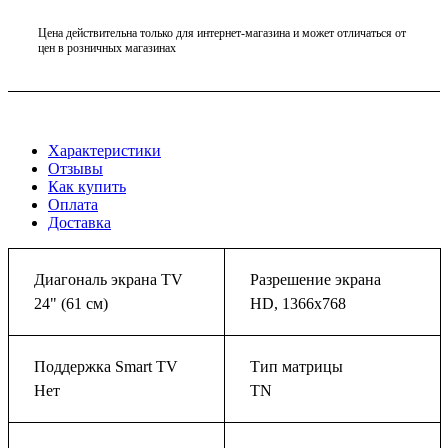
Цена действительна только для интернет-магазина и может отличаться от
цен в розничных магазинах
Характеристики
Отзывы
Как купить
Оплата
Доставка
Диагональ экрана TV
Разрешение экрана
24" (61 см)
HD, 1366x768
Поддержка Smart TV
Тип матрицы
Нет
TN