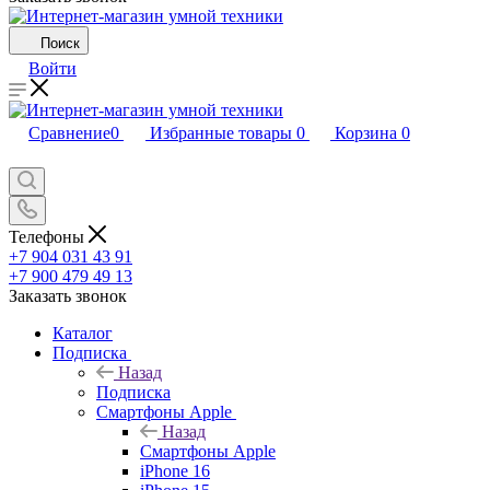
Поиск
Войти
Сравнение
0
Избранные товары
0
Корзина
0
Телефоны
+7 904 031 43 91
+7 900 479 49 13
Заказать звонок
Каталог
Подписка
Назад
Подписка
Смартфоны Apple
Назад
Смартфоны Apple
iPhone 16