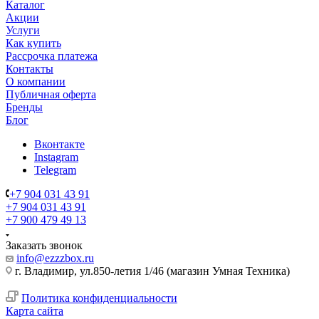
Каталог
Акции
Услуги
Как купить
Рассрочка платежа
Контакты
О компании
Публичная оферта
Бренды
Блог
Вконтакте
Instagram
Telegram
+7 904 031 43 91
+7 904 031 43 91
+7 900 479 49 13
Заказать звонок
info@ezzzbox.ru
г. Владимир, ул.850-летия 1/46 (магазин Умная Техника)
Политика конфиденциальности
Карта сайта