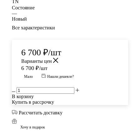
TN
Состояние
—
Новый
Все характеристики
6 700
₽
/шт
Варианты цен
6 700
₽
/шт
Мало
Нашли дешевле?
В корзину
Купить в рассрочку
Рассчитать доставку
Хочу в подарок