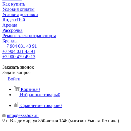
Как купить
Условия оплаты
Условия доставки
ЯндексПэй
Аренда
Рассрочка
Ремонт электротранспорта
Бренды
+7 904 031 43 91
+7 904 031 43 91
+7 900 479 49 13
Заказать звонок
Задать вопрос
Войти
Корзина
0
Избранные товары
0
Сравнение товаров
0
info@ezzzbox.ru
г. Владимир, ул.850-летия 1/46 (магазин Умная Техника)