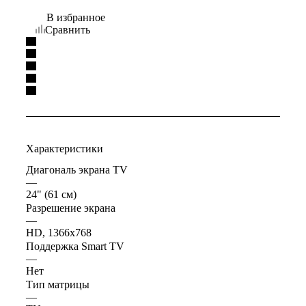
В избранное
Сравнить
Характеристики
Диагональ экрана TV
—
24" (61 см)
Разрешение экрана
—
HD, 1366x768
Поддержка Smart TV
—
Нет
Тип матрицы
—