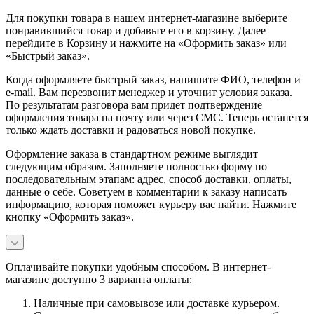
Для покупки товара в нашем интернет-магазине выберите
понравившийся товар и добавьте его в корзину. Далее
перейдите в Корзину и нажмите на «Оформить заказ» или
«Быстрый заказ».
Когда оформляете быстрый заказ, напишите ФИО, телефон и
e-mail. Вам перезвонит менеджер и уточнит условия заказа.
По результатам разговора вам придет подтверждение
оформления товара на почту или через СМС. Теперь останется
только ждать доставки и радоваться новой покупке.
Оформление заказа в стандартном режиме выглядит
следующим образом. Заполняете полностью форму по
последовательным этапам: адрес, способ доставки, оплаты,
данные о себе. Советуем в комментарии к заказу написать
информацию, которая поможет курьеру вас найти. Нажмите
кнопку «Оформить заказ».
Оплачивайте покупки удобным способом. В интернет-
магазине доступно 3 варианта оплаты:
Наличные при самовывозе или доставке курьером.