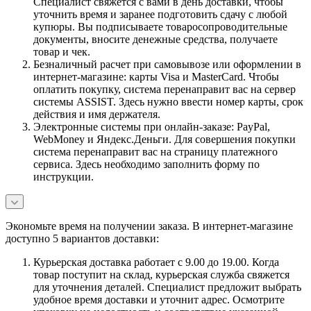
Специалист свяжется с вами в день доставки, чтобы
уточнить время и заранее подготовить сдачу с любой
купюры. Вы подписываете товаросопроводительные
документы, вносите денежные средства, получаете
товар и чек.
Безналичный расчет при самовывозе или оформлении в
интернет-магазине: карты Visa и MasterCard. Чтобы
оплатить покупку, система перенаправит вас на сервер
системы ASSIST. Здесь нужно ввести номер карты, срок
действия и имя держателя.
Электронные системы при онлайн-заказе: PayPal,
WebMoney и Яндекс.Деньги. Для совершения покупки
система перенаправит вас на страницу платежного
сервиса. Здесь необходимо заполнить форму по
инструкции.
Экономьте время на получении заказа. В интернет-магазине
доступно 5 вариантов доставки:
Курьерская доставка работает с 9.00 до 19.00. Когда
товар поступит на склад, курьерская служба свяжется
для уточнения деталей. Специалист предложит выбрать
удобное время доставки и уточнит адрес. Осмотрите