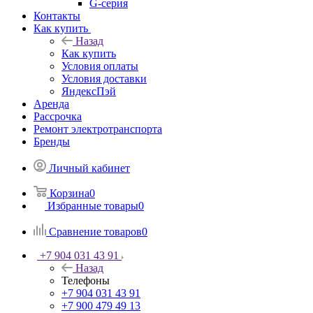
G-серия
Контакты
Как купить
Назад
Как купить
Условия оплаты
Условия доставки
ЯндексПэй
Аренда
Рассрочка
Ремонт электротранспорта
Бренды
Личный кабинет
Корзина
0
Избранные товары
0
Сравнение товаров
0
+7 904 031 43 91
Назад
Телефоны
+7 904 031 43 91
+7 900 479 49 13