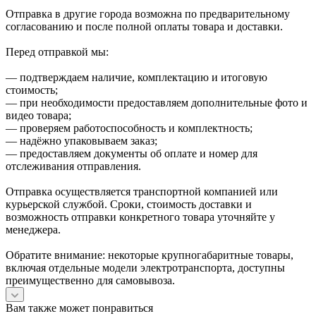
Отправка в другие города возможна по предварительному
согласованию и после полной оплаты товара и доставки.
Перед отправкой мы:
— подтверждаем наличие, комплектацию и итоговую
стоимость;
— при необходимости предоставляем дополнительные фото и
видео товара;
— проверяем работоспособность и комплектность;
— надёжно упаковываем заказ;
— предоставляем документы об оплате и номер для
отслеживания отправления.
Отправка осуществляется транспортной компанией или
курьерской службой. Сроки, стоимость доставки и
возможность отправки конкретного товара уточняйте у
менеджера.
Обратите внимание: некоторые крупногабаритные товары,
включая отдельные модели электротранспорта, доступны
преимущественно для самовывоза.
Вам также может понравиться