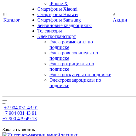
iPhone X
Смартфоны Xiaomi
Смартфоны Huawei
Каталог
Смартфоны Samsung
Акции
Бензиновые квадроциклы
Телевизоры
Электротранспорт
Электросамокаты по
подписке
Электровелосипеды по
подписке
Электротрициклы по
подписке
Электроскутеры по подписке
Электроквадроциклы по
подписке
+7 904 031 43 91
+7 904 031 43 91
+7 900 479 49 13
Заказать звонок