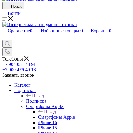
Поиск
Войти
Сравнение
0
Избранные товары
0
Корзина
0
Телефоны
+7 904 031 43 91
+7 900 479 49 13
Заказать звонок
Каталог
Подписка
Назад
Подписка
Смартфоны Apple
Назад
Смартфоны Apple
iPhone 16
iPhone 15