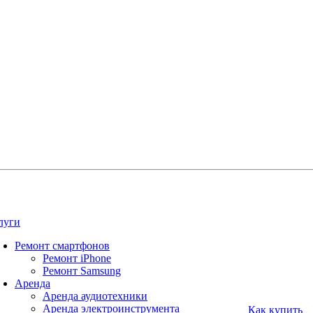
луги
Ремонт смартфонов
Ремонт iPhone
Ремонт Samsung
Аренда
Аренда аудиотехники
Аренда электроинструмента
Как купить