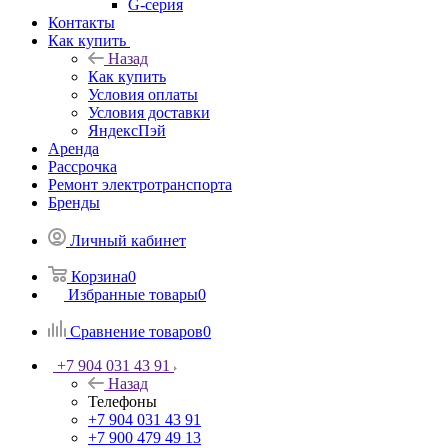
G-серия
Контакты
Как купить
Назад
Как купить
Условия оплаты
Условия доставки
ЯндексПэй
Аренда
Рассрочка
Ремонт электротранспорта
Бренды
Личный кабинет
Корзина
0
Избранные товары
0
Сравнение товаров
0
+7 904 031 43 91
Назад
Телефоны
+7 904 031 43 91
+7 900 479 49 13