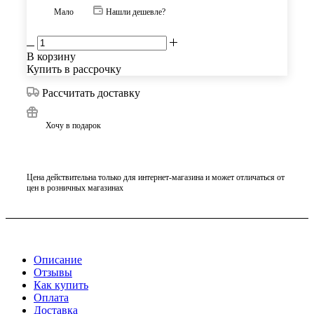
Мало
Нашли дешевле?
В корзину
Купить в рассрочку
Рассчитать доставку
Хочу в подарок
Цена действительна только для интернет-магазина и может отличаться от
цен в розничных магазинах
Описание
Отзывы
Как купить
Оплата
Доставка