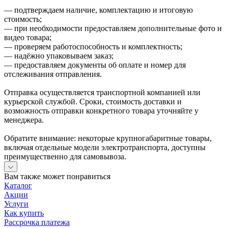
— подтверждаем наличие, комплектацию и итоговую
стоимость;
— при необходимости предоставляем дополнительные фото и
видео товара;
— проверяем работоспособность и комплектность;
— надёжно упаковываем заказ;
— предоставляем документы об оплате и номер для
отслеживания отправления.
Отправка осуществляется транспортной компанией или
курьерской службой. Сроки, стоимость доставки и
возможность отправки конкретного товара уточняйте у
менеджера.
Обратите внимание: некоторые крупногабаритные товары,
включая отдельные модели электротранспорта, доступны
преимущественно для самовывоза.
Вам также может понравиться
Каталог
Акции
Услуги
Как купить
Рассрочка платежа