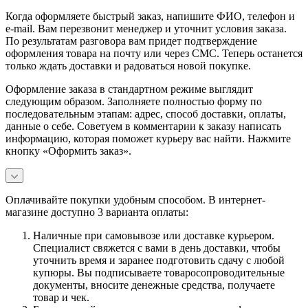
Когда оформляете быстрый заказ, напишите ФИО, телефон и
e-mail. Вам перезвонит менеджер и уточнит условия заказа.
По результатам разговора вам придет подтверждение
оформления товара на почту или через СМС. Теперь останется
только ждать доставки и радоваться новой покупке.
Оформление заказа в стандартном режиме выглядит
следующим образом. Заполняете полностью форму по
последовательным этапам: адрес, способ доставки, оплаты,
данные о себе. Советуем в комментарии к заказу написать
информацию, которая поможет курьеру вас найти. Нажмите
кнопку «Оформить заказ».
Оплачивайте покупки удобным способом. В интернет-
магазине доступно 3 варианта оплаты:
Наличные при самовывозе или доставке курьером.
Специалист свяжется с вами в день доставки, чтобы
уточнить время и заранее подготовить сдачу с любой
купюры. Вы подписываете товаросопроводительные
документы, вносите денежные средства, получаете
товар и чек.