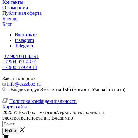
Контакты
О компании
Публичная оферта
Бренды
Блог
Вконтакте
Instagram
Telegram
+7 904 031 43 91
+7 904 031 43 91
+7 900 479 49 13
Заказать звонок
info@ezzzbox.ru
г. Владимир, ул.850-летия 1/46 (магазин Умная Техника)
Политика конфиденциальности
Карта сайта
2026 © Ezzzbox - магазин/сервис электроники и
электротранспорта в г. Владимир
Найти