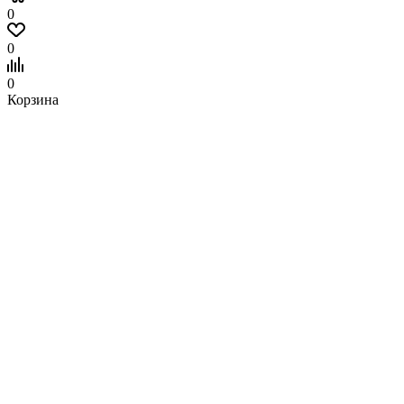
0
0
0
Корзина