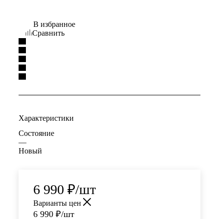
В избранное
Сравнить
Характеристики
Состояние
—
Новый
6 990
₽
/шт
Варианты цен
6 990
₽
/шт