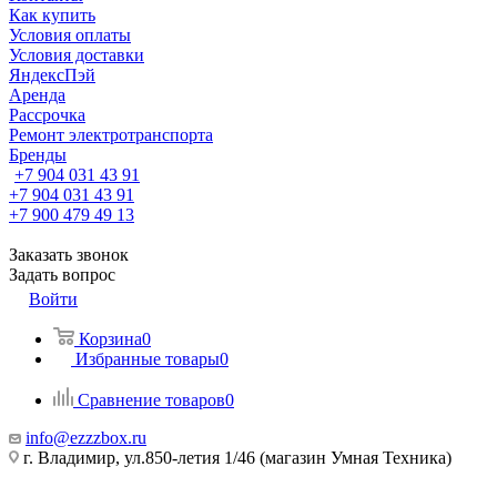
Как купить
Условия оплаты
Условия доставки
ЯндексПэй
Аренда
Рассрочка
Ремонт электротранспорта
Бренды
+7 904 031 43 91
+7 904 031 43 91
+7 900 479 49 13
Заказать звонок
Задать вопрос
Войти
Корзина
0
Избранные товары
0
Сравнение товаров
0
info@ezzzbox.ru
г. Владимир, ул.850-летия 1/46 (магазин Умная Техника)