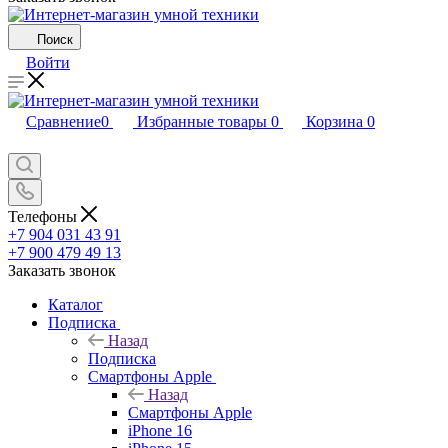
Поиск
Войти
Сравнение
0
Избранные товары
0
Корзина
0
Телефоны
+7 904 031 43 91
+7 900 479 49 13
Заказать звонок
Каталог
Подписка
Назад
Подписка
Смартфоны Apple
Назад
Смартфоны Apple
iPhone 16