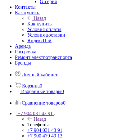
G-серия
Контакты
Как купить
Назад
Как купить
Условия оплаты
Условия доставки
ЯндексПэй
Аренда
Рассрочка
Ремонт электротранспорта
Бренды
Личный кабинет
Корзина
0
Избранные товары
0
Сравнение товаров
0
+7 904 031 43 91
Назад
Телефоны
+7 904 031 43 91
+7 900 479 49 13