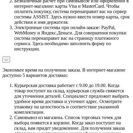
Безналичный расчет при самовывозе или оформлении в
интернет-магазине: карты Visa и MasterCard. Чтобы
оплатить покупку, система перенаправит вас на сервер
системы ASSIST. Здесь нужно ввести номер карты, срок
действия и имя держателя.
Электронные системы при онлайн-заказе: PayPal,
WebMoney и Яндекс.Деньги. Для совершения покупки
система перенаправит вас на страницу платежного
сервиса. Здесь необходимо заполнить форму по
инструкции.
Экономьте время на получении заказа. В интернет-магазине
доступно 5 вариантов доставки:
Курьерская доставка работает с 9.00 до 19.00. Когда
товар поступит на склад, курьерская служба свяжется
для уточнения деталей. Специалист предложит выбрать
удобное время доставки и уточнит адрес. Осмотрите
упаковку на целостность и соответствие указанной
комплектации.
Самовывоз из магазина. Список торговых точек для
выбора появится в корзине. Когда заказ поступит на
склад, вам придет уведомление. Для получения заказа