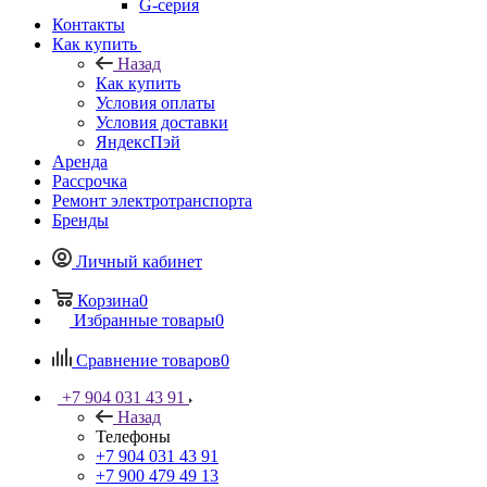
G-серия
Контакты
Как купить
Назад
Как купить
Условия оплаты
Условия доставки
ЯндексПэй
Аренда
Рассрочка
Ремонт электротранспорта
Бренды
Личный кабинет
Корзина
0
Избранные товары
0
Сравнение товаров
0
+7 904 031 43 91
Назад
Телефоны
+7 904 031 43 91
+7 900 479 49 13