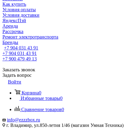
Как купить
Условия оплаты
Условия доставки
ЯндексПэй
Аренда
Рассрочка
Ремонт электротранспорта
Бренды
+7 904 031 43 91
+7 904 031 43 91
+7 900 479 49 13
Заказать звонок
Задать вопрос
Войти
Корзина
0
Избранные товары
0
Сравнение товаров
0
info@ezzzbox.ru
г. Владимир, ул.850-летия 1/46 (магазин Умная Техника)