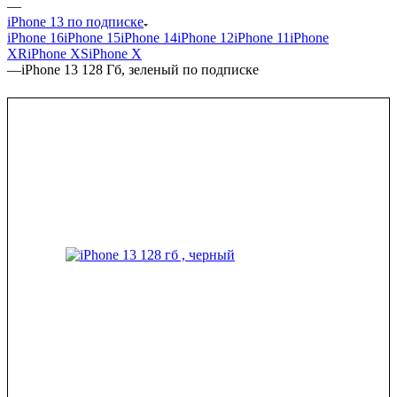
—
iPhone 13 по подписке
iPhone 16
iPhone 15
iPhone 14
iPhone 12
iPhone 11
iPhone
XR
iPhone XS
iPhone X
—
iPhone 13 128 Гб, зеленый по подписке