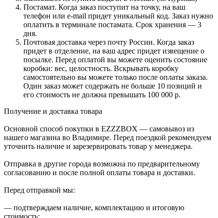
Постамат. Когда заказ поступит на точку, на ваш
телефон или e-mail придет уникальный код. Заказ нужно
оплатить в терминале постамата. Срок хранения — 3
дня.
Почтовая доставка через почту России. Когда заказ
придет в отделение, на ваш адрес придет извещение о
посылке. Перед оплатой вы можете оценить состояние
коробки: вес, целостность. Вскрывать коробку
самостоятельно вы можете только после оплаты заказа.
Один заказ может содержать не больше 10 позиций и
его стоимость не должна превышать 100 000 р.
Получение и доставка товара
Основной способ покупки в EZZZBOX — самовывоз из
нашего магазина во Владимире. Перед поездкой рекомендуем
уточнить наличие и зарезервировать товар у менеджера.
Отправка в другие города возможна по предварительному
согласованию и после полной оплаты товара и доставки.
Перед отправкой мы:
— подтверждаем наличие, комплектацию и итоговую
стоимость;