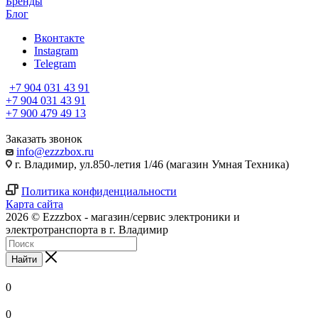
Бренды
Блог
Вконтакте
Instagram
Telegram
+7 904 031 43 91
+7 904 031 43 91
+7 900 479 49 13
Заказать звонок
info@ezzzbox.ru
г. Владимир, ул.850-летия 1/46 (магазин Умная Техника)
Политика конфиденциальности
Карта сайта
2026 © Ezzzbox - магазин/сервис электроники и
электротранспорта в г. Владимир
Найти
0
0