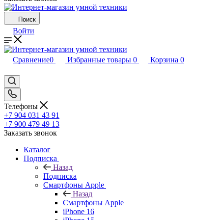
Поиск
Войти
Сравнение
0
Избранные товары
0
Корзина
0
Телефоны
+7 904 031 43 91
+7 900 479 49 13
Заказать звонок
Каталог
Подписка
Назад
Подписка
Смартфоны Apple
Назад
Смартфоны Apple
iPhone 16