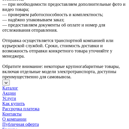
— при необходимости предоставляем дополнительные фото и
видео товара;
— проверяем работоспособность и комплектность;
— надёжно упаковываем заказ;
— предоставляем документы об оплате и номер для
отслеживания отправления.
Отправка осуществляется транспортной компанией или
курьерской службой. Сроки, стоимость доставки и
возможность отправки конкретного товара уточняйте у
менеджера.
Обратите внимание: некоторые крупногабаритные товары,
включая отдельные модели электротранспорта, доступны
преимущественно для самовывоза.
Каталог
Акции
Услуги
Как купить
Рассрочка платежа
Контакты
О компании
Публичная оферта