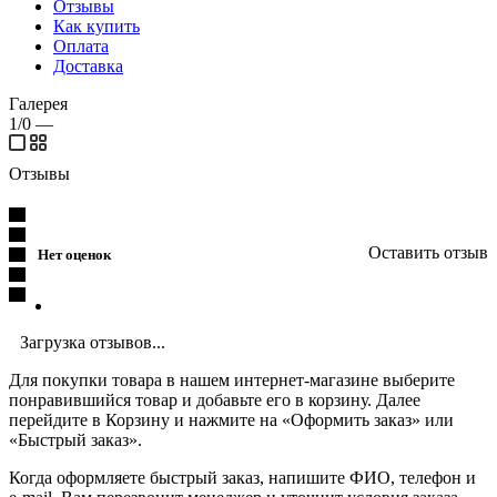
Отзывы
Как купить
Оплата
Доставка
Галерея
1/0
—
Отзывы
Оставить отзыв
Нет оценок
Загрузка отзывов...
Для покупки товара в нашем интернет-магазине выберите
понравившийся товар и добавьте его в корзину. Далее
перейдите в Корзину и нажмите на «Оформить заказ» или
«Быстрый заказ».
Когда оформляете быстрый заказ, напишите ФИО, телефон и