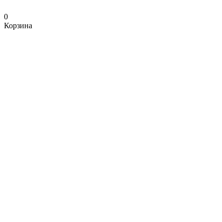
0
Корзина