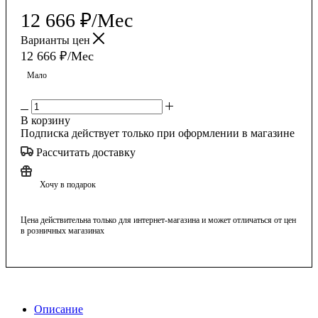
12 666
₽
/Мес
Варианты цен
12 666
₽
/Мес
Мало
В корзину
Подписка действует только при оформлении в магазине
Рассчитать доставку
Хочу в подарок
Цена действительна только для интернет-магазина и может отличаться от цен
в розничных магазинах
Описание