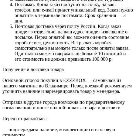
Постамат. Когда заказ поступит на точку, на ваш
телефон или e-mail придет уникальный код. Заказ нужно
оплатить в терминале постамата. Срок хранения — 3
дня.
Почтовая доставка через почту России. Когда заказ
придет в отделение, на ваш адрес придет извещение о
посылке. Перед оплатой вы можете оценить состояние
коробки: вес, целостность. Вскрывать коробку
самостоятельно вы можете только после оплаты заказа.
Один заказ может содержать не больше 10 позиций и
его стоимость не должна превышать 100 000 р.
Получение и доставка товара
Основной способ покупки в EZZZBOX — самовывоз из
нашего магазина во Владимире. Перед поездкой рекомендуем
уточнить наличие и зарезервировать товар у менеджера.
Отправка в другие города возможна по предварительному
согласованию и после полной оплаты товара и доставки.
Перед отправкой мы:
— подтверждаем наличие, комплектацию и итоговую
стоимость;