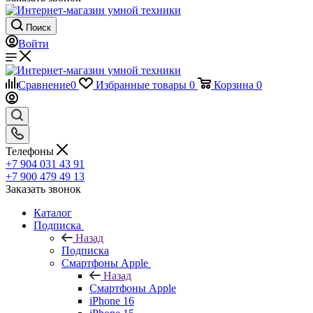
Поиск
Войти
Сравнение
0
Избранные товары
0
Корзина
0
Телефоны
+7 904 031 43 91
+7 900 479 49 13
Заказать звонок
Каталог
Подписка
Назад
Подписка
Смартфоны Apple
Назад
Смартфоны Apple
iPhone 16