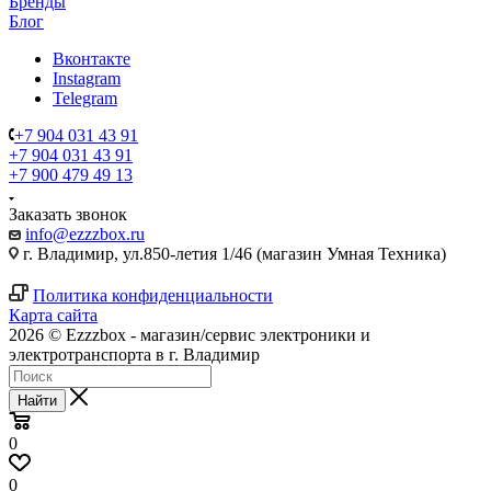
Бренды
Блог
Вконтакте
Instagram
Telegram
+7 904 031 43 91
+7 904 031 43 91
+7 900 479 49 13
Заказать звонок
info@ezzzbox.ru
г. Владимир, ул.850-летия 1/46 (магазин Умная Техника)
Политика конфиденциальности
Карта сайта
2026 © Ezzzbox - магазин/сервис электроники и
электротранспорта в г. Владимир
Найти
0
0