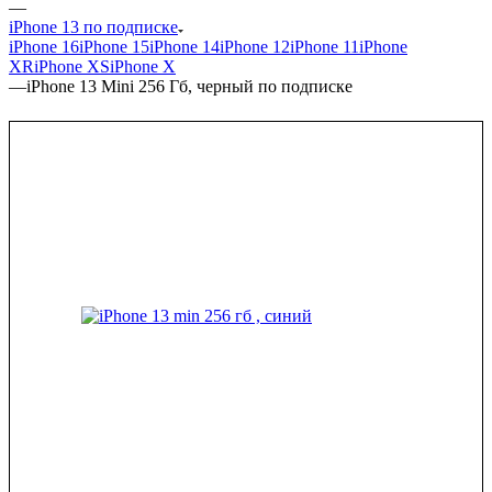
—
iPhone 13 по подписке
iPhone 16
iPhone 15
iPhone 14
iPhone 12
iPhone 11
iPhone
XR
iPhone XS
iPhone X
—
iPhone 13 Mini 256 Гб, черный по подписке