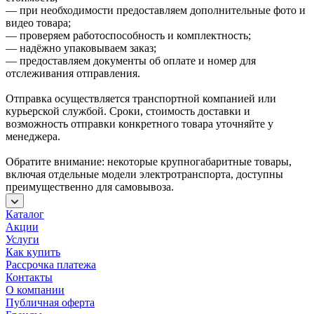
— при необходимости предоставляем дополнительные фото и
видео товара;
— проверяем работоспособность и комплектность;
— надёжно упаковываем заказ;
— предоставляем документы об оплате и номер для
отслеживания отправления.
Отправка осуществляется транспортной компанией или
курьерской службой. Сроки, стоимость доставки и
возможность отправки конкретного товара уточняйте у
менеджера.
Обратите внимание: некоторые крупногабаритные товары,
включая отдельные модели электротранспорта, доступны
преимущественно для самовывоза.
Каталог
Акции
Услуги
Как купить
Рассрочка платежа
Контакты
О компании
Публичная оферта