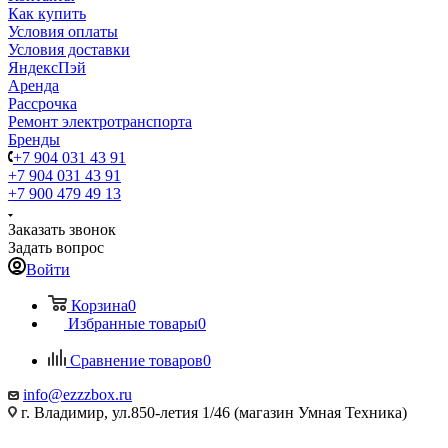
Как купить
Условия оплаты
Условия доставки
ЯндексПэй
Аренда
Рассрочка
Ремонт электротранспорта
Бренды
+7 904 031 43 91
+7 904 031 43 91
+7 900 479 49 13
Заказать звонок
Задать вопрос
Войти
Корзина
0
Избранные товары
0
Сравнение товаров
0
info@ezzzbox.ru
г. Владимир, ул.850-летия 1/46 (магазин Умная Техника)