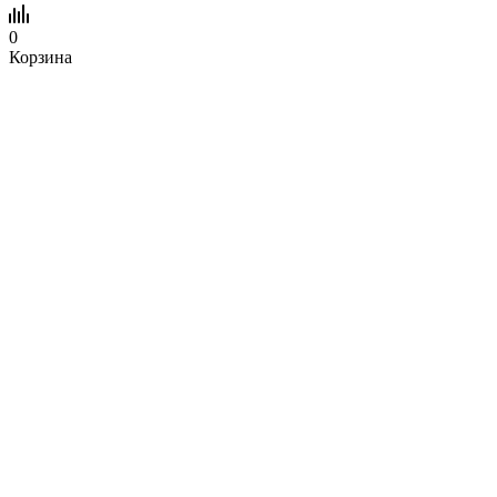
0
Корзина