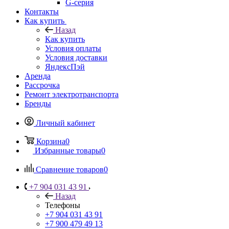
G-серия
Контакты
Как купить
Назад
Как купить
Условия оплаты
Условия доставки
ЯндексПэй
Аренда
Рассрочка
Ремонт электротранспорта
Бренды
Личный кабинет
Корзина
0
Избранные товары
0
Сравнение товаров
0
+7 904 031 43 91
Назад
Телефоны
+7 904 031 43 91
+7 900 479 49 13