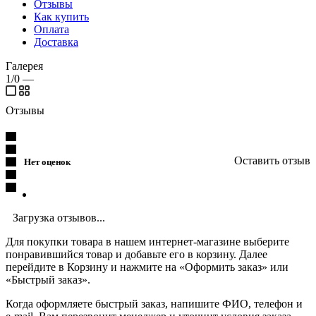
Отзывы
Как купить
Оплата
Доставка
Галерея
1/0
—
Отзывы
Оставить отзыв
Нет оценок
Загрузка отзывов...
Для покупки товара в нашем интернет-магазине выберите
понравившийся товар и добавьте его в корзину. Далее
перейдите в Корзину и нажмите на «Оформить заказ» или
«Быстрый заказ».
Когда оформляете быстрый заказ, напишите ФИО, телефон и