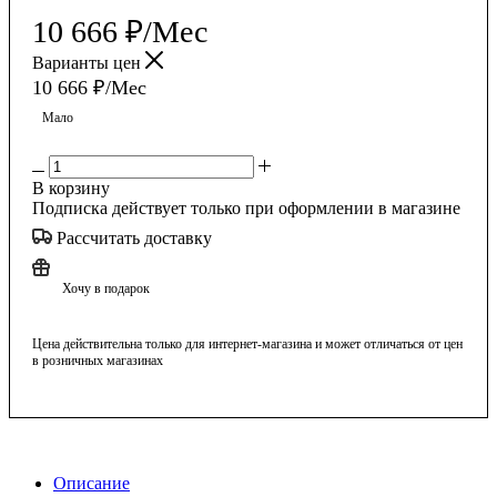
10 666
₽
/Мес
Варианты цен
10 666
₽
/Мес
Мало
В корзину
Подписка действует только при оформлении в магазине
Рассчитать доставку
Хочу в подарок
Цена действительна только для интернет-магазина и может отличаться от цен
в розничных магазинах
Описание