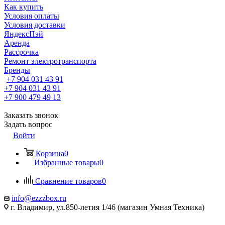
Как купить
Условия оплаты
Условия доставки
ЯндексПэй
Аренда
Рассрочка
Ремонт электротранспорта
Бренды
+7 904 031 43 91
+7 904 031 43 91
+7 900 479 49 13
Заказать звонок
Задать вопрос
Войти
Корзина
0
Избранные товары
0
Сравнение товаров
0
info@ezzzbox.ru
г. Владимир, ул.850-летия 1/46 (магазин Умная Техника)