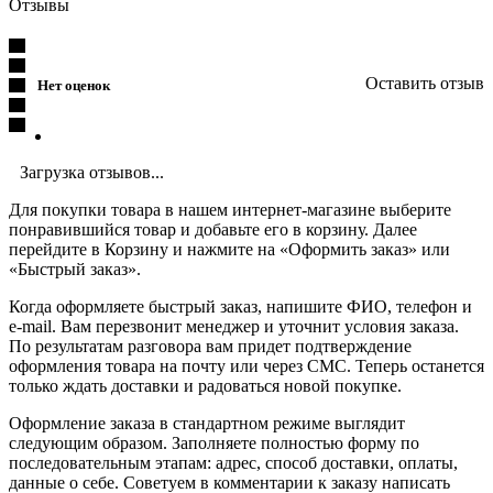
Отзывы
Оставить отзыв
Нет оценок
Загрузка отзывов...
Для покупки товара в нашем интернет-магазине выберите
понравившийся товар и добавьте его в корзину. Далее
перейдите в Корзину и нажмите на «Оформить заказ» или
«Быстрый заказ».
Когда оформляете быстрый заказ, напишите ФИО, телефон и
e-mail. Вам перезвонит менеджер и уточнит условия заказа.
По результатам разговора вам придет подтверждение
оформления товара на почту или через СМС. Теперь останется
только ждать доставки и радоваться новой покупке.
Оформление заказа в стандартном режиме выглядит
следующим образом. Заполняете полностью форму по
последовательным этапам: адрес, способ доставки, оплаты,
данные о себе. Советуем в комментарии к заказу написать