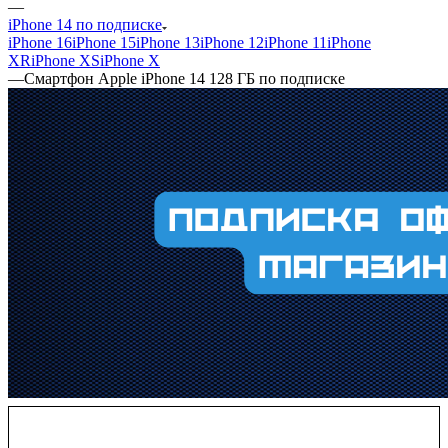
—
iPhone 14 по подписке
iPhone 16
iPhone 15
iPhone 13
iPhone 12
iPhone 11
iPhone
XR
iPhone XS
iPhone X
—
Смартфон Apple iPhone 14 128 ГБ по подписке