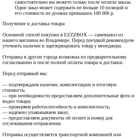
самостоятельно вы можете только после оплаты заказа.
Один заказ может содержать не больше 10 позиций и
его стоимость не должна превышать 100 000 р.
Получение и доставка товара
Основной способ покупки в EZZZBOX — самовывоз из
нашего магазина во Владимире. Перед поездкой рекомендуем
уточнить наличие и зарезервировать товар у менеджера.
Отправка в другие города возможна по предварительному
согласованию и после полной оплаты товара и доставки.
Перед отправкой мы:
— подтверждаем наличие, комплектацию и итоговую
стоимость;
— при необходимости предоставляем дополнительные фото и
видео товара;
— проверяем работоспособность и комплектность;
— надёжно упаковываем заказ;
— предоставляем документы об оплате и номер для
отслеживания отправления.
Отправка осуществляется транспортной компанией или