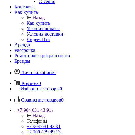
G-серия
Контакты
Как купить
Назад
Как купить
Условия оплаты
Условия доставки
ЯндексПэй
Аренда
Рассрочка
Ремонт электротранспорта
Бренды
Личный кабинет
Корзина
0
Избранные товары
0
Сравнение товаров
0
+7 904 031 43 91
Назад
Телефоны
+7 904 031 43 91
+7 900 479 49 13