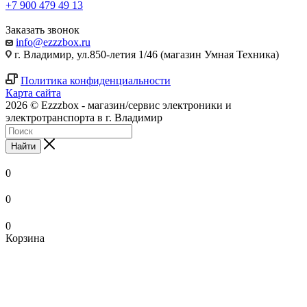
+7 900 479 49 13
Заказать звонок
info@ezzzbox.ru
г. Владимир, ул.850-летия 1/46 (магазин Умная Техника)
Политика конфиденциальности
Карта сайта
2026 © Ezzzbox - магазин/сервис электроники и
электротранспорта в г. Владимир
Найти
0
0
0
Корзина