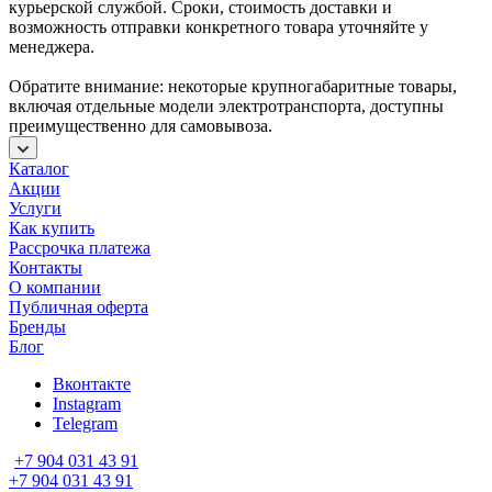
курьерской службой. Сроки, стоимость доставки и
возможность отправки конкретного товара уточняйте у
менеджера.
Обратите внимание: некоторые крупногабаритные товары,
включая отдельные модели электротранспорта, доступны
преимущественно для самовывоза.
Каталог
Акции
Услуги
Как купить
Рассрочка платежа
Контакты
О компании
Публичная оферта
Бренды
Блог
Вконтакте
Instagram
Telegram
+7 904 031 43 91
+7 904 031 43 91