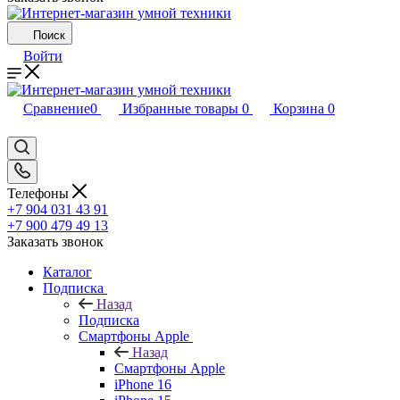
Поиск
Войти
Сравнение
0
Избранные товары
0
Корзина
0
Телефоны
+7 904 031 43 91
+7 900 479 49 13
Заказать звонок
Каталог
Подписка
Назад
Подписка
Смартфоны Apple
Назад
Смартфоны Apple
iPhone 16