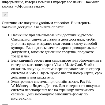
информацию, которая поможет курьеру вас найти. Нажмите
кнопку «Оформить заказ».
Оплачивайте покупки удобным способом. В интернет-
магазине доступно 3 варианта оплаты:
Наличные при самовывозе или доставке курьером.
Специалист свяжется с вами в день доставки, чтобы
уточнить время и заранее подготовить сдачу с любой
купюры. Вы подписываете товаросопроводительные
документы, вносите денежные средства, получаете
товар и чек.
Безналичный расчет при самовывозе или оформлении в
интернет-магазине: карты Visa и MasterCard. Чтобы
оплатить покупку, система перенаправит вас на сервер
системы ASSIST. Здесь нужно ввести номер карты, срок
действия и имя держателя.
Электронные системы при онлайн-заказе: PayPal,
WebMoney и Яндекс.Деньги. Для совершения покупки
система перенаправит вас на страницу платежного
сервиса. Здесь необходимо заполнить форму по
инструкции.