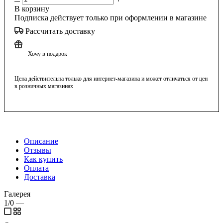
В корзину
Подписка действует только при оформлении в магазине
Рассчитать доставку
Хочу в подарок
Цена действительна только для интернет-магазина и может отличаться от цен
в розничных магазинах
Описание
Отзывы
Как купить
Оплата
Доставка
Галерея
1/0
—