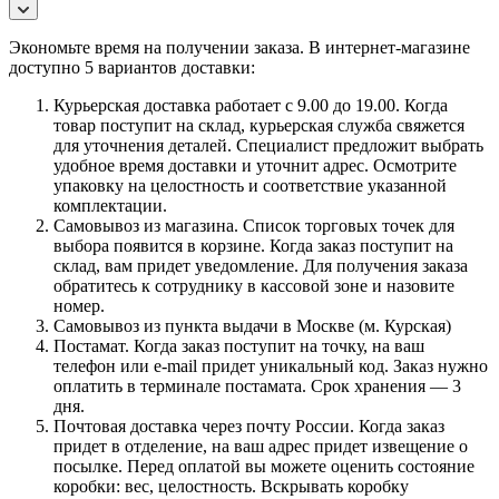
Экономьте время на получении заказа. В интернет-магазине
доступно 5 вариантов доставки:
Курьерская доставка работает с 9.00 до 19.00. Когда
товар поступит на склад, курьерская служба свяжется
для уточнения деталей. Специалист предложит выбрать
удобное время доставки и уточнит адрес. Осмотрите
упаковку на целостность и соответствие указанной
комплектации.
Самовывоз из магазина. Список торговых точек для
выбора появится в корзине. Когда заказ поступит на
склад, вам придет уведомление. Для получения заказа
обратитесь к сотруднику в кассовой зоне и назовите
номер.
Самовывоз из пункта выдачи в Москве (м. Курская)
Постамат. Когда заказ поступит на точку, на ваш
телефон или e-mail придет уникальный код. Заказ нужно
оплатить в терминале постамата. Срок хранения — 3
дня.
Почтовая доставка через почту России. Когда заказ
придет в отделение, на ваш адрес придет извещение о
посылке. Перед оплатой вы можете оценить состояние
коробки: вес, целостность. Вскрывать коробку