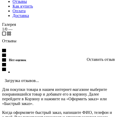
Отзывы
Как купить
Оплата
Доставка
Галерея
1/0
—
Отзывы
Оставить отзыв
Нет оценок
Загрузка отзывов...
Для покупки товара в нашем интернет-магазине выберите
понравившийся товар и добавьте его в корзину. Далее
перейдите в Корзину и нажмите на «Оформить заказ» или
«Быстрый заказ».
Когда оформляете быстрый заказ, напишите ФИО, телефон и