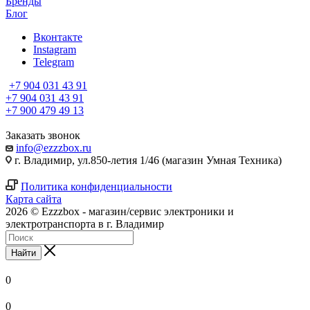
Бренды
Блог
Вконтакте
Instagram
Telegram
+7 904 031 43 91
+7 904 031 43 91
+7 900 479 49 13
Заказать звонок
info@ezzzbox.ru
г. Владимир, ул.850-летия 1/46 (магазин Умная Техника)
Политика конфиденциальности
Карта сайта
2026 © Ezzzbox - магазин/сервис электроники и
электротранспорта в г. Владимир
Найти
0
0