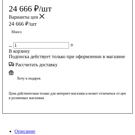
24 666
₽
/шт
Варианты цен
24 666
₽
/шт
Много
В корзину
Подписка действует только при оформлении в магазине
Рассчитать доставку
Хочу в подарок
Цена действительна только для интернет-магазина и может отличаться от цен
в розничных магазинах
Описание