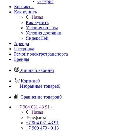
G-серия
Контакты
Как купить
Назад
Как купить
Условия оплаты
Условия доставки
ЯндексПэй
Аренда
Рассрочка
Ремонт электротранспорта
Бренды
Личный кабинет
Корзина
0
Избранные товары
0
Сравнение товаров
0
+7 904 031 43 91
Назад
Телефоны
+7 904 031 43 91
+7 900 479 49 13