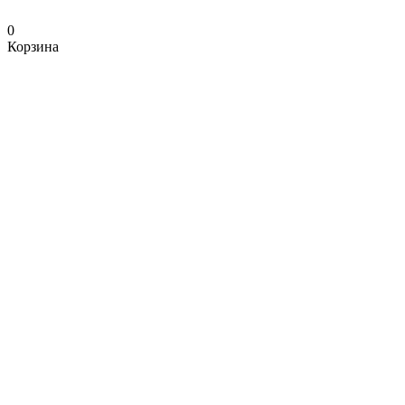
0
Корзина