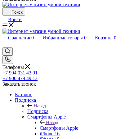
Поиск
Войти
Сравнение
0
Избранные товары
0
Корзина
0
Телефоны
+7 904 031 43 91
+7 900 479 49 13
Заказать звонок
Каталог
Подписка
Назад
Подписка
Смартфоны Apple
Назад
Смартфоны Apple
iPhone 16