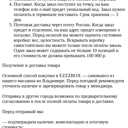
Постамат. Когда заказ поступит на точку, на ваш
телефон или e-mail придет уникальный код. Заказ нужно
оплатить в терминале постамата. Срок хранения — 3
дня.
Почтовая доставка через почту России. Когда заказ
придет в отделение, на ваш адрес придет извещение о
посылке. Перед оплатой вы можете оценить состояние
коробки: вес, целостность. Вскрывать коробку
самостоятельно вы можете только после оплаты заказа.
Один заказ может содержать не больше 10 позиций и
его стоимость не должна превышать 100 000 р.
Получение и доставка товара
Основной способ покупки в EZZZBOX — самовывоз из
нашего магазина во Владимире. Перед поездкой рекомендуем
уточнить наличие и зарезервировать товар у менеджера.
Отправка в другие города возможна по предварительному
согласованию и после полной оплаты товара и доставки.
Перед отправкой мы:
— подтверждаем наличие, комплектацию и итоговую
стоимость;