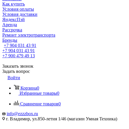
Как купить
Условия оплаты
Условия доставки
ЯндексПэй
Аренда
Рассрочка
Ремонт электротранспорта
Бренды
+7 904 031 43 91
+7 904 031 43 91
+7 900 479 49 13
Заказать звонок
Задать вопрос
Войти
Корзина
0
Избранные товары
0
Сравнение товаров
0
info@ezzzbox.ru
г. Владимир, ул.850-летия 1/46 (магазин Умная Техника)