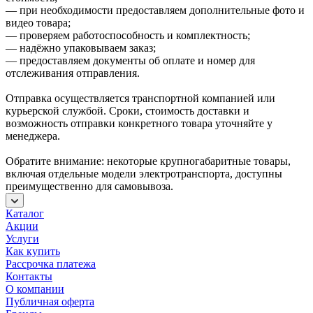
— при необходимости предоставляем дополнительные фото и
видео товара;
— проверяем работоспособность и комплектность;
— надёжно упаковываем заказ;
— предоставляем документы об оплате и номер для
отслеживания отправления.
Отправка осуществляется транспортной компанией или
курьерской службой. Сроки, стоимость доставки и
возможность отправки конкретного товара уточняйте у
менеджера.
Обратите внимание: некоторые крупногабаритные товары,
включая отдельные модели электротранспорта, доступны
преимущественно для самовывоза.
Каталог
Акции
Услуги
Как купить
Рассрочка платежа
Контакты
О компании
Публичная оферта