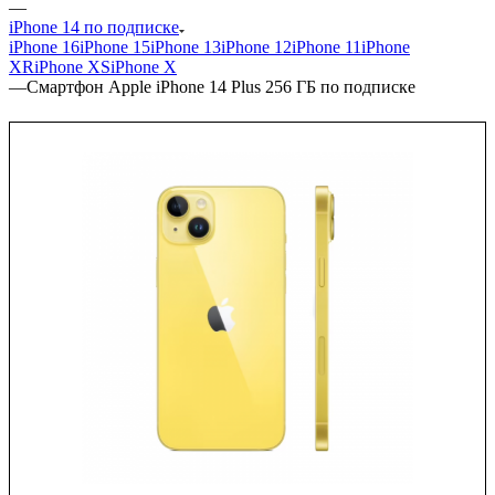
—
iPhone 14 по подписке
iPhone 16
iPhone 15
iPhone 13
iPhone 12
iPhone 11
iPhone
XR
iPhone XS
iPhone X
—
Смартфон Apple iPhone 14 Plus 256 ГБ по подписке