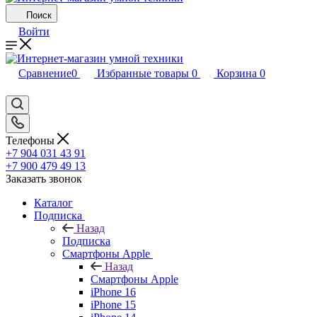
Поиск
Войти
Сравнение
0
Избранные товары
0
Корзина
0
Телефоны
+7 904 031 43 91
+7 900 479 49 13
Заказать звонок
Каталог
Подписка
Назад
Подписка
Смартфоны Apple
Назад
Смартфоны Apple
iPhone 16
iPhone 15