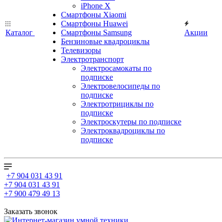
iPhone X
Смартфоны Xiaomi
Смартфоны Huawei
Каталог
Смартфоны Samsung
Акции
Бензиновые квадроциклы
Телевизоры
Электротранспорт
Электросамокаты по
подписке
Электровелосипеды по
подписке
Электротрициклы по
подписке
Электроскутеры по подписке
Электроквадроциклы по
подписке
+7 904 031 43 91
+7 904 031 43 91
+7 900 479 49 13
Заказать звонок