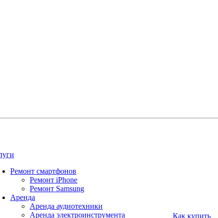
луги
Ремонт смартфонов
Ремонт iPhone
Ремонт Samsung
Аренда
Аренда аудиотехники
Аренда электроинструмента
Как купить