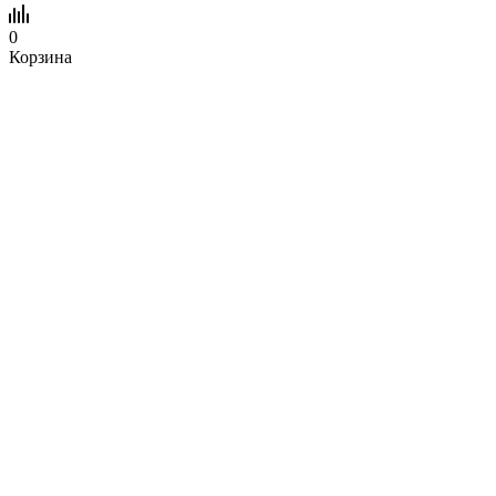
0
Корзина