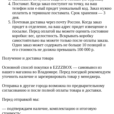
Постамат. Когда заказ поступит на точку, на ваш
телефон или e-mail придет уникальный код. Заказ нужно
оплатить в терминале постамата. Срок хранения — 3
дня.
Почтовая доставка через почту России. Когда заказ
придет в отделение, на ваш адрес придет извещение о
посылке. Перед оплатой вы можете оценить состояние
коробки: вес, целостность. Вскрывать коробку
самостоятельно вы можете только после оплаты заказа.
Один заказ может содержать не больше 10 позиций и
его стоимость не должна превышать 100 000 р.
Получение и доставка товара
Основной способ покупки в EZZZBOX — самовывоз из
нашего магазина во Владимире. Перед поездкой рекомендуем
уточнить наличие и зарезервировать товар у менеджера.
Отправка в другие города возможна по предварительному
согласованию и после полной оплаты товара и доставки.
Перед отправкой мы:
— подтверждаем наличие, комплектацию и итоговую
стоимость;