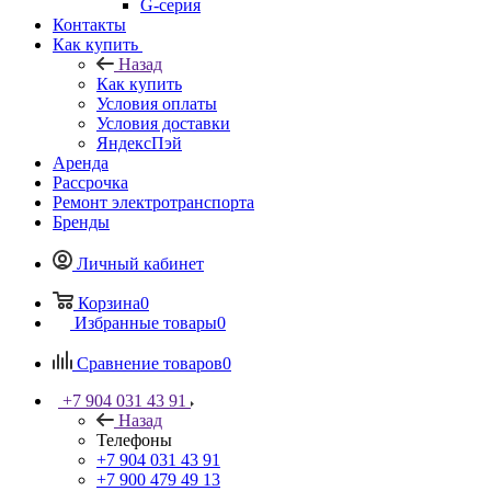
G-серия
Контакты
Как купить
Назад
Как купить
Условия оплаты
Условия доставки
ЯндексПэй
Аренда
Рассрочка
Ремонт электротранспорта
Бренды
Личный кабинет
Корзина
0
Избранные товары
0
Сравнение товаров
0
+7 904 031 43 91
Назад
Телефоны
+7 904 031 43 91
+7 900 479 49 13