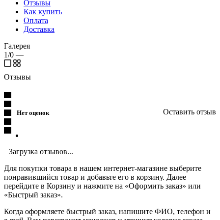
Отзывы
Как купить
Оплата
Доставка
Галерея
1/0
—
Отзывы
Оставить отзыв
Нет оценок
Загрузка отзывов...
Для покупки товара в нашем интернет-магазине выберите
понравившийся товар и добавьте его в корзину. Далее
перейдите в Корзину и нажмите на «Оформить заказ» или
«Быстрый заказ».
Когда оформляете быстрый заказ, напишите ФИО, телефон и