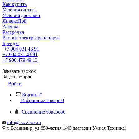
Как купить
Условия оплаты
Условия доставки
ЯндексПэй
Аренда
Рассрочка
Ремонт электротранспорта
Бренды
+7 904 031 43 91
+7 904 031 43 91
+7 900 479 49 13
Заказать звонок
Задать вопрос
Войти
Корзина
0
Избранные товары
0
Сравнение товаров
0
info@ezzzbox.ru
г. Владимир, ул.850-летия 1/46 (магазин Умная Техника)