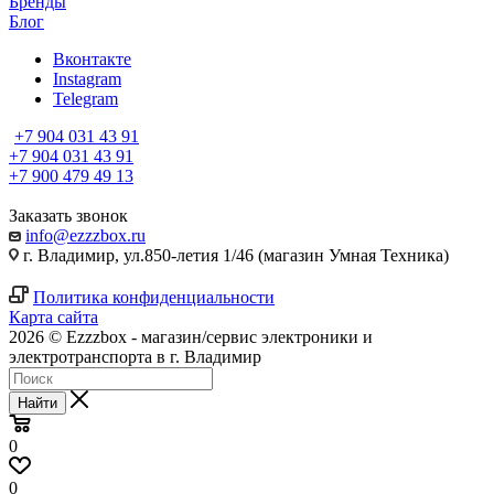
Бренды
Блог
Вконтакте
Instagram
Telegram
+7 904 031 43 91
+7 904 031 43 91
+7 900 479 49 13
Заказать звонок
info@ezzzbox.ru
г. Владимир, ул.850-летия 1/46 (магазин Умная Техника)
Политика конфиденциальности
Карта сайта
2026 © Ezzzbox - магазин/сервис электроники и
электротранспорта в г. Владимир
Найти
0
0