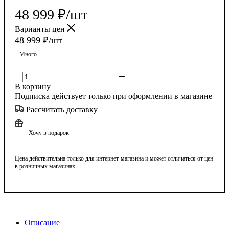
48 999
₽
/шт
Варианты цен
48 999
₽
/шт
Много
В корзину
Подписка действует только при оформлении в магазине
Рассчитать доставку
Хочу в подарок
Цена действительна только для интернет-магазина и может отличаться от цен
в розничных магазинах
Описание