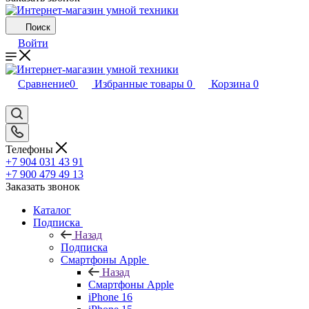
Поиск
Войти
Сравнение
0
Избранные товары
0
Корзина
0
Телефоны
+7 904 031 43 91
+7 900 479 49 13
Заказать звонок
Каталог
Подписка
Назад
Подписка
Смартфоны Apple
Назад
Смартфоны Apple
iPhone 16