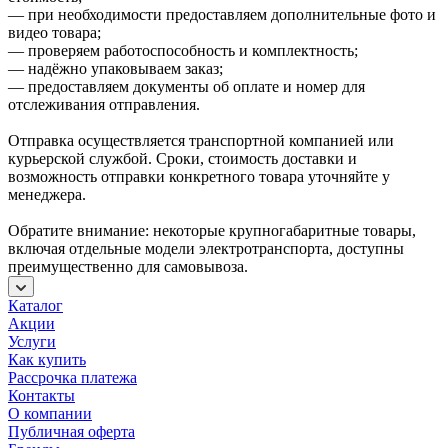
— при необходимости предоставляем дополнительные фото и
видео товара;
— проверяем работоспособность и комплектность;
— надёжно упаковываем заказ;
— предоставляем документы об оплате и номер для
отслеживания отправления.
Отправка осуществляется транспортной компанией или
курьерской службой. Сроки, стоимость доставки и
возможность отправки конкретного товара уточняйте у
менеджера.
Обратите внимание: некоторые крупногабаритные товары,
включая отдельные модели электротранспорта, доступны
преимущественно для самовывоза.
Каталог
Акции
Услуги
Как купить
Рассрочка платежа
Контакты
О компании
Публичная оферта