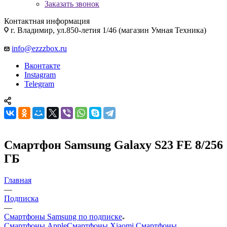
Заказать звонок
Контактная информация
г. Владимир, ул.850-летия 1/46 (магазин Умная Техника)
info@ezzzbox.ru
Вконтакте
Instagram
Telegram
Смартфон Samsung Galaxy S23 FE 8/256
ГБ
Главная
—
Подписка
—
Смартфоны Samsung по подписке
Смартфоны Apple
Смартфоны Xiaomi
Смартфоны