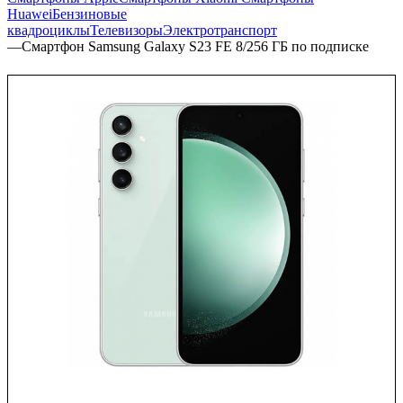
Huawei
Бензиновые
квадроциклы
Телевизоры
Электротранспорт
—
Смартфон Samsung Galaxy S23 FE 8/256 ГБ по подписке