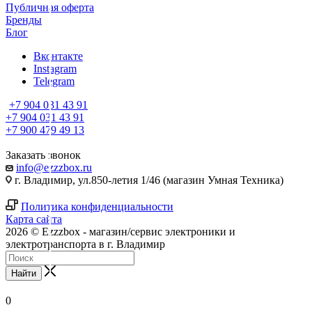
Публичная оферта
Бренды
Блог
Вконтакте
Instagram
Telegram
+7 904 031 43 91
+7 904 031 43 91
+7 900 479 49 13
Заказать звонок
info@ezzzbox.ru
г. Владимир, ул.850-летия 1/46 (магазин Умная Техника)
Политика конфиденциальности
Карта сайта
2026 © Ezzzbox - магазин/сервис электроники и
электротранспорта в г. Владимир
Найти
0