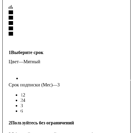
1
Выберите срок
Цвет
—
Мятный
Срок подписки (Мес)
—
3
12
24
3
6
2
Пользуйтесь без ограничений