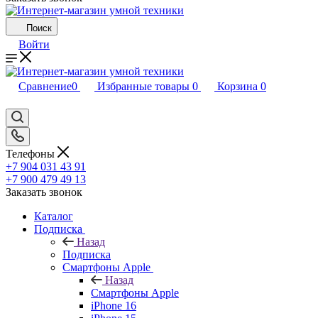
Поиск
Войти
Сравнение
0
Избранные товары
0
Корзина
0
Телефоны
+7 904 031 43 91
+7 900 479 49 13
Заказать звонок
Каталог
Подписка
Назад
Подписка
Смартфоны Apple
Назад
Смартфоны Apple
iPhone 16