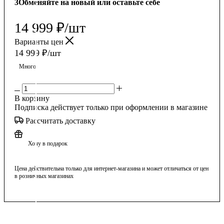
3
Обменяйте на новый или оставьте себе
14 999
₽
/шт
Варианты цен
14 999
₽
/шт
Много
В корзину
Подписка действует только при оформлении в магазине
Рассчитать доставку
Хочу в подарок
Цена действительна только для интернет-магазина и может отличаться от цен
в розничных магазинах