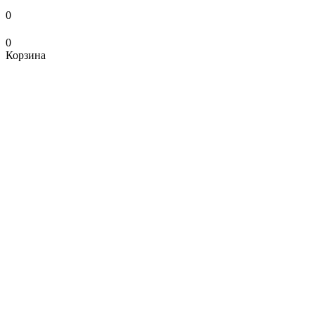
0
0
Корзина