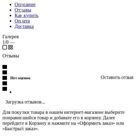
Описание
Отзывы
Как купить
Оплата
Доставка
Галерея
1/0
—
Отзывы
Оставить отзыв
Нет оценок
Загрузка отзывов...
Для покупки товара в нашем интернет-магазине выберите
понравившийся товар и добавьте его в корзину. Далее
перейдите в Корзину и нажмите на «Оформить заказ» или
«Быстрый заказ».