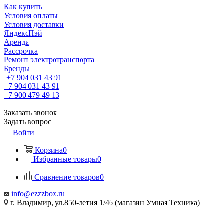
Как купить
Условия оплаты
Условия доставки
ЯндексПэй
Аренда
Рассрочка
Ремонт электротранспорта
Бренды
+7 904 031 43 91
+7 904 031 43 91
+7 900 479 49 13
Заказать звонок
Задать вопрос
Войти
Корзина
0
Избранные товары
0
Сравнение товаров
0
info@ezzzbox.ru
г. Владимир, ул.850-летия 1/46 (магазин Умная Техника)