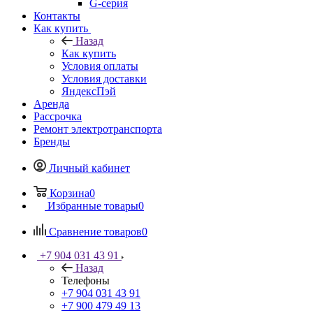
G-серия
Контакты
Как купить
Назад
Как купить
Условия оплаты
Условия доставки
ЯндексПэй
Аренда
Рассрочка
Ремонт электротранспорта
Бренды
Личный кабинет
Корзина
0
Избранные товары
0
Сравнение товаров
0
+7 904 031 43 91
Назад
Телефоны
+7 904 031 43 91
+7 900 479 49 13