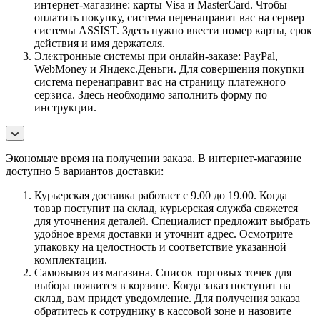
интернет-магазине: карты Visa и MasterCard. Чтобы
оплатить покупку, система перенаправит вас на сервер
системы ASSIST. Здесь нужно ввести номер карты, срок
действия и имя держателя.
Электронные системы при онлайн-заказе: PayPal,
WebMoney и Яндекс.Деньги. Для совершения покупки
система перенаправит вас на страницу платежного
сервиса. Здесь необходимо заполнить форму по
инструкции.
Экономьте время на получении заказа. В интернет-магазине
доступно 5 вариантов доставки:
Курьерская доставка работает с 9.00 до 19.00. Когда
товар поступит на склад, курьерская служба свяжется
для уточнения деталей. Специалист предложит выбрать
удобное время доставки и уточнит адрес. Осмотрите
упаковку на целостность и соответствие указанной
комплектации.
Самовывоз из магазина. Список торговых точек для
выбора появится в корзине. Когда заказ поступит на
склад, вам придет уведомление. Для получения заказа
обратитесь к сотруднику в кассовой зоне и назовите