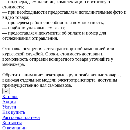
— подтверждаем наличие, комплектацию и итоговую
стоимость;
— при необходимости предоставляем дополнительные фото и
видео товара;
— проверяем работоспособность и комплектность;
— надёжно упаковываем заказ;
— предоставляем документы об оплате и номер для
отслеживания отправления.
Отправка осуществляется транспортной компанией или
курьерской службой. Сроки, стоимость доставки и
возможность отправки конкретного товара уточняйте у
менеджера.
Обратите внимание: некоторые крупногабаритные товары,
включая отдельные модели электротранспорта, доступны
преимущественно для самовывоза.
Каталог
Акции
Услуги
Как купить
Рассрочка платежа
Контакты
О компании