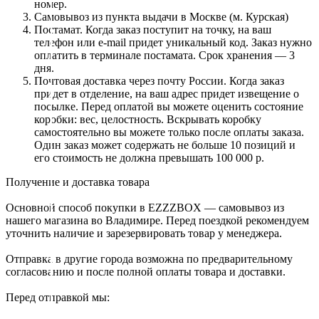
номер.
Самовывоз из пункта выдачи в Москве (м. Курская)
Постамат. Когда заказ поступит на точку, на ваш
телефон или e-mail придет уникальный код. Заказ нужно
оплатить в терминале постамата. Срок хранения — 3
дня.
Почтовая доставка через почту России. Когда заказ
придет в отделение, на ваш адрес придет извещение о
посылке. Перед оплатой вы можете оценить состояние
коробки: вес, целостность. Вскрывать коробку
самостоятельно вы можете только после оплаты заказа.
Один заказ может содержать не больше 10 позиций и
его стоимость не должна превышать 100 000 р.
Получение и доставка товара
Основной способ покупки в EZZZBOX — самовывоз из
нашего магазина во Владимире. Перед поездкой рекомендуем
уточнить наличие и зарезервировать товар у менеджера.
Отправка в другие города возможна по предварительному
согласованию и после полной оплаты товара и доставки.
Перед отправкой мы: