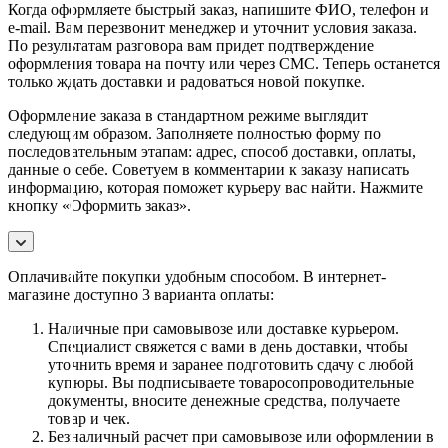
Когда оформляете быстрый заказ, напишите ФИО, телефон и
e-mail. Вам перезвонит менеджер и уточнит условия заказа.
По результатам разговора вам придет подтверждение
оформления товара на почту или через СМС. Теперь останется
только ждать доставки и радоваться новой покупке.
Оформление заказа в стандартном режиме выглядит
следующим образом. Заполняете полностью форму по
последовательным этапам: адрес, способ доставки, оплаты,
данные о себе. Советуем в комментарии к заказу написать
информацию, которая поможет курьеру вас найти. Нажмите
кнопку «Оформить заказ».
Оплачивайте покупки удобным способом. В интернет-
магазине доступно 3 варианта оплаты:
Наличные при самовывозе или доставке курьером.
Специалист свяжется с вами в день доставки, чтобы
уточнить время и заранее подготовить сдачу с любой
купюры. Вы подписываете товаросопроводительные
документы, вносите денежные средства, получаете
товар и чек.
Безналичный расчет при самовывозе или оформлении в