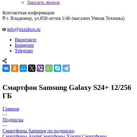
Заказать звонок
Контактная информация
г. Владимир, ул.850-летия 1/46 (магазин Умная Техника)
info@ezzzbox.ru
Вконтакте
Instagram
Telegram
Смартфон Samsung Galaxy S24+ 12/256
ГБ
Главная
—
Подписка
—
Смартфоны Samsung по подписке
Смартфоны Apple
Смартфоны Xiaomi
Смартфоны