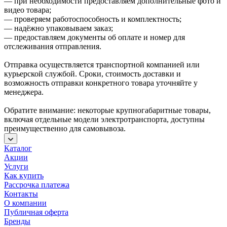
— при необходимости предоставляем дополнительные фото и
видео товара;
— проверяем работоспособность и комплектность;
— надёжно упаковываем заказ;
— предоставляем документы об оплате и номер для
отслеживания отправления.
Отправка осуществляется транспортной компанией или
курьерской службой. Сроки, стоимость доставки и
возможность отправки конкретного товара уточняйте у
менеджера.
Обратите внимание: некоторые крупногабаритные товары,
включая отдельные модели электротранспорта, доступны
преимущественно для самовывоза.
Каталог
Акции
Услуги
Как купить
Рассрочка платежа
Контакты
О компании
Публичная оферта
Бренды