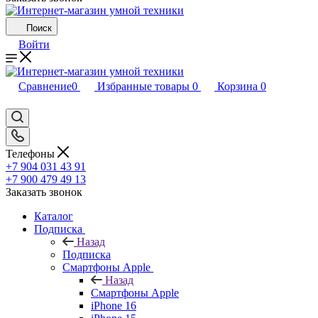
Поиск
Войти
Сравнение
0
Избранные товары
0
Корзина
0
Телефоны
+7 904 031 43 91
+7 900 479 49 13
Заказать звонок
Каталог
Подписка
Назад
Подписка
Смартфоны Apple
Назад
Смартфоны Apple
iPhone 16