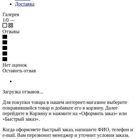
Доставка
Галерея
1/0
—
Отзывы
Нет оценок
Оставить отзыв
Загрузка отзывов...
Для покупки товара в нашем интернет-магазине выберите
понравившийся товар и добавьте его в корзину. Далее
перейдите в Корзину и нажмите на «Оформить заказ» или
«Быстрый заказ».
Когда оформляете быстрый заказ, напишите ФИО, телефон и
e-mail. Вам перезвонит менеджер и уточнит условия заказа.