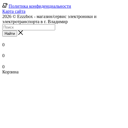
Политика конфиденциальности
Карта сайта
2026 © Ezzzbox - магазин/сервис электроники и
электротранспорта в г. Владимир
Найти
0
0
0
Корзина