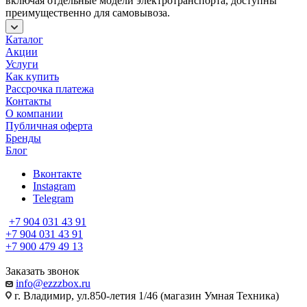
включая отдельные модели электротранспорта, доступны
преимущественно для самовывоза.
Каталог
Акции
Услуги
Как купить
Рассрочка платежа
Контакты
О компании
Публичная оферта
Бренды
Блог
Вконтакте
Instagram
Telegram
+7 904 031 43 91
+7 904 031 43 91
+7 900 479 49 13
Заказать звонок
info@ezzzbox.ru
г. Владимир, ул.850-летия 1/46 (магазин Умная Техника)