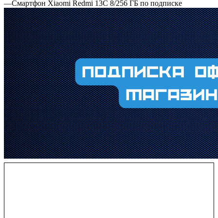
—
Смартфон Xiaomi Redmi 13C 8/256 ГБ по подписке