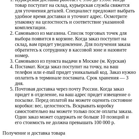
товар поступит на склад, курьерская служба свяжется
для уточнения деталей. Специалист предложит выбрать
удобное время доставки и уточнит адрес. Осмотрите
упаковку на целостность и соответствие указанной
комплектации.
Самовывоз из магазина. Список торговых точек для
выбора появится в корзине. Когда заказ поступит на
склад, вам придет уведомление. Для получения заказа
обратитесь к сотруднику в кассовой зоне и назовите
номер.
Самовывоз из пункта выдачи в Москве (м. Курская)
Постамат. Когда заказ поступит на точку, на ваш
телефон или e-mail придет уникальный код. Заказ нужно
оплатить в терминале постамата. Срок хранения — 3
дня.
Почтовая доставка через почту России. Когда заказ
придет в отделение, на ваш адрес придет извещение о
посылке. Перед оплатой вы можете оценить состояние
коробки: вес, целостность. Вскрывать коробку
самостоятельно вы можете только после оплаты заказа.
Один заказ может содержать не больше 10 позиций и
его стоимость не должна превышать 100 000 р.
Получение и доставка товара