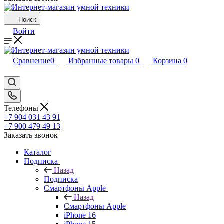
Поиск
Войти
Сравнение
0
Избранные товары
0
Корзина
0
Телефоны
+7 904 031 43 91
+7 900 479 49 13
Заказать звонок
Каталог
Подписка
Назад
Подписка
Смартфоны Apple
Назад
Смартфоны Apple
iPhone 16