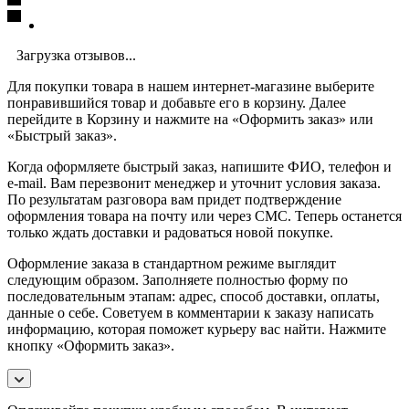
Загрузка отзывов...
Для покупки товара в нашем интернет-магазине выберите
понравившийся товар и добавьте его в корзину. Далее
перейдите в Корзину и нажмите на «Оформить заказ» или
«Быстрый заказ».
Когда оформляете быстрый заказ, напишите ФИО, телефон и
e-mail. Вам перезвонит менеджер и уточнит условия заказа.
По результатам разговора вам придет подтверждение
оформления товара на почту или через СМС. Теперь останется
только ждать доставки и радоваться новой покупке.
Оформление заказа в стандартном режиме выглядит
следующим образом. Заполняете полностью форму по
последовательным этапам: адрес, способ доставки, оплаты,
данные о себе. Советуем в комментарии к заказу написать
информацию, которая поможет курьеру вас найти. Нажмите
кнопку «Оформить заказ».