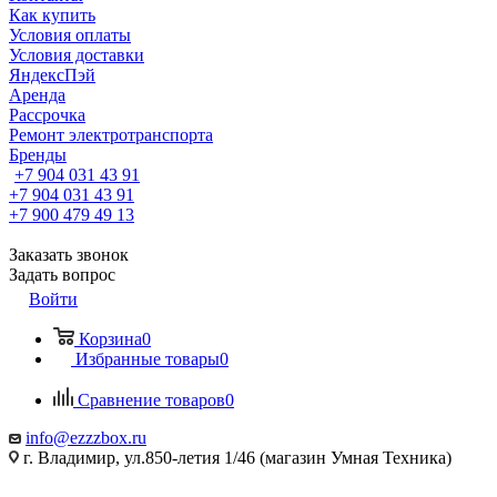
Как купить
Условия оплаты
Условия доставки
ЯндексПэй
Аренда
Рассрочка
Ремонт электротранспорта
Бренды
+7 904 031 43 91
+7 904 031 43 91
+7 900 479 49 13
Заказать звонок
Задать вопрос
Войти
Корзина
0
Избранные товары
0
Сравнение товаров
0
info@ezzzbox.ru
г. Владимир, ул.850-летия 1/46 (магазин Умная Техника)