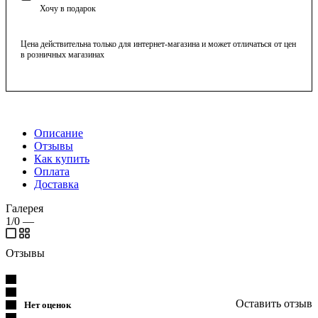
Хочу в подарок
Цена действительна только для интернет-магазина и может отличаться от цен
в розничных магазинах
Описание
Отзывы
Как купить
Оплата
Доставка
Галерея
1/0
—
Отзывы
Оставить отзыв
Нет оценок