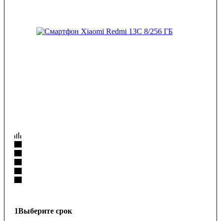
1
Выберите срок