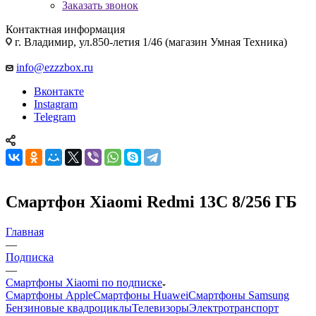
Заказать звонок
Контактная информация
г. Владимир, ул.850-летия 1/46 (магазин Умная Техника)
info@ezzzbox.ru
Вконтакте
Instagram
Telegram
Смартфон Xiaomi Redmi 13C 8/256 ГБ
Главная
—
Подписка
—
Смартфоны Xiaomi по подписке
Смартфоны Apple
Смартфоны Huawei
Смартфоны Samsung
Бензиновые квадроциклы
Телевизоры
Электротранспорт