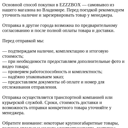
Основной способ покупки в EZZZBOX — самовывоз из
нашего магазина во Владимире. Перед поездкой рекомендуем
уточнить наличие и зарезервировать товар у менеджера.
Отправка в другие города возможна по предварительному
согласованию и после полной оплаты товара и доставки.
Перед отправкой мы:
— подтверждаем наличие, комплектацию и итоговую
стоимость;
— при необходимости предоставляем дополнительные фото и
видео товара;
— проверяем работоспособность и комплектность;
— надёжно упаковываем заказ;
— предоставляем документы об оплате и номер для
отслеживания отправления.
Отправка осуществляется транспортной компанией или
курьерской службой. Сроки, стоимость доставки и
возможность отправки конкретного товара уточняйте у
менеджера.
Обратите внимание: некоторые крупногабаритные товары,