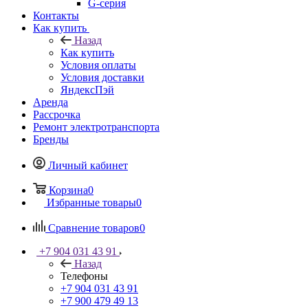
G-серия
Контакты
Как купить
Назад
Как купить
Условия оплаты
Условия доставки
ЯндексПэй
Аренда
Рассрочка
Ремонт электротранспорта
Бренды
Личный кабинет
Корзина
0
Избранные товары
0
Сравнение товаров
0
+7 904 031 43 91
Назад
Телефоны
+7 904 031 43 91
+7 900 479 49 13