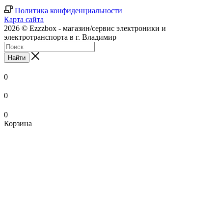
Политика конфиденциальности
Карта сайта
2026 © Ezzzbox - магазин/сервис электроники и
электротранспорта в г. Владимир
Найти
0
0
0
Корзина