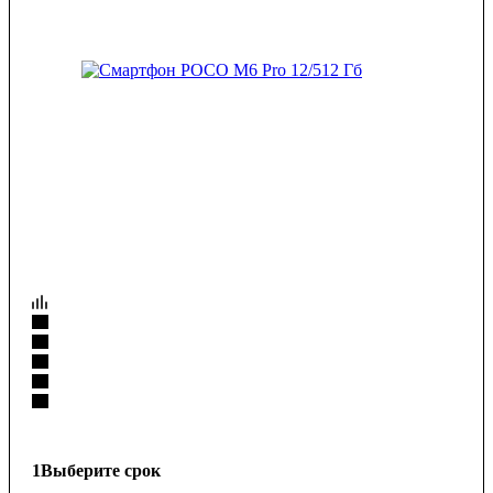
1
Выберите срок