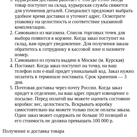
товар поступит на склад, курьерская служба свяжется
для уточнения деталей. Специалист предложит выбрать
удобное время доставки и уточнит адрес. Осмотрите
упаковку на целостность и соответствие указанной
комплектации.
Самовывоз из магазина. Список торговых точек для
выбора появится в корзине. Когда заказ поступит на
склад, вам придет уведомление. Для получения заказа
обратитесь к сотруднику в кассовой зоне и назовите
номер.
Самовывоз из пункта выдачи в Москве (м. Курская)
Постамат. Когда заказ поступит на точку, на ваш
телефон или e-mail придет уникальный код. Заказ нужно
оплатить в терминале постамата. Срок хранения — 3
дня.
Почтовая доставка через почту России. Когда заказ
придет в отделение, на ваш адрес придет извещение о
посылке. Перед оплатой вы можете оценить состояние
коробки: вес, целостность. Вскрывать коробку
самостоятельно вы можете только после оплаты заказа.
Один заказ может содержать не больше 10 позиций и
его стоимость не должна превышать 100 000 р.
Получение и доставка товара