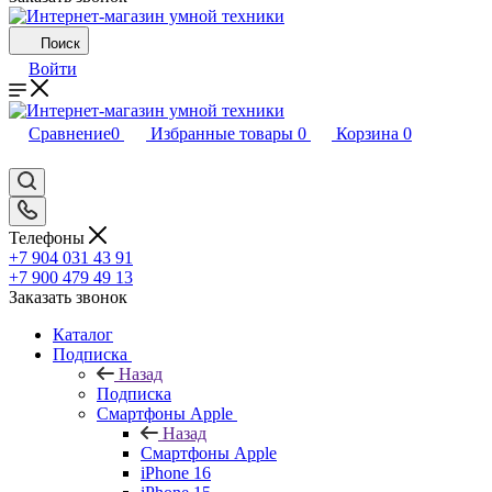
Поиск
Войти
Сравнение
0
Избранные товары
0
Корзина
0
Телефоны
+7 904 031 43 91
+7 900 479 49 13
Заказать звонок
Каталог
Подписка
Назад
Подписка
Смартфоны Apple
Назад
Смартфоны Apple
iPhone 16