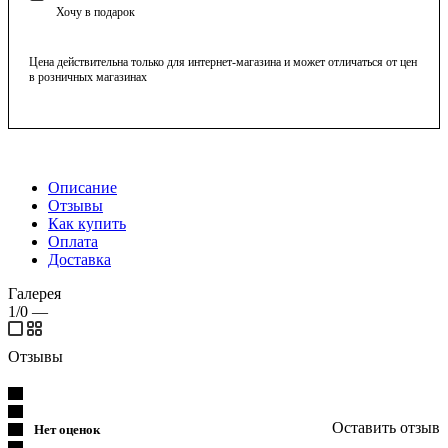
Хочу в подарок
Цена действительна только для интернет-магазина и может отличаться от цен
в розничных магазинах
Описание
Отзывы
Как купить
Оплата
Доставка
Галерея
1/0
—
Отзывы
Оставить отзыв
Нет оценок