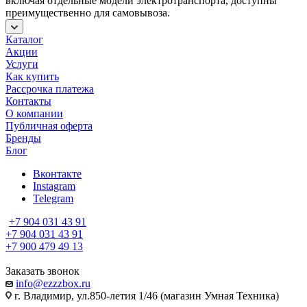
включая отдельные модели электротранспорта, доступны
преимущественно для самовывоза.
Каталог
Акции
Услуги
Как купить
Рассрочка платежа
Контакты
О компании
Публичная оферта
Бренды
Блог
Вконтакте
Instagram
Telegram
+7 904 031 43 91
+7 904 031 43 91
+7 900 479 49 13
Заказать звонок
info@ezzzbox.ru
г. Владимир, ул.850-летия 1/46 (магазин Умная Техника)