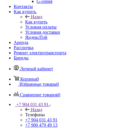
G-серия
Контакты
Как купить
Назад
Как купить
Условия оплаты
Условия доставки
ЯндексПэй
Аренда
Рассрочка
Ремонт электротранспорта
Бренды
Личный кабинет
Корзина
0
Избранные товары
0
Сравнение товаров
0
+7 904 031 43 91
Назад
Телефоны
+7 904 031 43 91
+7 900 479 49 13