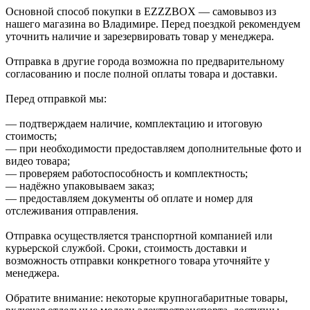
Основной способ покупки в EZZZBOX — самовывоз из
нашего магазина во Владимире. Перед поездкой рекомендуем
уточнить наличие и зарезервировать товар у менеджера.
Отправка в другие города возможна по предварительному
согласованию и после полной оплаты товара и доставки.
Перед отправкой мы:
— подтверждаем наличие, комплектацию и итоговую
стоимость;
— при необходимости предоставляем дополнительные фото и
видео товара;
— проверяем работоспособность и комплектность;
— надёжно упаковываем заказ;
— предоставляем документы об оплате и номер для
отслеживания отправления.
Отправка осуществляется транспортной компанией или
курьерской службой. Сроки, стоимость доставки и
возможность отправки конкретного товара уточняйте у
менеджера.
Обратите внимание: некоторые крупногабаритные товары,