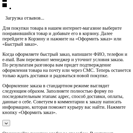
Загрузка отзывов...
Для покупки товара в нашем интернет-магазине выберите
понравившийся товар и добавьте его в корзину. Далее
перейдите в Корзину и нажмите на «Оформить заказ» или
«Быстрый заказ».
Когда оформляете быстрый заказ, напишите ФИО, телефон и
e-mail. Вам перезвонит менеджер и уточнит условия заказа.
По результатам разговора вам придет подтверждение
оформления товара на почту или через СМС. Теперь останется
только ждать доставки и радоваться новой покупке.
Оформление заказа в стандартном режиме выглядит
следующим образом. Заполняете полностью форму по
последовательным этапам: адрес, способ доставки, оплаты,
данные о себе. Советуем в комментарии к заказу написать
информацию, которая поможет курьеру вас найти. Нажмите
кнопку «Оформить заказ».