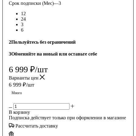
Срок подписки (Мес)
—
3
12
24
3
6
2
Пользуйтесь без ограничений
3
Обменяйте на новый или оставьте себе
6 999
₽
/шт
Варианты цен
6 999
₽
/шт
Много
В корзину
Подписка действует только при оформлении в магазине
Рассчитать доставку