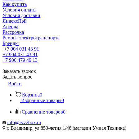
Как купить
Условия оплаты
Условия доставки
ЯндексПэй
Аренда
Рассрочка
Ремонт электротранспорта
Бренды
+7 904 031 43 91
+7 904 031 43 91
+7 900 479 49 13
Заказать звонок
Задать вопрос
Войти
Корзина
0
Избранные товары
0
Сравнение товаров
0
info@ezzzbox.ru
г. Владимир, ул.850-летия 1/46 (магазин Умная Техника)