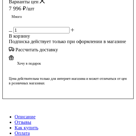
Варианты цен
7 996
₽
/шт
Много
В корзину
Подписка действует только при оформлении в магазине
Рассчитать доставку
Хочу в подарок
Цена действительна только для интернет-магазина и может отличаться от цен
в розничных магазинах
Описание
Отзывы
Как купить
Оплата