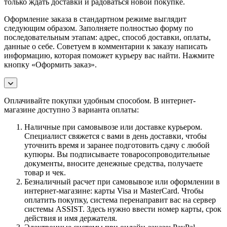
только ждать доставки и радоваться новой покупке.
Оформление заказа в стандартном режиме выглядит
следующим образом. Заполняете полностью форму по
последовательным этапам: адрес, способ доставки, оплаты,
данные о себе. Советуем в комментарии к заказу написать
информацию, которая поможет курьеру вас найти. Нажмите
кнопку «Оформить заказ».
Оплачивайте покупки удобным способом. В интернет-
магазине доступно 3 варианта оплаты:
Наличные при самовывозе или доставке курьером.
Специалист свяжется с вами в день доставки, чтобы
уточнить время и заранее подготовить сдачу с любой
купюры. Вы подписываете товаросопроводительные
документы, вносите денежные средства, получаете
товар и чек.
Безналичный расчет при самовывозе или оформлении в
интернет-магазине: карты Visa и MasterCard. Чтобы
оплатить покупку, система перенаправит вас на сервер
системы ASSIST. Здесь нужно ввести номер карты, срок
действия и имя держателя.