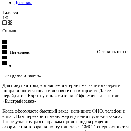
Доставка
Галерея
1/0
—
Отзывы
Оставить отзыв
Нет оценок
Загрузка отзывов...
Для покупки товара в нашем интернет-магазине выберите
понравившийся товар и добавьте его в корзину. Далее
перейдите в Корзину и нажмите на «Оформить заказ» или
«Быстрый заказ».
Когда оформляете быстрый заказ, напишите ФИО, телефон и
e-mail. Вам перезвонит менеджер и уточнит условия заказа.
По результатам разговора вам придет подтверждение
оформления товара на почту или через СМС. Теперь останется