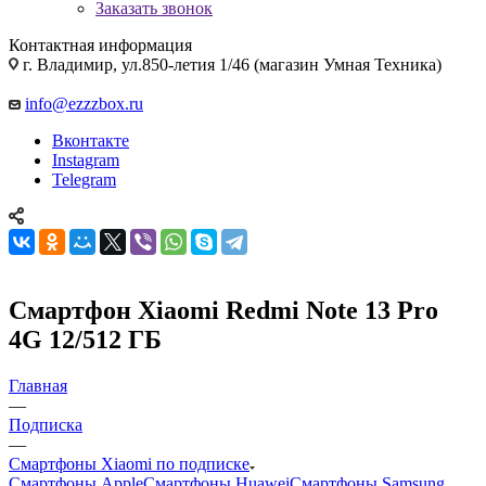
Заказать звонок
Контактная информация
г. Владимир, ул.850-летия 1/46 (магазин Умная Техника)
info@ezzzbox.ru
Вконтакте
Instagram
Telegram
Смартфон Xiaomi Redmi Note 13 Pro
4G 12/512 ГБ
Главная
—
Подписка
—
Смартфоны Xiaomi по подписке
Смартфоны Apple
Смартфоны Huawei
Смартфоны Samsung