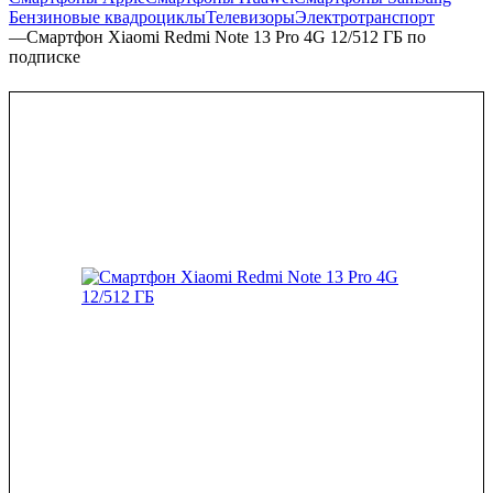
Бензиновые квадроциклы
Телевизоры
Электротранспорт
—
Смартфон Xiaomi Redmi Note 13 Pro 4G 12/512 ГБ по
подписке