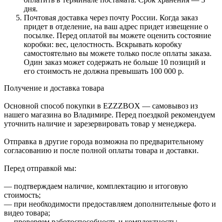
дня.
Почтовая доставка через почту России. Когда заказ
придет в отделение, на ваш адрес придет извещение о
посылке. Перед оплатой вы можете оценить состояние
коробки: вес, целостность. Вскрывать коробку
самостоятельно вы можете только после оплаты заказа.
Один заказ может содержать не больше 10 позиций и
его стоимость не должна превышать 100 000 р.
Получение и доставка товара
Основной способ покупки в EZZZBOX — самовывоз из
нашего магазина во Владимире. Перед поездкой рекомендуем
уточнить наличие и зарезервировать товар у менеджера.
Отправка в другие города возможна по предварительному
согласованию и после полной оплаты товара и доставки.
Перед отправкой мы:
— подтверждаем наличие, комплектацию и итоговую
стоимость;
— при необходимости предоставляем дополнительные фото и
видео товара;
— проверяем работоспособность и комплектность;