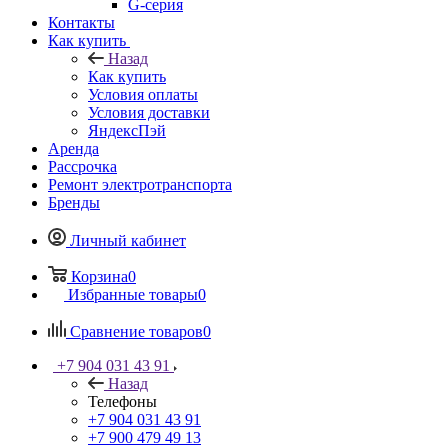
G-серия
Контакты
Как купить
Назад
Как купить
Условия оплаты
Условия доставки
ЯндексПэй
Аренда
Рассрочка
Ремонт электротранспорта
Бренды
Личный кабинет
Корзина
0
Избранные товары
0
Сравнение товаров
0
+7 904 031 43 91
Назад
Телефоны
+7 904 031 43 91
+7 900 479 49 13