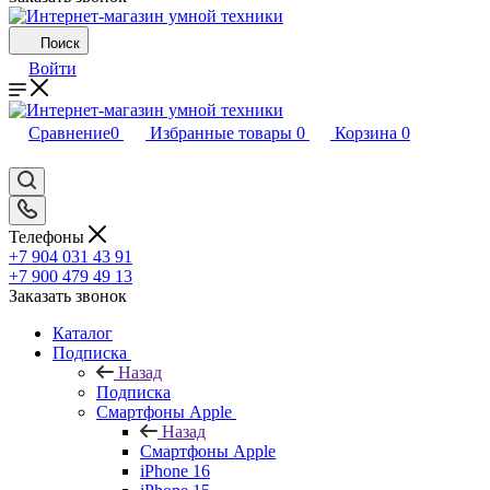
Поиск
Войти
Сравнение
0
Избранные товары
0
Корзина
0
Телефоны
+7 904 031 43 91
+7 900 479 49 13
Заказать звонок
Каталог
Подписка
Назад
Подписка
Смартфоны Apple
Назад
Смартфоны Apple
iPhone 16