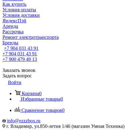
Как купить
Условия оплаты
Условия доставки
ЯндексПэй
Аренда
Рассрочка
Ремонт электротранспорта
Бренды
+7 904 031 43 91
+7 904 031 43 91
+7 900 479 49 13
Заказать звонок
Задать вопрос
Войти
Корзина
0
Избранные товары
0
Сравнение товаров
0
info@ezzzbox.ru
г. Владимир, ул.850-летия 1/46 (магазин Умная Техника)