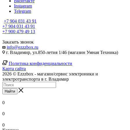
Вконтакте
Instagram
Telegram
+7 904 031 43 91
+7 904 031 43 91
+7 900 479 49 13
Заказать звонок
info@ezzzbox.ru
г. Владимир, ул.850-летия 1/46 (магазин Умная Техника)
Политика конфиденциальности
Карта сайта
2026 © Ezzzbox - магазин/сервис электроники и
электротранспорта в г. Владимир
Найти
0
0
0