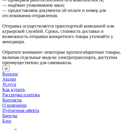
— надёжно упаковываем заказ;
— предоставляем документы об оплате и номер для
отслеживания отправления.
Отправка осуществляется транспортной компанией или
курьерской службой. Сроки, стоимость доставки и
возможность отправки конкретного товара уточняйте у
менеджера.
Обратите внимание: некоторые крупногабаритные товары,
включая отдельные модели электротранспорта, доступны
преимущественно для самовывоза.
Каталог
Акции
Услуги
Как купить
Рассрочка платежа
Контакты
О компании
Публичная оферта
Бренды
Блог