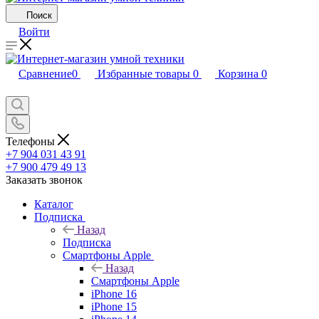
Поиск
Войти
Сравнение
0
Избранные товары
0
Корзина
0
Телефоны
+7 904 031 43 91
+7 900 479 49 13
Заказать звонок
Каталог
Подписка
Назад
Подписка
Смартфоны Apple
Назад
Смартфоны Apple
iPhone 16
iPhone 15