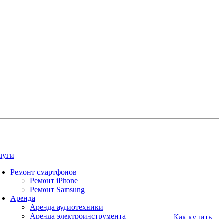
луги
Ремонт смартфонов
Ремонт iPhone
Ремонт Samsung
Аренда
Аренда аудиотехники
Аренда электроинструмента
Как купить