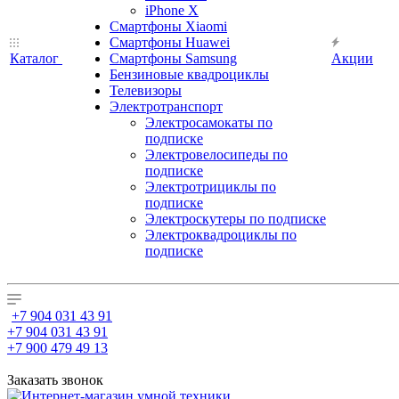
iPhone X
Смартфоны Xiaomi
Смартфоны Huawei
Каталог
Смартфоны Samsung
Акции
Бензиновые квадроциклы
Телевизоры
Электротранспорт
Электросамокаты по
подписке
Электровелосипеды по
подписке
Электротрициклы по
подписке
Электроскутеры по подписке
Электроквадроциклы по
подписке
+7 904 031 43 91
+7 904 031 43 91
+7 900 479 49 13
Заказать звонок