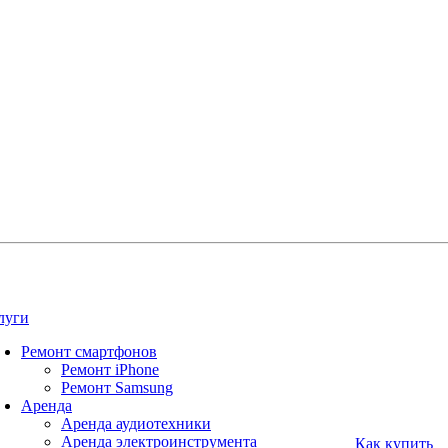
луги
Ремонт смартфонов
Ремонт iPhone
Ремонт Samsung
Аренда
Аренда аудиотехники
Аренда электроинструмента
Как купить