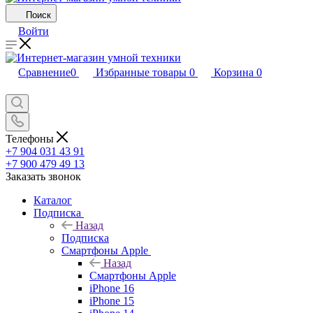
Поиск
Войти
Сравнение
0
Избранные товары
0
Корзина
0
Телефоны
+7 904 031 43 91
+7 900 479 49 13
Заказать звонок
Каталог
Подписка
Назад
Подписка
Смартфоны Apple
Назад
Смартфоны Apple
iPhone 16
iPhone 15