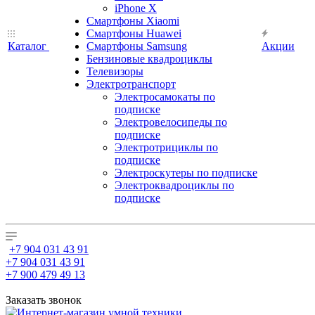
iPhone X
Смартфоны Xiaomi
Смартфоны Huawei
Каталог
Смартфоны Samsung
Акции
Бензиновые квадроциклы
Телевизоры
Электротранспорт
Электросамокаты по
подписке
Электровелосипеды по
подписке
Электротрициклы по
подписке
Электроскутеры по подписке
Электроквадроциклы по
подписке
+7 904 031 43 91
+7 904 031 43 91
+7 900 479 49 13
Заказать звонок