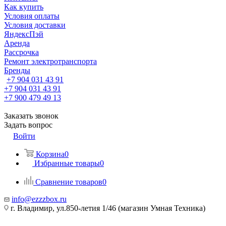
Как купить
Условия оплаты
Условия доставки
ЯндексПэй
Аренда
Рассрочка
Ремонт электротранспорта
Бренды
+7 904 031 43 91
+7 904 031 43 91
+7 900 479 49 13
Заказать звонок
Задать вопрос
Войти
Корзина
0
Избранные товары
0
Сравнение товаров
0
info@ezzzbox.ru
г. Владимир, ул.850-летия 1/46 (магазин Умная Техника)