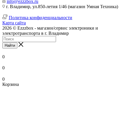
info@ezzzbox.ru
г. Владимир, ул.850-летия 1/46 (магазин Умная Техника)
Политика конфиденциальности
Карта сайта
2026 © Ezzzbox - магазин/сервис электроники и
электротранспорта в г. Владимир
Найти
0
0
0
Корзина