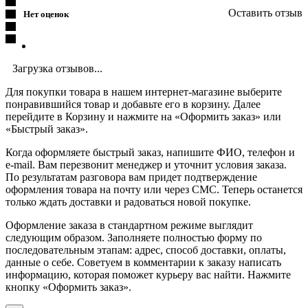
Оставить отзыв
Нет оценок
Загрузка отзывов...
Для покупки товара в нашем интернет-магазине выберите
понравившийся товар и добавьте его в корзину. Далее
перейдите в Корзину и нажмите на «Оформить заказ» или
«Быстрый заказ».
Когда оформляете быстрый заказ, напишите ФИО, телефон и
e-mail. Вам перезвонит менеджер и уточнит условия заказа.
По результатам разговора вам придет подтверждение
оформления товара на почту или через СМС. Теперь останется
только ждать доставки и радоваться новой покупке.
Оформление заказа в стандартном режиме выглядит
следующим образом. Заполняете полностью форму по
последовательным этапам: адрес, способ доставки, оплаты,
данные о себе. Советуем в комментарии к заказу написать
информацию, которая поможет курьеру вас найти. Нажмите
кнопку «Оформить заказ».