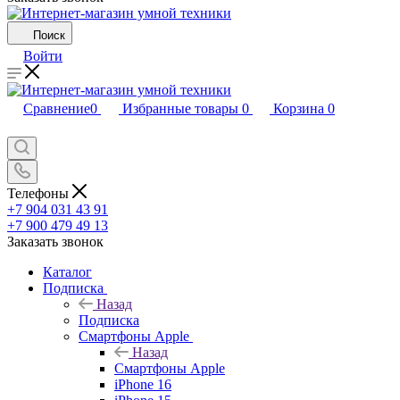
Поиск
Войти
Сравнение
0
Избранные товары
0
Корзина
0
Телефоны
+7 904 031 43 91
+7 900 479 49 13
Заказать звонок
Каталог
Подписка
Назад
Подписка
Смартфоны Apple
Назад
Смартфоны Apple
iPhone 16