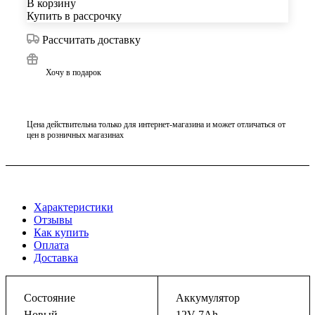
В корзину
Купить в рассрочку
Рассчитать доставку
Хочу в подарок
Цена действительна только для интернет-магазина и может отличаться от
цен в розничных магазинах
Характеристики
Отзывы
Как купить
Оплата
Доставка
Состояние
Аккумулятор
Новый
12V 7Ah