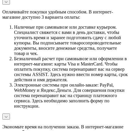
Оплачивайте покупки удобным способом. В интернет-
магазине доступно 3 варианта оплаты:
Наличные при самовывозе или доставке курьером.
Специалист свяжется с вами в день доставки, чтобы
уточнить время и заранее подготовить сдачу с любой
купюры. Вы подписываете товаросопроводительные
документы, вносите денежные средства, получаете
товар и чек.
Безналичный расчет при самовывозе или оформлении в
интернет-магазине: карты Visa и MasterCard. Чтобы
оплатить покупку, система перенаправит вас на сервер
системы ASSIST. Здесь нужно ввести номер карты, срок
действия и имя держателя.
Электронные системы при онлайн-заказе: PayPal,
WebMoney и Яндекс.Деньги. Для совершения покупки
система перенаправит вас на страницу платежного
сервиса. Здесь необходимо заполнить форму по
инструкции.
Экономьте время на получении заказа. В интернет-магазине