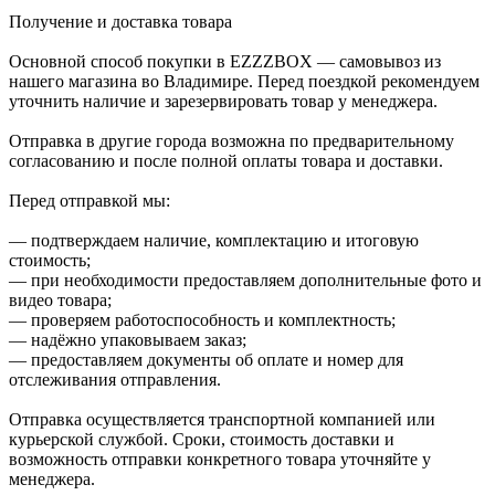
Получение и доставка товара
Основной способ покупки в EZZZBOX — самовывоз из
нашего магазина во Владимире. Перед поездкой рекомендуем
уточнить наличие и зарезервировать товар у менеджера.
Отправка в другие города возможна по предварительному
согласованию и после полной оплаты товара и доставки.
Перед отправкой мы:
— подтверждаем наличие, комплектацию и итоговую
стоимость;
— при необходимости предоставляем дополнительные фото и
видео товара;
— проверяем работоспособность и комплектность;
— надёжно упаковываем заказ;
— предоставляем документы об оплате и номер для
отслеживания отправления.
Отправка осуществляется транспортной компанией или
курьерской службой. Сроки, стоимость доставки и
возможность отправки конкретного товара уточняйте у
менеджера.