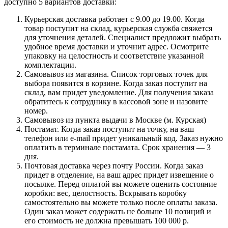
доступно 5 вариантов доставки:
Курьерская доставка работает с 9.00 до 19.00. Когда
товар поступит на склад, курьерская служба свяжется
для уточнения деталей. Специалист предложит выбрать
удобное время доставки и уточнит адрес. Осмотрите
упаковку на целостность и соответствие указанной
комплектации.
Самовывоз из магазина. Список торговых точек для
выбора появится в корзине. Когда заказ поступит на
склад, вам придет уведомление. Для получения заказа
обратитесь к сотруднику в кассовой зоне и назовите
номер.
Самовывоз из пункта выдачи в Москве (м. Курская)
Постамат. Когда заказ поступит на точку, на ваш
телефон или e-mail придет уникальный код. Заказ нужно
оплатить в терминале постамата. Срок хранения — 3
дня.
Почтовая доставка через почту России. Когда заказ
придет в отделение, на ваш адрес придет извещение о
посылке. Перед оплатой вы можете оценить состояние
коробки: вес, целостность. Вскрывать коробку
самостоятельно вы можете только после оплаты заказа.
Один заказ может содержать не больше 10 позиций и
его стоимость не должна превышать 100 000 р.