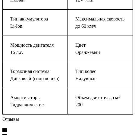
Тип аккумулятора
Максимальная скорость
Li-Ion
до 60 км/ч
Мощность двигателя
Цвет
16 л.с.
Оранжевый
Тормозная система
Тип колес
Дисковый (гидравлика)
Надувные
Амортизаторы
Объем двигателя, см³
Гидравлические
200
Отзывы