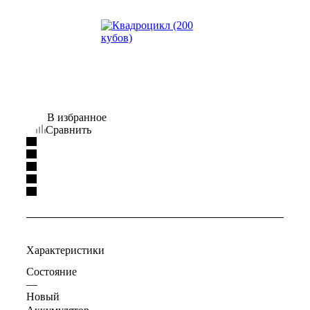
В избранное
Сравнить
Характеристики
Состояние
—
Новый