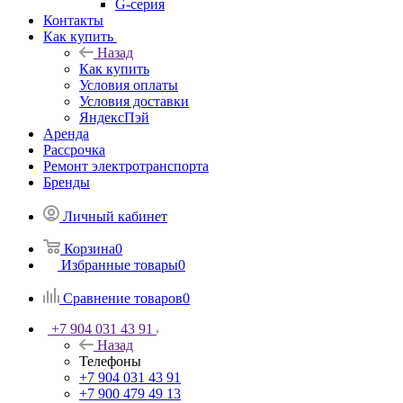
G-серия
Контакты
Как купить
Назад
Как купить
Условия оплаты
Условия доставки
ЯндексПэй
Аренда
Рассрочка
Ремонт электротранспорта
Бренды
Личный кабинет
Корзина
0
Избранные товары
0
Сравнение товаров
0
+7 904 031 43 91
Назад
Телефоны
+7 904 031 43 91
+7 900 479 49 13