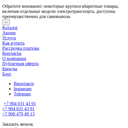
Обратите внимание: некоторые крупногабаритные товары,
включая отдельные модели электротранспорта, доступны
преимущественно для самовывоза.
Каталог
Акции
Услуги
Как купить
Рассрочка платежа
Контакты
О компании
Публичная оферта
Бренды
Блог
Вконтакте
Instagram
Telegram
+7 904 031 43 91
+7 904 031 43 91
+7 900 479 49 13
Заказать звонок