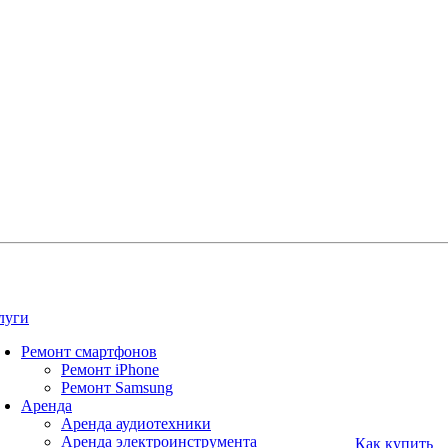
луги
Ремонт смартфонов
Ремонт iPhone
Ремонт Samsung
Аренда
Аренда аудиотехники
Аренда электроинструмента
Как купить