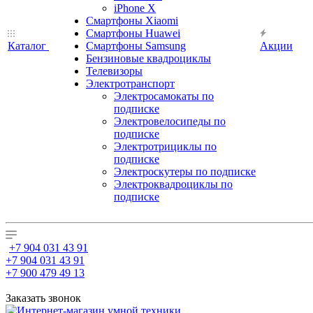
iPhone X
Смартфоны Xiaomi
Смартфоны Huawei
Каталог
Смартфоны Samsung
Акции
Бензиновые квадроциклы
Телевизоры
Электротранспорт
Электросамокаты по
подписке
Электровелосипеды по
подписке
Электротрициклы по
подписке
Электроскутеры по подписке
Электроквадроциклы по
подписке
+7 904 031 43 91
+7 904 031 43 91
+7 900 479 49 13
Заказать звонок