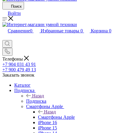
Поиск
Войти
Сравнение
0
Избранные товары
0
Корзина
0
Телефоны
+7 904 031 43 91
+7 900 479 49 13
Заказать звонок
Каталог
Подписка
Назад
Подписка
Смартфоны Apple
Назад
Смартфоны Apple
iPhone 16
iPhone 15