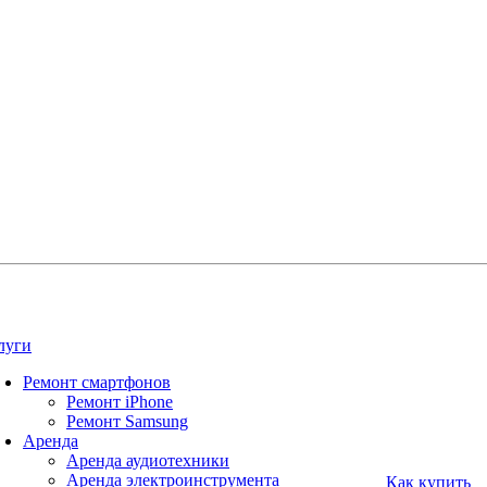
луги
Ремонт смартфонов
Ремонт iPhone
Ремонт Samsung
Аренда
Аренда аудиотехники
Аренда электроинструмента
Как купить