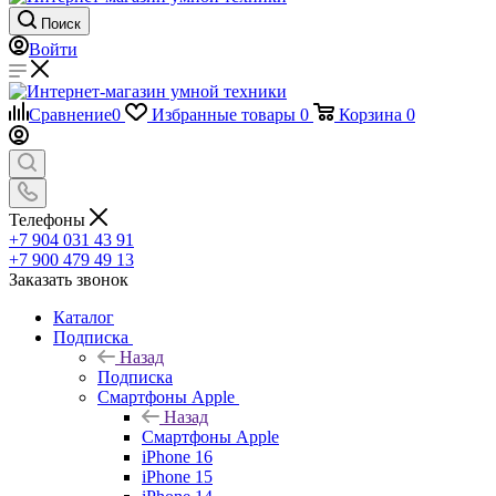
Поиск
Войти
Сравнение
0
Избранные товары
0
Корзина
0
Телефоны
+7 904 031 43 91
+7 900 479 49 13
Заказать звонок
Каталог
Подписка
Назад
Подписка
Смартфоны Apple
Назад
Смартфоны Apple
iPhone 16
iPhone 15