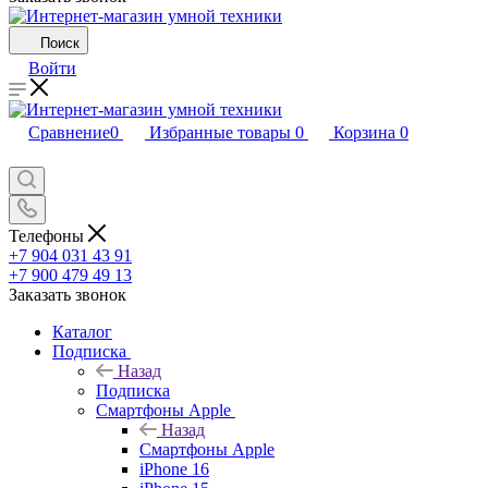
Поиск
Войти
Сравнение
0
Избранные товары
0
Корзина
0
Телефоны
+7 904 031 43 91
+7 900 479 49 13
Заказать звонок
Каталог
Подписка
Назад
Подписка
Смартфоны Apple
Назад
Смартфоны Apple
iPhone 16