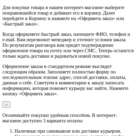
Для покупки товара в нашем интернет-магазине выберите
понравившийся товар и добавьте его в корзину. Далее
перейдите в Корзину и нажмите на «Оформить заказ» или
«Быстрый заказ».
Когда оформляете быстрый заказ, напишите ФИО, телефон и
e-mail. Вам перезвонит менеджер и уточнит условия заказа.
По результатам разговора вам придет подтверждение
оформления товара на почту или через СМС. Теперь останется
только ждать доставки и радоваться новой покупке.
Оформление заказа в стандартном режиме выглядит
следующим образом. Заполняете полностью форму по
последовательным этапам: адрес, способ доставки, оплаты,
данные о себе. Советуем в комментарии к заказу написать
информацию, которая поможет курьеру вас найти. Нажмите
кнопку «Оформить заказ».
Оплачивайте покупки удобным способом. В интернет-
магазине доступно 3 варианта оплаты:
Наличные при самовывозе или доставке курьером.