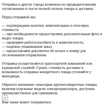
Отправка в другие города возможна по предварительному
согласованию и после полной оплаты товара и доставки.
Перед отправкой мы:
— подтверждаем наличие, комплектацию и итоговую
стоимость;
— при необходимости предоставляем дополнительные фото и
видео товара;
— проверяем работоспособность и комплектность;
— надёжно упаковываем заказ;
— предоставляем документы об оплате и номер для
отслеживания отправления.
Отправка осуществляется транспортной компанией или
курьерской службой. Сроки, стоимость доставки и
возможность отправки конкретного товара уточняйте у
менеджера.
Обратите внимание: некоторые крупногабаритные товары,
включая отдельные модели электротранспорта, доступны
преимущественно для самовывоза.
Вам также может понравиться