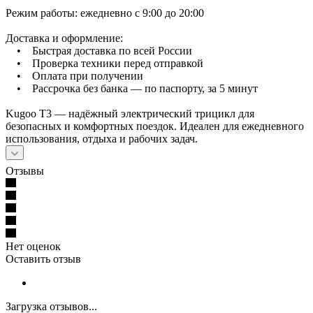
Режим работы: ежедневно с 9:00 до 20:00
Доставка и оформление:
• Быстрая доставка по всей России
• Проверка техники перед отправкой
• Оплата при получении
• Рассрочка без банка — по паспорту, за 5 минут
Kugoo T3 — надёжный электрический трицикл для
безопасных и комфортных поездок. Идеален для ежедневного
использования, отдыха и рабочих задач.
Отзывы
Нет оценок
Оставить отзыв
Загрузка отзывов...