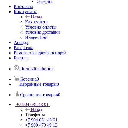
G-серия
Контакты
Как купить
Назад
Как купить
Условия оплаты
Условия доставки
ЯндексПэй
Аренда
Рассрочка
Ремонт электротранспорта
Бренды
Личный кабинет
Корзина
0
Избранные товары
0
Сравнение товаров
0
+7 904 031 43 91
Назад
Телефоны
+7 904 031 43 91
+7 900 479 49 13