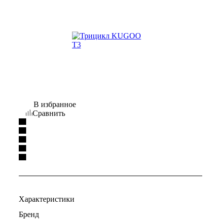
В избранное
Сравнить
Характеристики
Бренд