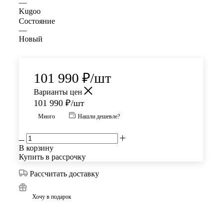
—
Kugoo
Состояние
—
Новый
101 990
₽
/шт
Варианты цен
101 990
₽
/шт
Много
Нашли дешевле?
В корзину
Купить в рассрочку
Рассчитать доставку
Хочу в подарок