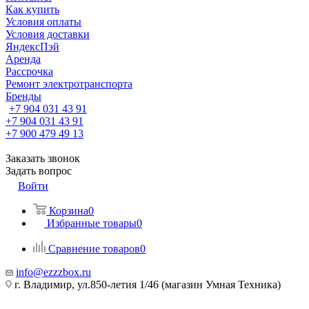
Как купить
Условия оплаты
Условия доставки
ЯндексПэй
Аренда
Рассрочка
Ремонт электротранспорта
Бренды
+7 904 031 43 91
+7 904 031 43 91
+7 900 479 49 13
Заказать звонок
Задать вопрос
Войти
Корзина
0
Избранные товары
0
Сравнение товаров
0
info@ezzzbox.ru
г. Владимир, ул.850-летия 1/46 (магазин Умная Техника)