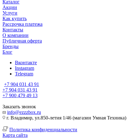
Каталог
Акции
Услуги
Как купить
Рассрочка платежа
Контакты
О компании
Публичная оферта
Бренды
Блог
Вконтакте
Instagram
Telegram
+7 904 031 43 91
+7 904 031 43 91
+7 900 479 49 13
Заказать звонок
info@ezzzbox.ru
г. Владимир, ул.850-летия 1/46 (магазин Умная Техника)
Политика конфиденциальности
Карта сайта