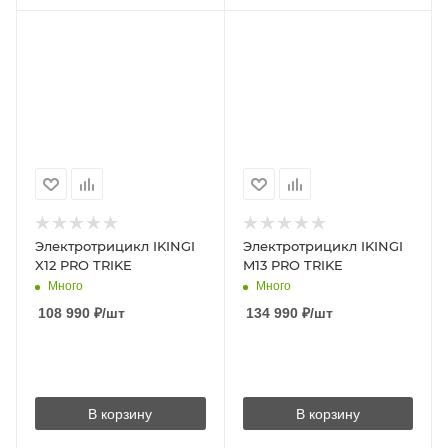
Электротрицикл IKINGI
Электротрицикл IKINGI
X12 PRO TRIKE
M13 PRO TRIKE
Много
Много
108 990
₽
/шт
134 990
₽
/шт
В корзину
В корзину