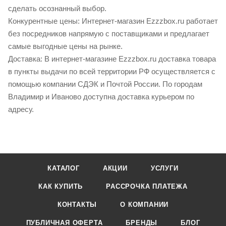
сделать осознанный выбор.
Конкурентные цены: Интернет-магазин Ezzzbox.ru работает
без посредников напрямую с поставщиками и предлагает
самые выгодные цены на рынке.
Доставка: В интернет-магазине Ezzzbox.ru доставка товара
в пункты выдачи по всей территории РФ осуществляется с
помощью компании СДЭК и Почтой России. По городам
Владимир и Иваново доступна доставка курьером по
адресу.
КАТАЛОГ
АКЦИИ
УСЛУГИ
КАК КУПИТЬ
РАССРОЧКА ПЛАТЕЖА
КОНТАКТЫ
О КОМПАНИИ
ПУБЛИЧНАЯ ОФЕРТА
БРЕНДЫ
БЛОГ