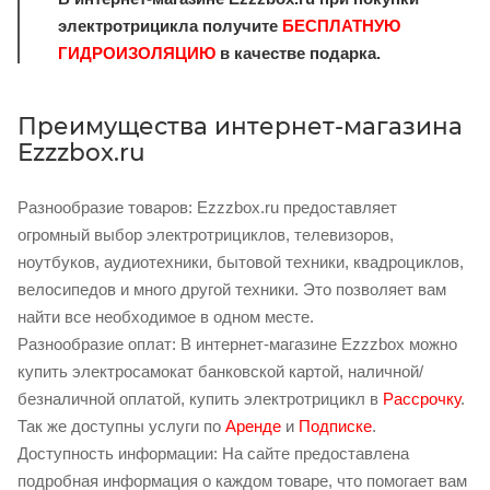
электротрицикла получите
БЕСПЛАТНУЮ
ГИДРОИЗОЛЯЦИЮ
в качестве подарка.
Преимущества интернет-магазина
Ezzzbox.ru
Разнообразие товаров: Ezzzbox.ru предоставляет
огромный выбор электротрициклов, телевизоров,
ноутбуков, аудиотехники, бытовой техники, квадроциклов,
велосипедов и много другой техники. Это позволяет вам
найти все необходимое в одном месте.
Разнообразие оплат: В интернет-магазине Ezzzbox можно
купить электросамокат банковской картой, наличной/
безналичной оплатой, купить электротрицикл в
Рассрочку
.
Так же доступны услуги по
Аренде
и
Подписке
.
Доступность информации: На сайте предоставлена
подробная информация о каждом товаре, что помогает вам