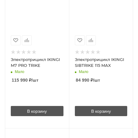
Электротрицикл IKINGI
Электротрицикл IKINGI
M7 PRO TRIKE
SIBTRIKE 115 MAX
Мало
Мало
115 990
₽
/шт
84 990
₽
/шт
В корзину
В корзину