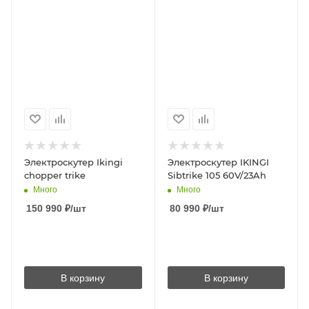
Электроскутер Ikingi
Электроскутер IKINGI
chopper trike
Sibtrike 105 60V/23Ah
Много
Много
150 990
₽
/шт
80 990
₽
/шт
В корзину
В корзину