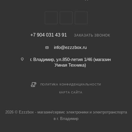
+7 904 031 43 91
ЗАКАЗАТЬ ЗВОНОК
info@ezzzbox.ru
г. Владимир, ул.850-летия 1/46 (магазин
Умная Техника)
ПОЛИТИКА КОНФИДЕНЦИАЛЬНОСТИ
КАРТА САЙТА
2026 © Ezzzbox - магазин/сервис электроники и электротранспорта
в г. Владимир