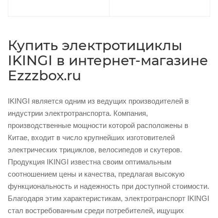
Купить электротициклы
IKINGI в интернет-магазине
Ezzzbox.ru
IKINGI является одним из ведущих производителей в
индустрии электротранспорта. Компания,
производственные мощности которой расположены в
Китае, входит в число крупнейших изготовителей
электрических трициклов, велосипедов и скутеров.
Продукция IKINGI известна своим оптимальным
соотношением цены и качества, предлагая высокую
функциональность и надежность при доступной стоимости.
Благодаря этим характеристикам, электротранспорт IKINGI
стал востребованным среди потребителей, ищущих