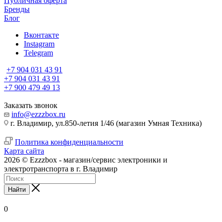
Публичная оферта
Бренды
Блог
Вконтакте
Instagram
Telegram
+7 904 031 43 91
+7 904 031 43 91
+7 900 479 49 13
Заказать звонок
info@ezzzbox.ru
г. Владимир, ул.850-летия 1/46 (магазин Умная Техника)
Политика конфиденциальности
Карта сайта
2026 © Ezzzbox - магазин/сервис электроники и
электротранспорта в г. Владимир
Найти
0