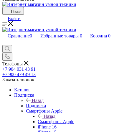
Поиск
Войти
Сравнение
0
Избранные товары
0
Корзина
0
Телефоны
+7 904 031 43 91
+7 900 479 49 13
Заказать звонок
Каталог
Подписка
Назад
Подписка
Смартфоны Apple
Назад
Смартфоны Apple
iPhone 16