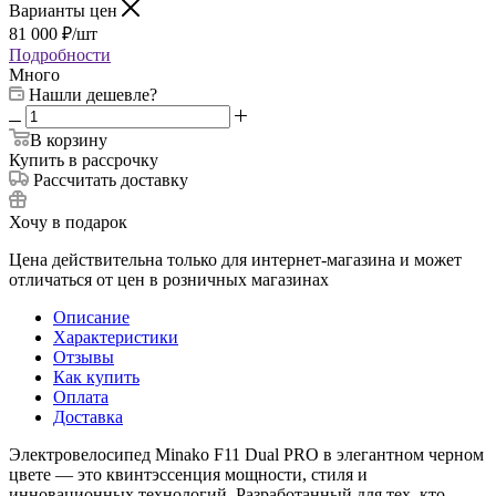
Варианты цен
81 000
₽
/шт
Подробности
Много
Нашли дешевле?
В корзину
Купить в рассрочку
Рассчитать доставку
Хочу в подарок
Цена действительна только для интернет-магазина и может
отличаться от цен в розничных магазинах
Описание
Характеристики
Отзывы
Как купить
Оплата
Доставка
Электровелосипед Minako F11 Dual PRO в элегантном черном
цвете — это квинтэссенция мощности, стиля и
инновационных технологий. Разработанный для тех, кто