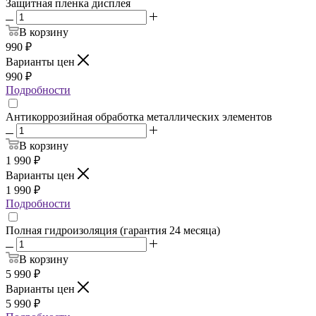
Защитная пленка дисплея
В корзину
990
₽
Варианты цен
990
₽
Подробности
Антикоррозийная обработка металлических элементов
В корзину
1 990
₽
Варианты цен
1 990
₽
Подробности
Полная гидроизоляция (гарантия 24 месяца)
В корзину
5 990
₽
Варианты цен
5 990
₽