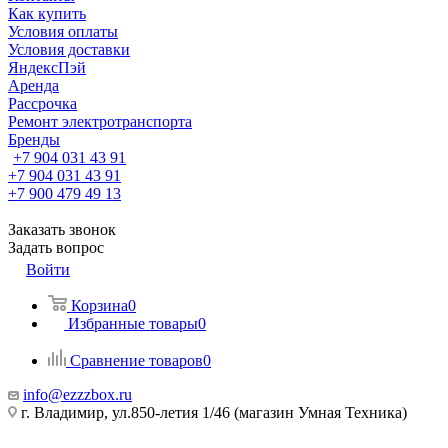
Как купить
Условия оплаты
Условия доставки
ЯндексПэй
Аренда
Рассрочка
Ремонт электротранспорта
Бренды
+7 904 031 43 91
+7 904 031 43 91
+7 900 479 49 13
Заказать звонок
Задать вопрос
Войти
Корзина
0
Избранные товары
0
Сравнение товаров
0
info@ezzzbox.ru
г. Владимир, ул.850-летия 1/46 (магазин Умная Техника)