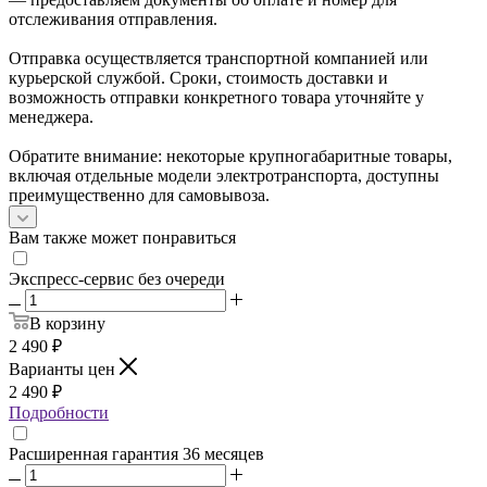
отслеживания отправления.
Отправка осуществляется транспортной компанией или
курьерской службой. Сроки, стоимость доставки и
возможность отправки конкретного товара уточняйте у
менеджера.
Обратите внимание: некоторые крупногабаритные товары,
включая отдельные модели электротранспорта, доступны
преимущественно для самовывоза.
Вам также может понравиться
Экспресс-сервис без очереди
В корзину
2 490
₽
Варианты цен
2 490
₽
Подробности
Расширенная гарантия 36 месяцев