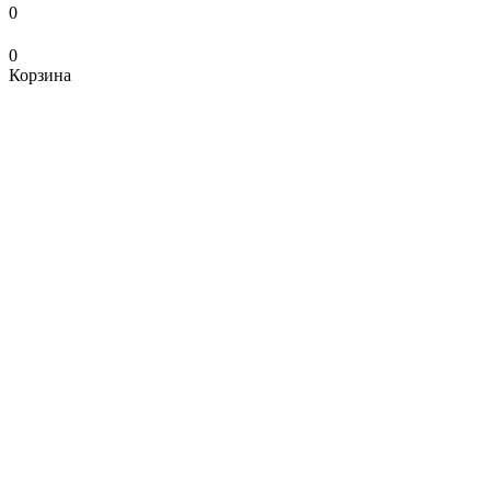
0
0
Корзина