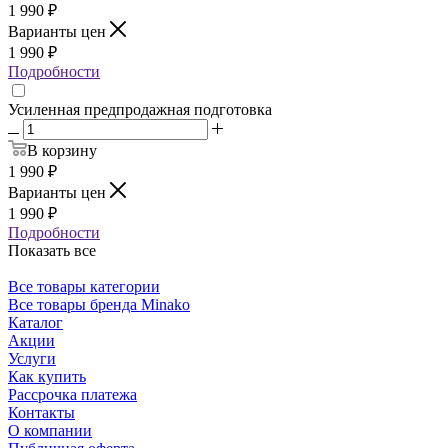
1 990
₽
Варианты цен
1 990
₽
Подробности
Усиленная предпродажная подготовка
В корзину
1 990
₽
Варианты цен
1 990
₽
Подробности
Показать все
Все товары категории
Все товары бренда Minako
Каталог
Акции
Услуги
Как купить
Рассрочка платежа
Контакты
О компании