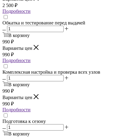
2 500
₽
Подробности
Обкатка и тестирование перед выдачей
В корзину
990
₽
Варианты цен
990
₽
Подробности
Комплексная настройка и проверка всех узлов
В корзину
990
₽
Варианты цен
990
₽
Подробности
Подготовка к сезону
В корзину