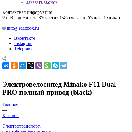
Заказать звонок
Контактная информация
г. Владимир, ул.850-летия 1/46 (магазин Умная Техника)
info@ezzzbox.ru
Вконтакте
Instagram
Telegram
Электровелосипед Minako F11 Dual
PRO полный привод (black)
Главная
—
Каталог
—
Электротранспорт
Смартфоны
Бензиновые