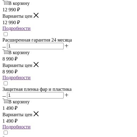
В корзину
12 990
₽
Варианты цен
12 990
₽
Подробности
Расширенная гарантия 24 месяца
В корзину
8 990
₽
Варианты цен
8 990
₽
Подробности
Защитная пленка фар и пластика
В корзину
1 490
₽
Варианты цен
1 490
₽
Подробности