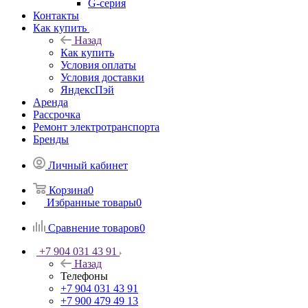
G-серия
Контакты
Как купить
Назад
Как купить
Условия оплаты
Условия доставки
ЯндексПэй
Аренда
Рассрочка
Ремонт электротранспорта
Бренды
Личный кабинет
Корзина
0
Избранные товары
0
Сравнение товаров
0
+7 904 031 43 91
Назад
Телефоны
+7 904 031 43 91
+7 900 479 49 13