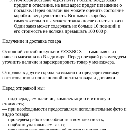
придет в отделение, на ваш адрес придет извещение о
посылке. Перед оплатой вы можете оценить состояние
коробки: вес, целостность. Вскрывать коробку
самостоятельно вы можете только после оплаты заказа.
Один заказ может содержать не больше 10 позиций и
его стоимость не должна превышать 100 000 р.
Получение и доставка товара
Основной способ покупки в EZZZBOX — самовывоз из
нашего магазина во Владимире. Перед поездкой рекомендуем
уточнить наличие и зарезервировать товар у менеджера.
Отправка в другие города возможна по предварительному
согласованию и после полной оплаты товара и доставки.
Перед отправкой мы:
— подтверждаем наличие, комплектацию и итоговую
стоимость;
— при необходимости предоставляем дополнительные фото и
видео товара;
— проверяем работоспособность и комплектность;
— надёжно упаковываем заказ;
— предоставляем документы об оплате и номер для