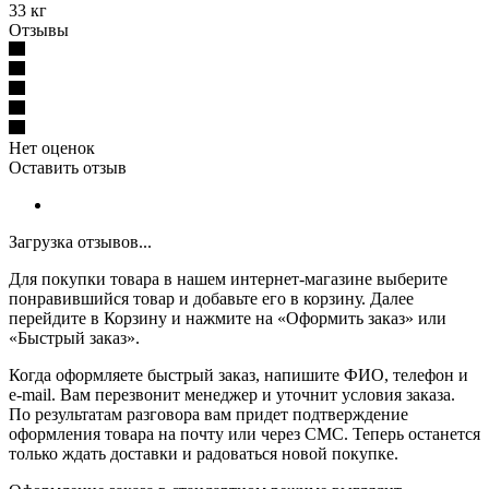
33 кг
Отзывы
Нет оценок
Оставить отзыв
Загрузка отзывов...
Для покупки товара в нашем интернет-магазине выберите
понравившийся товар и добавьте его в корзину. Далее
перейдите в Корзину и нажмите на «Оформить заказ» или
«Быстрый заказ».
Когда оформляете быстрый заказ, напишите ФИО, телефон и
e-mail. Вам перезвонит менеджер и уточнит условия заказа.
По результатам разговора вам придет подтверждение
оформления товара на почту или через СМС. Теперь останется
только ждать доставки и радоваться новой покупке.