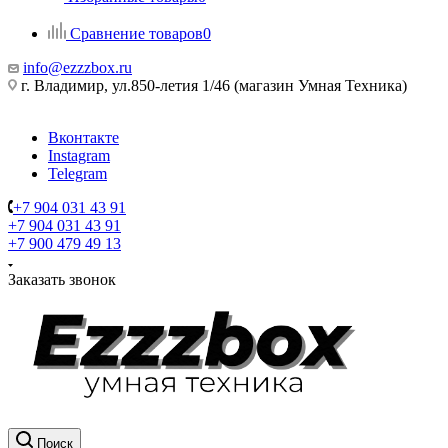
Сравнение товаров
0
info@ezzzbox.ru
г. Владимир, ул.850-летия 1/46 (магазин Умная Техника)
Вконтакте
Instagram
Telegram
+7 904 031 43 91
+7 904 031 43 91
+7 900 479 49 13
Заказать звонок
Поиск