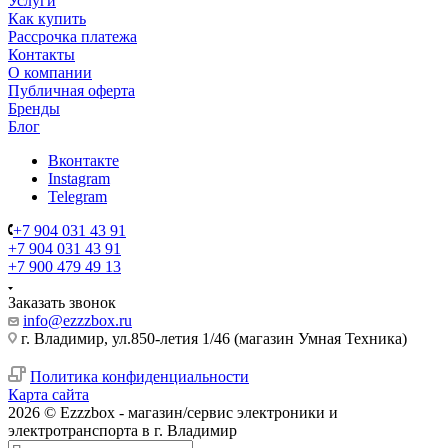
Услуги
Как купить
Рассрочка платежа
Контакты
О компании
Публичная оферта
Бренды
Блог
Вконтакте
Instagram
Telegram
+7 904 031 43 91
+7 904 031 43 91
+7 900 479 49 13
Заказать звонок
info@ezzzbox.ru
г. Владимир, ул.850-летия 1/46 (магазин Умная Техника)
Политика конфиденциальности
Карта сайта
2026 © Ezzzbox - магазин/сервис электроники и
электротранспорта в г. Владимир