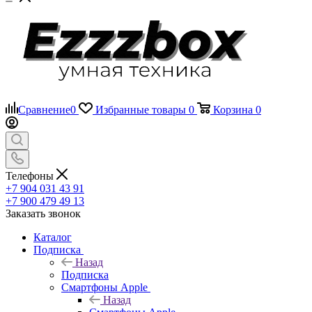
Сравнение
0
Избранные товары
0
Корзина
0
Телефоны
+7 904 031 43 91
+7 900 479 49 13
Заказать звонок
Каталог
Подписка
Назад
Подписка
Смартфоны Apple
Назад