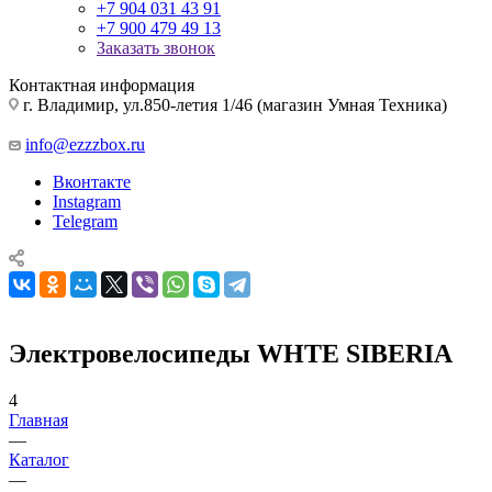
+7 904 031 43 91
+7 900 479 49 13
Заказать звонок
Контактная информация
г. Владимир, ул.850-летия 1/46 (магазин Умная Техника)
info@ezzzbox.ru
Вконтакте
Instagram
Telegram
Электровелосипеды WHTE SIBERIA
4
Главная
—
Каталог
—