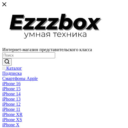
Интернет-магазин представительского класса
Каталог
Подписка
Смартфоны Apple
iPhone 16
iPhone 15
iPhone 14
iPhone 13
iPhone 12
iPhone 11
iPhone XR
iPhone XS
iPhone X