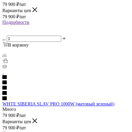
79 900
₽
/шт
Варианты цен
79 900
₽
/шт
Подробности
В корзину
WHTE SIBERIA SLAV PRO 1000W (матовый зеленый)
Много
79 900
₽
/шт
Варианты цен
79 900
₽
/шт