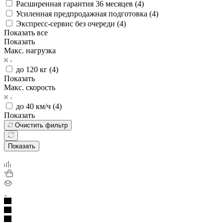
Расширенная гарантия 36 месяцев (
4
)
Усиленная предпродажная подготовка (
4
)
Экспресс-сервис без очереди (
4
)
Показать все
Показать
Макс. нагрузка
до 120 кг (
4
)
Показать
Макс. скорость
до 40 км/ч (
4
)
Показать
Очистить фильтр
Показать