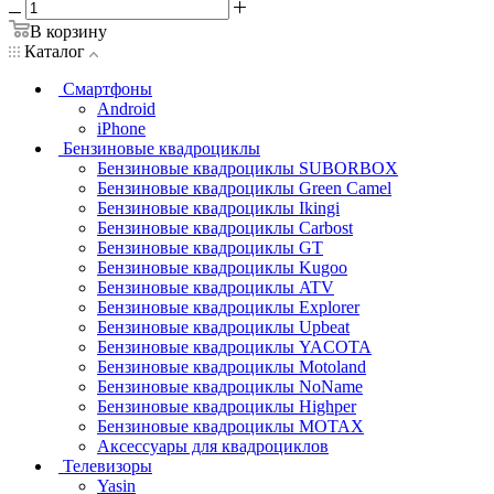
В корзину
Каталог
Смартфоны
Android
iPhone
Бензиновые квадроциклы
Бензиновые квадроциклы SUBORBOX
Бензиновые квадроциклы Green Camel
Бензиновые квадроциклы Ikingi
Бензиновые квадроциклы Carbost
Бензиновые квадроциклы GT
Бензиновые квадроциклы Kugoo
Бензиновые квадроциклы ATV
Бензиновые квадроциклы Explorer
Бензиновые квадроциклы Upbeat
Бензиновые квадроциклы YACOTA
Бензиновые квадроциклы Motoland
Бензиновые квадроциклы NoName
Бензиновые квадроциклы Highper
Бензиновые квадроциклы MOTAX
Аксессуары для квадроциклов
Телевизоры
Yasin