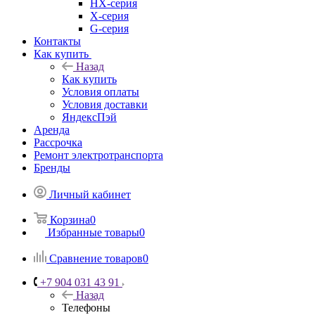
HX-серия
X-серия
G-серия
Контакты
Как купить
Назад
Как купить
Условия оплаты
Условия доставки
ЯндексПэй
Аренда
Рассрочка
Ремонт электротранспорта
Бренды
Личный кабинет
Корзина
0
Избранные товары
0
Сравнение товаров
0
+7 904 031 43 91
Назад
Телефоны