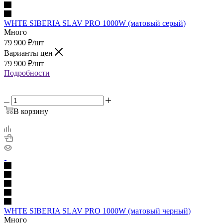
WHTE SIBERIA SLAV PRO 1000W (матовый серый)
Много
79 900
₽
/шт
Варианты цен
79 900
₽
/шт
Подробности
В корзину
WHTE SIBERIA SLAV PRO 1000W (матовый черный)
Много