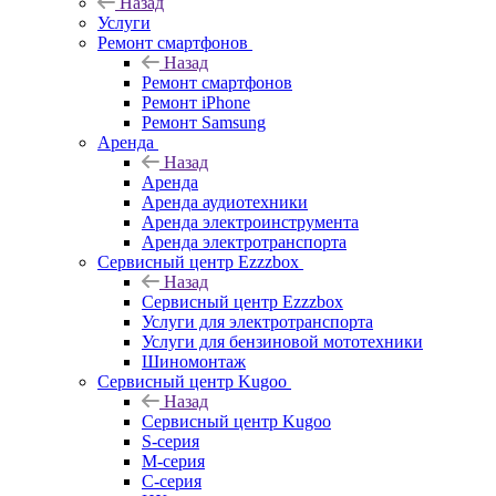
Назад
Услуги
Ремонт смартфонов
Назад
Ремонт смартфонов
Ремонт iPhone
Ремонт Samsung
Аренда
Назад
Аренда
Аренда аудиотехники
Аренда электроинструмента
Аренда электротранспорта
Сервисный центр Ezzzbox
Назад
Сервисный центр Ezzzbox
Услуги для электротранспорта
Услуги для бензиновой мототехники
Шиномонтаж
Сервисный центр Kugoo
Назад
Сервисный центр Kugoo
S-cерия
M-серия
С-серия