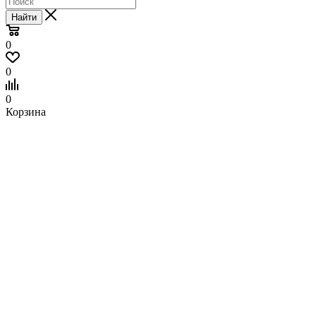
Найти
0
0
0
Корзина