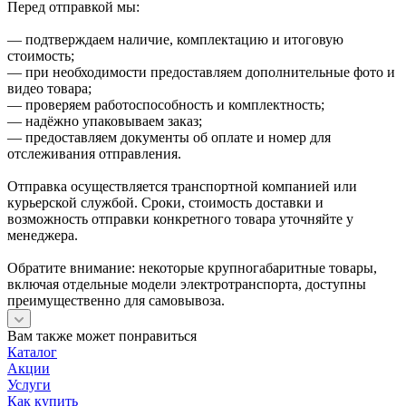
Перед отправкой мы:
— подтверждаем наличие, комплектацию и итоговую
стоимость;
— при необходимости предоставляем дополнительные фото и
видео товара;
— проверяем работоспособность и комплектность;
— надёжно упаковываем заказ;
— предоставляем документы об оплате и номер для
отслеживания отправления.
Отправка осуществляется транспортной компанией или
курьерской службой. Сроки, стоимость доставки и
возможность отправки конкретного товара уточняйте у
менеджера.
Обратите внимание: некоторые крупногабаритные товары,
включая отдельные модели электротранспорта, доступны
преимущественно для самовывоза.
Вам также может понравиться
Каталог
Акции
Услуги
Как купить