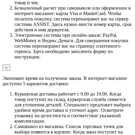
товар и чек.
Безналичный расчет при самовывозе или оформлении в
интернет-магазине: карты Visa и MasterCard. Чтобы
оплатить покупку, система перенаправит вас на сервер
системы ASSIST. Здесь нужно ввести номер карты, срок
действия и имя держателя.
Электронные системы при онлайн-заказе: PayPal,
WebMoney и Яндекс.Деньги. Для совершения покупки
система перенаправит вас на страницу платежного
сервиса. Здесь необходимо заполнить форму по
инструкции.
Экономьте время на получении заказа. В интернет-магазине
доступно 5 вариантов доставки:
Курьерская доставка работает с 9.00 до 19.00. Когда
товар поступит на склад, курьерская служба свяжется
для уточнения деталей. Специалист предложит выбрать
удобное время доставки и уточнит адрес. Осмотрите
упаковку на целостность и соответствие указанной
комплектации.
Самовывоз из магазина. Список торговых точек для
выбора появится в корзине. Когда заказ поступит на