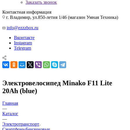
Заказать звонок
Контактная информация
г. Владимир, ул.850-летия 1/46 (магазин Умная Техника)
info@ezzzbox.ru
Вконтакте
Instagram
Telegram
Электровелосипед Minako F11 Lite
20Ah (blue)
Главная
—
Каталог
—
Электротранспорт
Смартфоны
Бензиновые