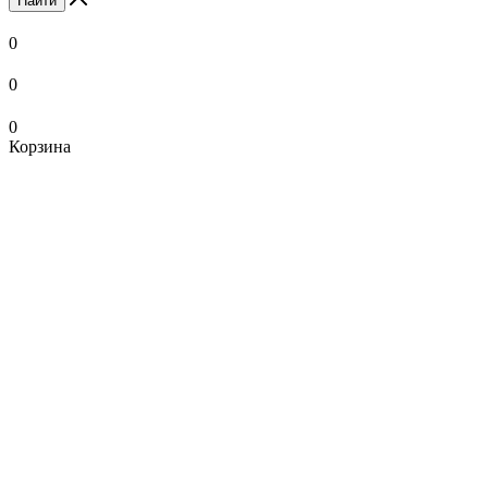
Найти
0
0
0
Корзина