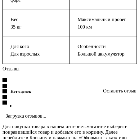
Вес
Максимальный пробег
35 кг
100 км
Для кого
Особенности
Для взрослых
Большой аккумулятор
Отзывы
Оставить отзыв
Нет оценок
Загрузка отзывов...
Для покупки товара в нашем интернет-магазине выберите
понравившийся товар и добавьте его в корзину. Далее
перейдите в Корзину и нажмите на «Оформить заказ» или