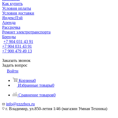
Как купить
Условия оплаты
Условия доставки
ЯндексПэй
Аренда
Рассрочка
Ремонт электротранспорта
Бренды
+7 904 031 43 91
+7 904 031 43 91
+7 900 479 49 13
Заказать звонок
Задать вопрос
Войти
Корзина
0
Избранные товары
0
Сравнение товаров
0
info@ezzzbox.ru
г. Владимир, ул.850-летия 1/46 (магазин Умная Техника)