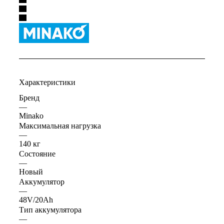
Характеристики
Бренд
—
Minako
Максимальная нагрузка
—
140 кг
Состояние
—
Новый
Аккумулятор
—
48V/20Ah
Тип аккумулятора
—