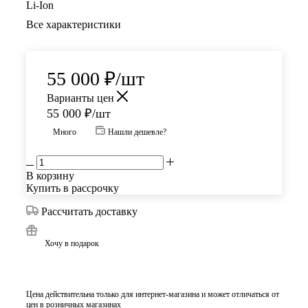
Li-Ion
Все характеристики
55 000
₽
/шт
Варианты цен
55 000
₽
/шт
Много
Нашли дешевле?
В корзину
Купить в рассрочку
Рассчитать доставку
Хочу в подарок
Цена действительна только для интернет-магазина и может отличаться от
цен в розничных магазинах