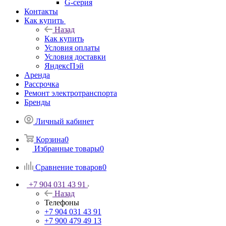
G-серия
Контакты
Как купить
Назад
Как купить
Условия оплаты
Условия доставки
ЯндексПэй
Аренда
Рассрочка
Ремонт электротранспорта
Бренды
Личный кабинет
Корзина
0
Избранные товары
0
Сравнение товаров
0
+7 904 031 43 91
Назад
Телефоны
+7 904 031 43 91
+7 900 479 49 13