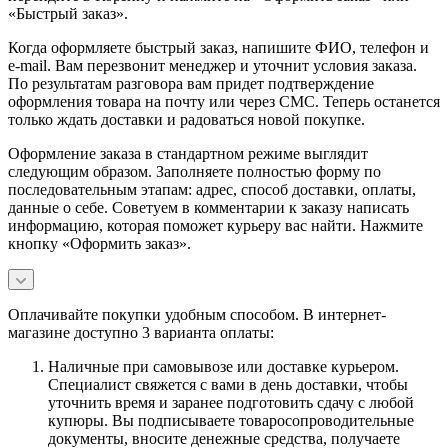
«Быстрый заказ».
Когда оформляете быстрый заказ, напишите ФИО, телефон и
e-mail. Вам перезвонит менеджер и уточнит условия заказа.
По результатам разговора вам придет подтверждение
оформления товара на почту или через СМС. Теперь останется
только ждать доставки и радоваться новой покупке.
Оформление заказа в стандартном режиме выглядит
следующим образом. Заполняете полностью форму по
последовательным этапам: адрес, способ доставки, оплаты,
данные о себе. Советуем в комментарии к заказу написать
информацию, которая поможет курьеру вас найти. Нажмите
кнопку «Оформить заказ».
Оплачивайте покупки удобным способом. В интернет-
магазине доступно 3 варианта оплаты:
Наличные при самовывозе или доставке курьером.
Специалист свяжется с вами в день доставки, чтобы
уточнить время и заранее подготовить сдачу с любой
купюры. Вы подписываете товаросопроводительные
документы, вносите денежные средства, получаете