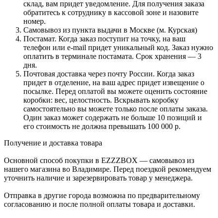
склад, вам придет уведомление. Для получения заказа
обратитесь к сотруднику в кассовой зоне и назовите
номер.
Самовывоз из пункта выдачи в Москве (м. Курская)
Постамат. Когда заказ поступит на точку, на ваш
телефон или e-mail придет уникальный код. Заказ нужно
оплатить в терминале постамата. Срок хранения — 3
дня.
Почтовая доставка через почту России. Когда заказ
придет в отделение, на ваш адрес придет извещение о
посылке. Перед оплатой вы можете оценить состояние
коробки: вес, целостность. Вскрывать коробку
самостоятельно вы можете только после оплаты заказа.
Один заказ может содержать не больше 10 позиций и
его стоимость не должна превышать 100 000 р.
Получение и доставка товара
Основной способ покупки в EZZZBOX — самовывоз из
нашего магазина во Владимире. Перед поездкой рекомендуем
уточнить наличие и зарезервировать товар у менеджера.
Отправка в другие города возможна по предварительному
согласованию и после полной оплаты товара и доставки.