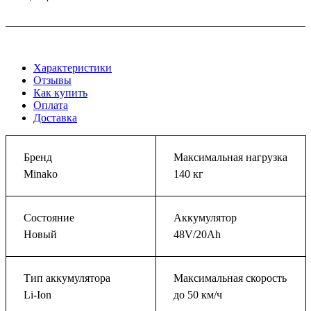
Характеристики
Отзывы
Как купить
Оплата
Доставка
Бренд
Максимальная нагрузка
Minako
140 кг
Состояние
Аккумулятор
Новый
48V/20Ah
Тип аккумулятора
Максимальная скорость
Li-Ion
до 50 км/ч