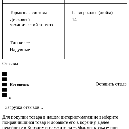
Тормозная система
Размер колес (дюйм)
Дисковый
14
механический тормоз
Тип колес
Надувные
Отзывы
Оставить отзыв
Нет оценок
Загрузка отзывов...
Для покупки товара в нашем интернет-магазине выберите
понравившийся товар и добавьте его в корзину. Далее
перейдите в Корзину и нажмите на «Оформить заказ» или