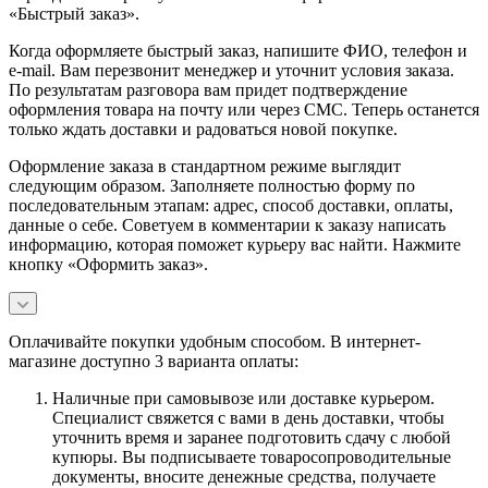
«Быстрый заказ».
Когда оформляете быстрый заказ, напишите ФИО, телефон и
e-mail. Вам перезвонит менеджер и уточнит условия заказа.
По результатам разговора вам придет подтверждение
оформления товара на почту или через СМС. Теперь останется
только ждать доставки и радоваться новой покупке.
Оформление заказа в стандартном режиме выглядит
следующим образом. Заполняете полностью форму по
последовательным этапам: адрес, способ доставки, оплаты,
данные о себе. Советуем в комментарии к заказу написать
информацию, которая поможет курьеру вас найти. Нажмите
кнопку «Оформить заказ».
Оплачивайте покупки удобным способом. В интернет-
магазине доступно 3 варианта оплаты:
Наличные при самовывозе или доставке курьером.
Специалист свяжется с вами в день доставки, чтобы
уточнить время и заранее подготовить сдачу с любой
купюры. Вы подписываете товаросопроводительные
документы, вносите денежные средства, получаете