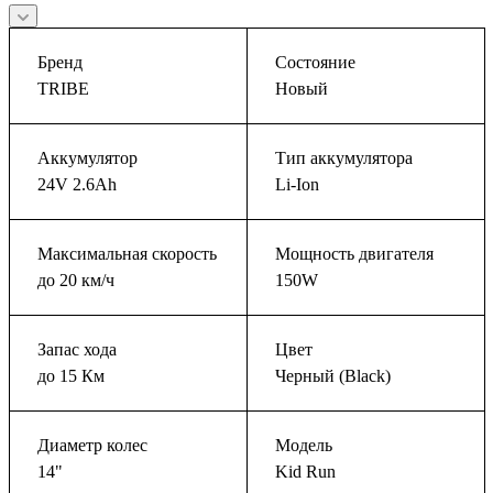
Бренд
Состояние
TRIBE
Новый
Аккумулятор
Тип аккумулятора
24V 2.6Ah
Li-Ion
Максимальная скорость
Мощность двигателя
до 20 км/ч
150W
Запас хода
Цвет
до 15 Км
Черный (Black)
Диаметр колес
Модель
14"
Kid Run