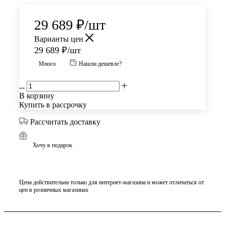
29 689
₽
/шт
Варианты цен
29 689
₽
/шт
Много
Нашли дешевле?
В корзину
Купить в рассрочку
Рассчитать доставку
Хочу в подарок
Цена действительна только для интернет-магазина и может отличаться от
цен в розничных магазинах