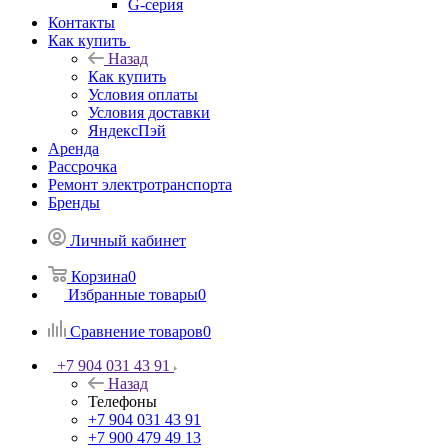
G-серия
Контакты
Как купить
Назад
Как купить
Условия оплаты
Условия доставки
ЯндексПэй
Аренда
Рассрочка
Ремонт электротранспорта
Бренды
Личный кабинет
Корзина
0
Избранные товары
0
Сравнение товаров
0
+7 904 031 43 91
Назад
Телефоны
+7 904 031 43 91
+7 900 479 49 13