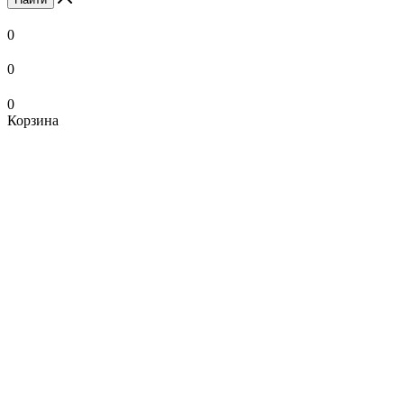
0
0
0
Корзина