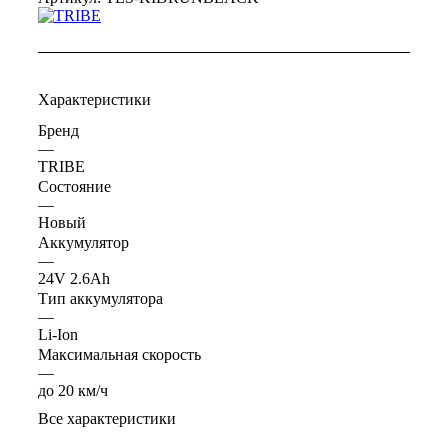
Характеристики
Бренд
—
TRIBE
Состояние
—
Новый
Аккумулятор
—
24V 2.6Ah
Тип аккумулятора
—
Li-Ion
Максимальная скорость
—
до 20 км/ч
Все характеристики