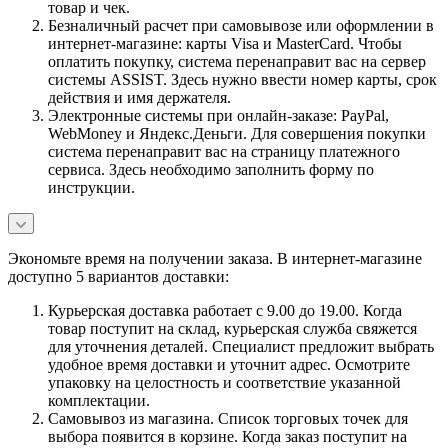
товар и чек.
Безналичный расчет при самовывозе или оформлении в
интернет-магазине: карты Visa и MasterCard. Чтобы
оплатить покупку, система перенаправит вас на сервер
системы ASSIST. Здесь нужно ввести номер карты, срок
действия и имя держателя.
Электронные системы при онлайн-заказе: PayPal,
WebMoney и Яндекс.Деньги. Для совершения покупки
система перенаправит вас на страницу платежного
сервиса. Здесь необходимо заполнить форму по
инструкции.
Экономьте время на получении заказа. В интернет-магазине
доступно 5 вариантов доставки:
Курьерская доставка работает с 9.00 до 19.00. Когда
товар поступит на склад, курьерская служба свяжется
для уточнения деталей. Специалист предложит выбрать
удобное время доставки и уточнит адрес. Осмотрите
упаковку на целостность и соответствие указанной
комплектации.
Самовывоз из магазина. Список торговых точек для
выбора появится в корзине. Когда заказ поступит на