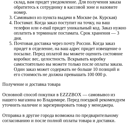
склад, вам придет уведомление. Для получения заказа
обратитесь к сотруднику в кассовой зоне и назовите
номер.
Самовывоз из пункта выдачи в Москве (м. Курская)
Постамат. Когда заказ поступит на точку, на ваш
телефон или e-mail придет уникальный код. Заказ нужно
оплатить в терминале постамата. Срок хранения — 3
дня.
Почтовая доставка через почту России. Когда заказ
придет в отделение, на ваш адрес придет извещение о
посылке. Перед оплатой вы можете оценить состояние
коробки: вес, целостность. Вскрывать коробку
самостоятельно вы можете только после оплаты заказа.
Один заказ может содержать не больше 10 позиций и
его стоимость не должна превышать 100 000 р.
Получение и доставка товара
Основной способ покупки в EZZZBOX — самовывоз из
нашего магазина во Владимире. Перед поездкой рекомендуем
уточнить наличие и зарезервировать товар у менеджера.
Отправка в другие города возможна по предварительному
согласованию и после полной оплаты товара и доставки.