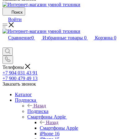
Поиск
Войти
Сравнение
0
Избранные товары
0
Корзина
0
Телефоны
+7 904 031 43 91
+7 900 479 49 13
Заказать звонок
Каталог
Подписка
Назад
Подписка
Смартфоны Apple
Назад
Смартфоны Apple
iPhone 16