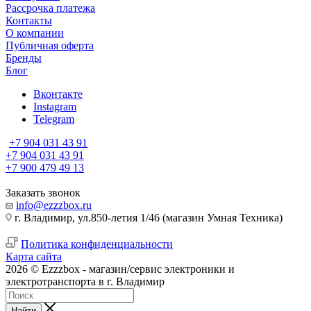
Рассрочка платежа
Контакты
О компании
Публичная оферта
Бренды
Блог
Вконтакте
Instagram
Telegram
+7 904 031 43 91
+7 904 031 43 91
+7 900 479 49 13
Заказать звонок
info@ezzzbox.ru
г. Владимир, ул.850-летия 1/46 (магазин Умная Техника)
Политика конфиденциальности
Карта сайта
2026 © Ezzzbox - магазин/сервис электроники и
электротранспорта в г. Владимир
Найти