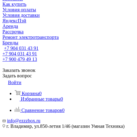
Как купить
Условия оплаты
Условия доставки
ЯндексПэй
Аренда
Рассрочка
Ремонт электротранспорта
Бренды
+7 904 031 43 91
+7 904 031 43 91
+7 900 479 49 13
Заказать звонок
Задать вопрос
Войти
Корзина
0
Избранные товары
0
Сравнение товаров
0
info@ezzzbox.ru
г. Владимир, ул.850-летия 1/46 (магазин Умная Техника)