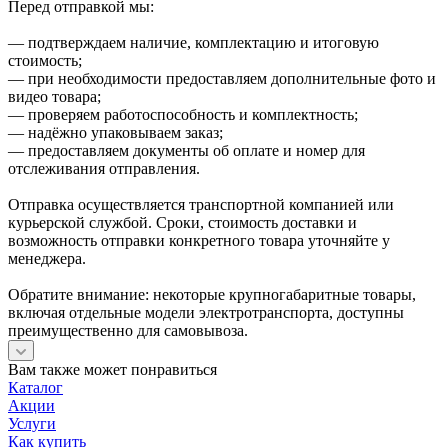
Перед отправкой мы:
— подтверждаем наличие, комплектацию и итоговую
стоимость;
— при необходимости предоставляем дополнительные фото и
видео товара;
— проверяем работоспособность и комплектность;
— надёжно упаковываем заказ;
— предоставляем документы об оплате и номер для
отслеживания отправления.
Отправка осуществляется транспортной компанией или
курьерской службой. Сроки, стоимость доставки и
возможность отправки конкретного товара уточняйте у
менеджера.
Обратите внимание: некоторые крупногабаритные товары,
включая отдельные модели электротранспорта, доступны
преимущественно для самовывоза.
Вам также может понравиться
Каталог
Акции
Услуги
Как купить