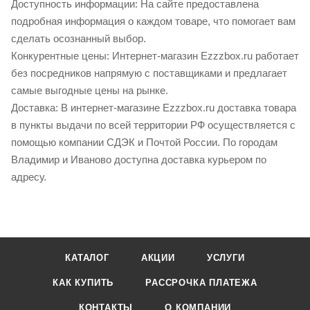
Доступность информации: На сайте предоставлена
подробная информация о каждом товаре, что помогает вам
сделать осознанный выбор.
Конкурентные цены: Интернет-магазин Ezzzbox.ru работает
без посредников напрямую с поставщиками и предлагает
самые выгодные цены на рынке.
Доставка: В интернет-магазине Ezzzbox.ru доставка товара
в пункты выдачи по всей территории РФ осуществляется с
помощью компании СДЭК и Почтой России. По городам
Владимир и Иваново доступна доставка курьером по
адресу.
КАТАЛОГ
АКЦИИ
УСЛУГИ
КАК КУПИТЬ
РАССРОЧКА ПЛАТЕЖА
КОНТАКТЫ
О КОМПАНИИ