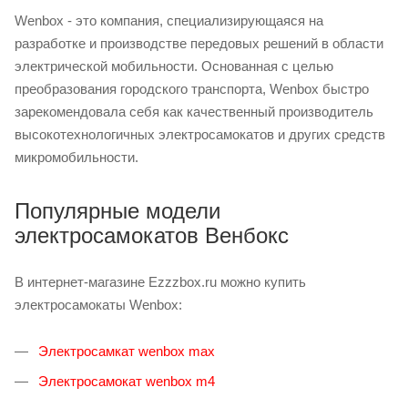
Wenbox - это компания, специализирующаяся на
разработке и производстве передовых решений в области
электрической мобильности. Основанная с целью
преобразования городского транспорта, Wenbox быстро
зарекомендовала себя как качественный производитель
высокотехнологичных электросамокатов и других средств
микромобильности.
Популярные модели
электросамокатов Венбокс
В интернет-магазине Ezzzbox.ru можно купить
электросамокаты Wenbox:
Электросамкат wenbox max
Электросамокат wenbox m4