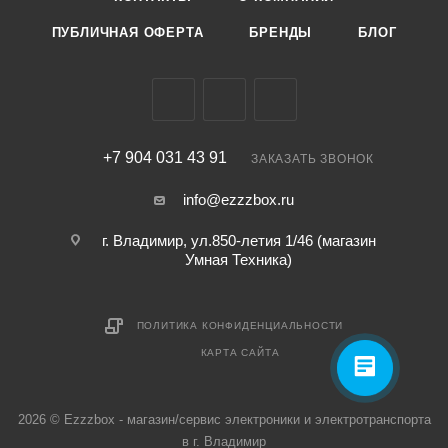
ПУБЛИЧНАЯ ОФЕРТА
БРЕНДЫ
БЛОГ
+7 904 031 43 91
ЗАКАЗАТЬ ЗВОНОК
info@ezzzbox.ru
г. Владимир, ул.850-летия 1/46 (магазин
Умная Техника)
ПОЛИТИКА КОНФИДЕНЦИАЛЬНОСТИ
КАРТА САЙТА
2026 © Ezzzbox - магазин/сервис электроники и электротранспорта
в г. Владимир