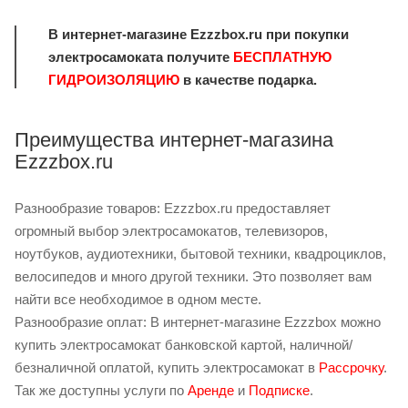
В интернет-магазине Ezzzbox.ru при покупки
электросамоката получите
БЕСПЛАТНУЮ
ГИДРОИЗОЛЯЦИЮ
в качестве подарка.
Преимущества интернет-магазина
Ezzzbox.ru
Разнообразие товаров: Ezzzbox.ru предоставляет
огромный выбор электросамокатов, телевизоров,
ноутбуков, аудиотехники, бытовой техники, квадроциклов,
велосипедов и много другой техники. Это позволяет вам
найти все необходимое в одном месте.
Разнообразие оплат: В интернет-магазине Ezzzbox можно
купить электросамокат банковской картой, наличной/
безналичной оплатой, купить электросамокат в
Рассрочку
.
Так же доступны услуги по
Аренде
и
Подписке
.