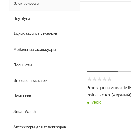
Электрокресла
Ноутбуки
Аудио техника - колонки
Мобильные аксессуары
Планшеты
Игровые приставки
Электросамокат MI
mi605 8Ah (черный
Наушники
Много
Smart Watch
Аксессуары для телевизоров