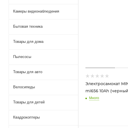
Камеры видеонаблюдения
Бытовая техника
Товары для дома
Пылесосы
Товары для авто
Электросамокат MI
Велосипеды
mi656 10Ah (черный
Много
Товары для детей
Квадрокоптеры