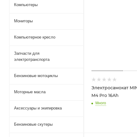
Компьютеры
Мониторы
Компьютерное кресло
Запчасти для
электротранспорта
Бензиновые мотоциклы
Электросамокат MI
Моторные масла
M4 Pro 16Ah
Много
Аксессуары и экипировка
Бензиновые скутеры