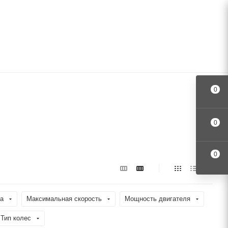
0
0
0
ра
Максимальная скорость
Мощность двигателя
Тип колес